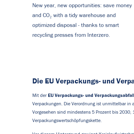
New year, new opportunities: save money
and CO₂ with a tidy warehouse and
optimized disposal - thanks to smart
recycling presses from Interzero.
Die EU Verpackungs- und Verpa
EU Verpackungs- und Verpackungsabfa
Mit der
Verpackungen. Die Verordnung ist unmittelbar in 
Vorgesehen sind mindestens 5 Prozent bis 2030, 1
Verpackungswertschöpfungskette.