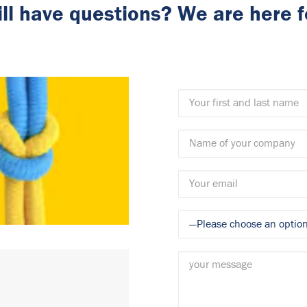
ill have questions? We are here f