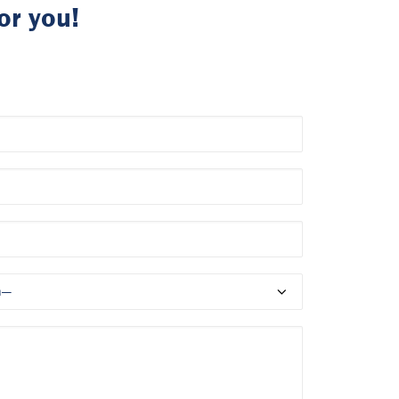
or you!