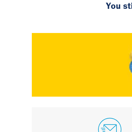
You st