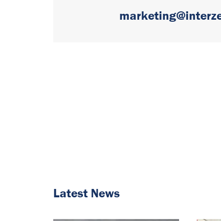
marketing@interze
Latest News