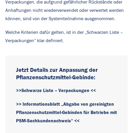
Verpackungen, die aufgrund gefährlicher Rückstände oder
Anhaftungen nicht wiederverwendet oder verwertet werden
können, sind von der Systemteilnahme ausgenommen.
Welche Kriterien dafür gelten, ist in der „Schwarzen Liste –
Verpackungen“ klar definiert.
Jetzt Details zur Anpassung der
Pflanzenschutzmittel-Gebinde:
>>Schwarze Liste – Verpackungen <<
>> Informationsblatt „Abgabe von gereinigten
Pflanzenschutzmittel-Gebinden für Betriebe mit
PSM-Sachkundenachweis“ <<