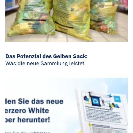
Das Potenzial des Gelben Sack:
Was die neue Sammlung leistet