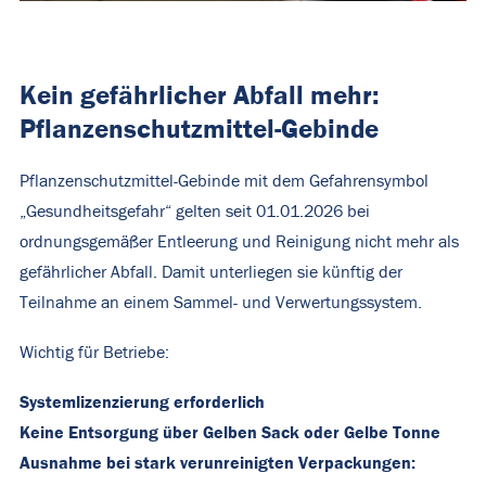
Kein gefährlicher Abfall mehr:
Pflanzenschutzmittel-Gebinde
Pflanzenschutzmittel-Gebinde mit dem Gefahrensymbol
„Gesundheitsgefahr“ gelten seit 01.01.2026 bei
ordnungsgemäßer Entleerung und Reinigung nicht mehr als
gefährlicher Abfall. Damit unterliegen sie künftig der
Teilnahme an einem Sammel- und Verwertungssystem.
Wichtig für Betriebe:
Systemlizenzierung erforderlich
Keine Entsorgung über Gelben Sack oder Gelbe Tonne
Ausnahme bei stark verunreinigten Verpackungen: