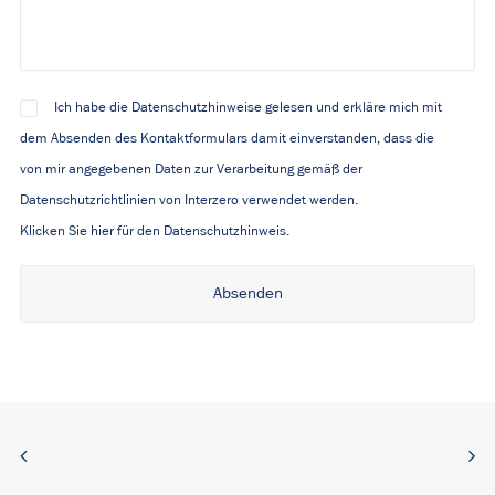
Ich habe die Datenschutzhinweise gelesen und erkläre mich mit
dem Absenden des Kontaktformulars damit einverstanden, dass die
von mir angegebenen Daten zur Verarbeitung gemäß der
Datenschutzrichtlinien von Interzero verwendet werden.
Klicken Sie hier für den Datenschutzhinweis.
Alternative: