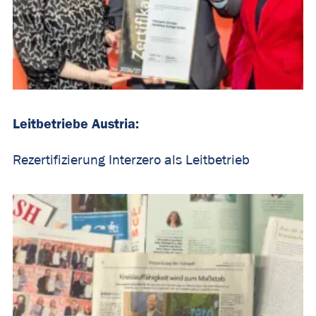
Leitbetriebe Austria:
Rezertifizierung Interzero als Leitbetrieb