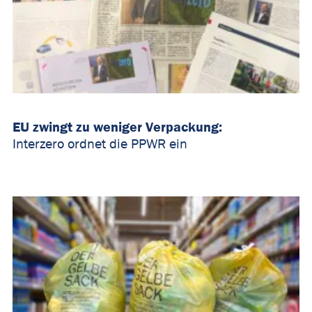
EU zwingt zu weniger Verpackung:
Interzero ordnet die PPWR ein