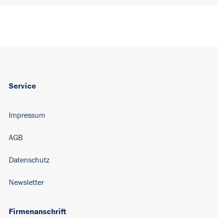
Service
Impressum
AGB
Datenschutz
Newsletter
Firmenanschrift