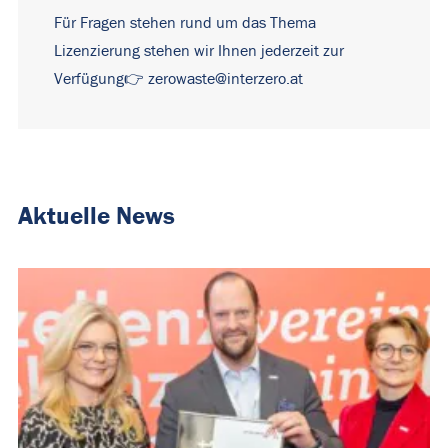
Für Fragen stehen rund um das Thema
Lizenzierung stehen wir Ihnen jederzeit zur
Verfügung👉
zerowaste@interzero.at
Aktuelle News