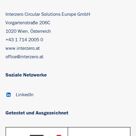
Interzero Circular Solutions Europe GmbH
Vorgartenstraße 206C
1020 Wien, Österreich
+43 1 714 2005 0
www.interzero.at
office@interzero.at
Soziale Netzwerke
LinkedIn
Getestet und Ausgezeichnet