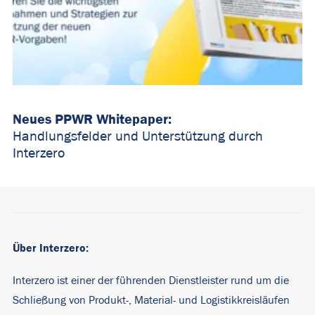
Neues PPWR Whitepaper:
Handlungsfelder und Unterstützung durch
Interzero
Über Interzero:
Interzero ist einer der führenden Dienstleister rund um die
Schließung von Produkt-, Material- und Logistikkreisläufen