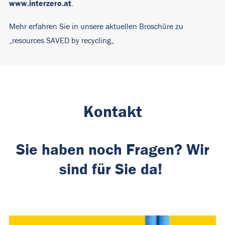
www.interzero.at
.
Mehr erfahren Sie in unsere aktuellen Broschüre zu
„
resources SAVED by recycling
„
Kontakt
Sie haben noch Fragen? Wir
sind für Sie da!