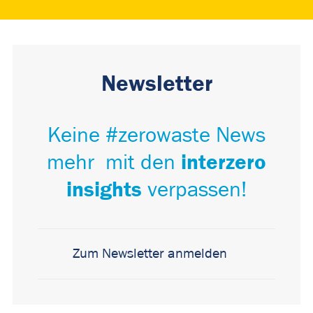
Newsletter
Keine #zerowaste News
interzero
mehr mit den
insights
verpassen!
Zum Newsletter anmelden