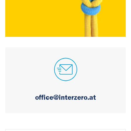
office@interzero.at