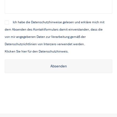
Ich habe die Datenschutzhinweise gelesen und erkläre mich mit
dem Absenden des Kontaktformulars damit einverstanden, dass die
von mir angegebenen Daten zur Verarbeitung gemäß der
Datenschutzrichtlinien von Interzero verwendet werden.
Klicken Sie hier für den Datenschutzhinweis.
Alternative: