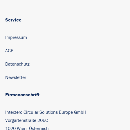
Service
Impressum
AGB
Datenschutz
Newsletter
Firmenanschrift
Interzero Circular Solutions Europe GmbH
Vorgartenstraße 206C
1020 Wien, Österreich