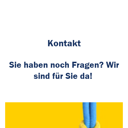
Kontakt
Sie haben noch Fragen? Wir
sind für Sie da!