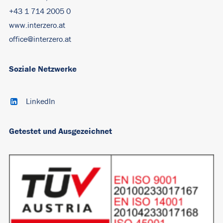
+43 1 714 2005 0
www.interzero.at
office@interzero.at
Soziale Netzwerke
LinkedIn
Getestet und Ausgezeichnet