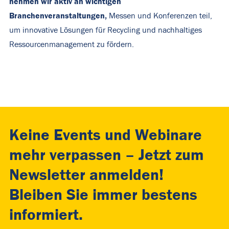
nehmen wir aktiv an wichtigen
Branchenveranstaltungen,
Messen und Konferenzen teil,
um innovative Lösungen für Recycling und nachhaltiges
Ressourcenmanagement zu fördern.
Keine Events und Webinare
mehr verpassen – Jetzt zum
Newsletter anmelden!
Bleiben Sie immer bestens
informiert.