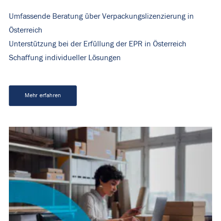
Umfassende Beratung über Verpackungslizenzierung in
Österreich
Unterstützung bei der Erfüllung der EPR in Österreich
Schaffung individueller Lösungen
Mehr erfahren