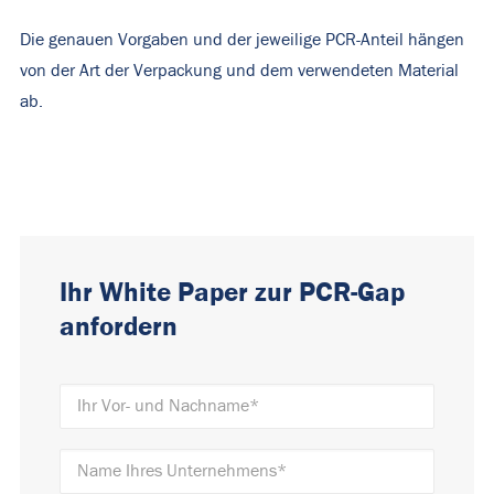
Die genauen Vorgaben und der jeweilige PCR-Anteil hängen
von der Art der Verpackung und dem verwendeten Material
ab.
Ihr White Paper zur PCR-Gap
anfordern