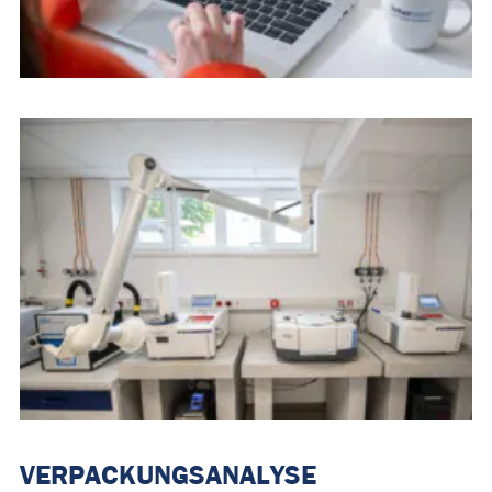
VERPACKUNGSANALYSE