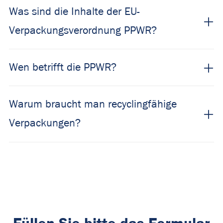
Was sind die Inhalte der EU-
Verpackungsverordnung PPWR?
Wen betrifft die PPWR?
Warum braucht man recyclingfähige
Verpackungen?