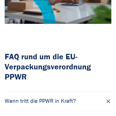
FAQ rund um die EU-
Verpackungsverordnung
PPWR
Wann tritt die PPWR in Kraft?