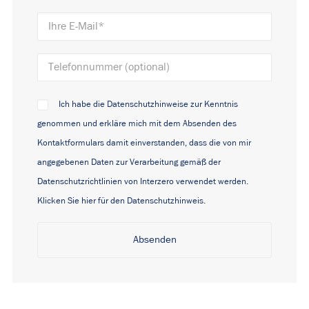
Ich habe die Datenschutzhinweise zur Kenntnis
genommen und erkläre mich mit dem Absenden des
Kontaktformulars damit einverstanden, dass die von mir
angegebenen Daten zur Verarbeitung gemäß der
Datenschutzrichtlinien von Interzero verwendet werden.
Klicken Sie hier für den Datenschutzhinweis.
Alternative: