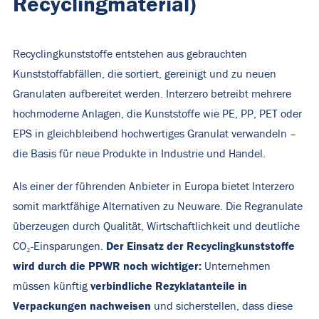
Recyclingmaterial)
Recyclingkunststoffe entstehen aus gebrauchten
Kunststoffabfällen, die sortiert, gereinigt und zu neuen
Granulaten aufbereitet werden. Interzero betreibt mehrere
hochmoderne Anlagen, die Kunststoffe wie PE, PP, PET oder
EPS in gleichbleibend hochwertiges Granulat verwandeln –
die Basis für neue Produkte in Industrie und Handel.
Als einer der führenden Anbieter in Europa bietet Interzero
somit marktfähige Alternativen zu Neuware. Die Regranulate
überzeugen durch Qualität, Wirtschaftlichkeit und deutliche
Der Einsatz der Recyclingkunststoffe
CO₂-Einsparungen.
wird durch die PPWR noch wichtiger:
Unternehmen
verbindliche Rezyklatanteile in
müssen künftig
Verpackungen nachweisen
und sicherstellen, dass diese