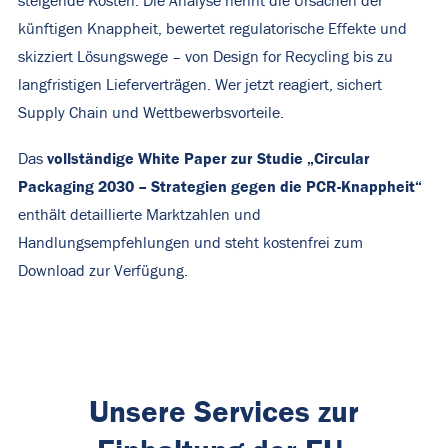
steigende Kosten. Die Analyse nennt die Ursachen der
künftigen Knappheit, bewertet regulatorische Effekte und
skizziert Lösungswege – von Design for Recycling bis zu
langfristigen Lieferverträgen. Wer jetzt reagiert, sichert
Supply Chain und Wettbewerbsvorteile.
vollständige White Paper zur Studie „Circular
Das
Packaging 2030 – Strategien gegen die PCR-Knappheit“
enthält detaillierte Marktzahlen und
Handlungsempfehlungen und steht kostenfrei zum
Download zur Verfügung.
Unsere Services zur