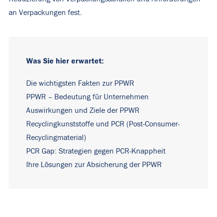
an Verpackungen fest.
Was Sie hier erwartet:
Die wichtigsten Fakten zur PPWR
PPWR – Bedeutung für Unternehmen
Auswirkungen und Ziele der PPWR
Recyclingkunststoffe und PCR (Post-Consumer-
Recyclingmaterial)
PCR Gap: Strategien gegen PCR-Knappheit
Ihre Lösungen zur Absicherung der PPWR