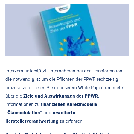
Interzero unterstützt Unternehmen bei der Transformation,
die notwendig ist um die Pflichten der PPWR rechtzeitig
umzusetzen. Lesen Sie in unserem White Paper, um mehr
Ziele und Auswirkungen der PPWR
über die
,
finanziellen Anreizmodelle
Informationen zu
„Ökomodulation“
erweiterte
und
Herstellerverantwortung
zu erfahren.