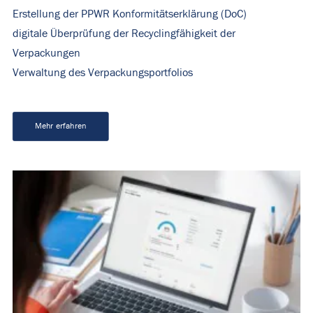
Erstellung der PPWR Konformitätserklärung (DoC)
digitale Überprüfung der Recyclingfähigkeit der
Verpackungen
Verwaltung des Verpackungsportfolios
Mehr erfahren