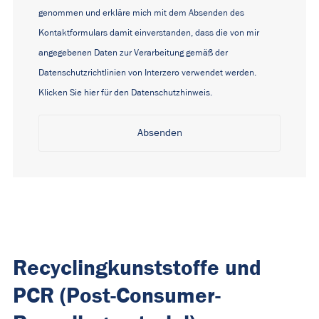
genommen und erkläre mich mit dem Absenden des
Kontaktformulars damit einverstanden, dass die von mir
angegebenen Daten zur Verarbeitung gemäß der
Datenschutzrichtlinien von Interzero verwendet werden.
Klicken Sie hier für den Datenschutzhinweis.
Alternative:
Recyclingkunststoffe und
PCR (Post-Consumer-