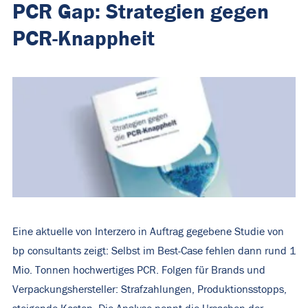
PCR Gap: Strategien gegen
PCR-Knappheit
Eine aktuelle von Interzero in Auftrag gegebene Studie von
bp consultants zeigt: Selbst im Best-Case fehlen dann rund 1
Mio. Tonnen hochwertiges PCR. Folgen für Brands und
Verpackungshersteller: Strafzahlungen, Produktionsstopps,