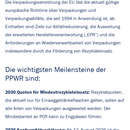
Die Verpackungsverordnung der EU löst die aktuell gültige
europäische Richtline über Verpackungen und
Verpackungsabfälle, die seit 1994 in Anwendung ist, ab.
Enthalten sind Ziele zur Abfallreduzierung, die Ausweitung
der erweiterten Herstellerverantwortung („EPR“) und die
Anforderungen an Wiederverwertbarkeit von Verpackungen
insbesondere durch die Förderung von Rezyklateinsatz.
Die wichtigsten Meilensteine der
PPWR sind:
2030 Quoten für Mindestrezyklateinsatz:
Rezyklatquoten,
die aktuell nur für Einweggetränkeflaschen gelten, sollen auf
alle Arten von Verpackungen ausgeweitet werden. Der
Mindestanteil an PCR kann zu Engpässen führen.
2026 Konformitätserklärung: