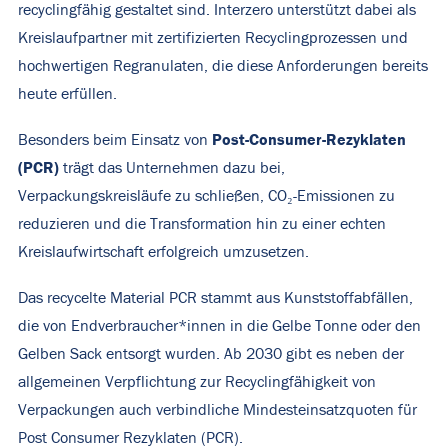
recyclingfähig gestaltet sind. Interzero unterstützt dabei als
Kreislaufpartner mit zertifizierten Recyclingprozessen und
hochwertigen Regranulaten, die diese Anforderungen bereits
heute erfüllen.
Post-Consumer-Rezyklaten
Besonders beim Einsatz von
(PCR)
trägt das Unternehmen dazu bei,
Verpackungskreisläufe zu schließen, CO₂-Emissionen zu
reduzieren und die Transformation hin zu einer echten
Kreislaufwirtschaft erfolgreich umzusetzen.
Das recycelte Material PCR stammt aus Kunststoffabfällen,
die von Endverbraucher*innen in die Gelbe Tonne oder den
Gelben Sack entsorgt wurden. Ab 2030 gibt es neben der
allgemeinen Verpflichtung zur Recyclingfähigkeit von
Verpackungen auch verbindliche Mindesteinsatzquoten für
Post Consumer Rezyklaten (PCR).