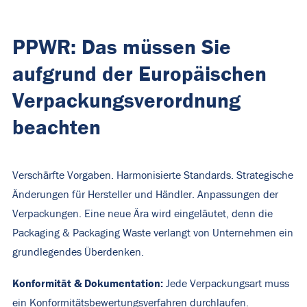
PPWR: Das müssen Sie
aufgrund der Europäischen
Verpackungsverordnung
beachten
Verschärfte Vorgaben. Harmonisierte Standards. Strategische
Änderungen für Hersteller und Händler. Anpassungen der
Verpackungen. Eine neue Ära wird eingeläutet, denn die
Packaging & Packaging Waste verlangt von Unternehmen ein
grundlegendes Überdenken.
Konformität & Dokumentation:
Jede Verpackungsart muss
ein Konformitätsbewertungsverfahren durchlaufen.