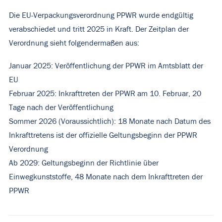
Die EU-Verpackungsverordnung PPWR wurde endgültig
verabschiedet und tritt 2025 in Kraft. Der Zeitplan der
Verordnung sieht folgendermaßen aus:
Januar 2025: Veröffentlichung der PPWR im Amtsblatt der
EU
Februar 2025: Inkrafttreten der PPWR am 10. Februar, 20
Tage nach der Veröffentlichung
Sommer 2026 (Voraussichtlich): 18 Monate nach Datum des
Inkrafttretens ist der offizielle Geltungsbeginn der PPWR
Verordnung
Ab 2029: Geltungsbeginn der Richtlinie über
Einwegkunststoffe, 48 Monate nach dem Inkrafttreten der
PPWR