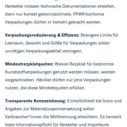
Hersteller müssen technische Dokumentationen erstellen,
denn nur korrekt gekennzeichnete, PPWR-konforme
Verpackungen dürfen in Verkehr gebracht werden.
Verpackungsreduzierung & Effizienz:
Strengere Limits für
Leerraum, Gewicht und Größe für Verpackungen sollen
unnötigen Verpackungsabfall verringern.
Mindestrezyklatquoten:
Wieviel Rezyklat für bestimmte
Kunststoffverpackungen genutzt werden müssen, werden
vorgeschrieben. Händler dürfen nur jene Verpackungen
nutzen, die diese Mindestquoten erfüllen.
Transparente Kennzeichnung:
Einheitlichkeit bei Icons und
Angaben zur Materialzusammensetzung sollen
Verbraucher*innen die Mülltrennung erleichtern. Es herrscht
klare Informationspflicht für Hersteller und Importeure.