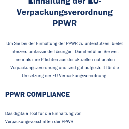
Einhaltung der EU-
Verpackungsverordnung
PPWR
Um Sie bei der Einhaltung der PPWR zu unterstützen, bietet
Interzero umfassende Lösungen. Damit erfüllen Sie weit
mehr als ihre Pflichten aus der aktuellen nationalen
Verpackungsverordnung und sind gut aufgestellt für die
Umsetzung der EU-Verpackungsverordnung.
PPWR COMPLIANCE
Das digitale Tool für die Einhaltung von
Verpackungsvorschriften der PPWR