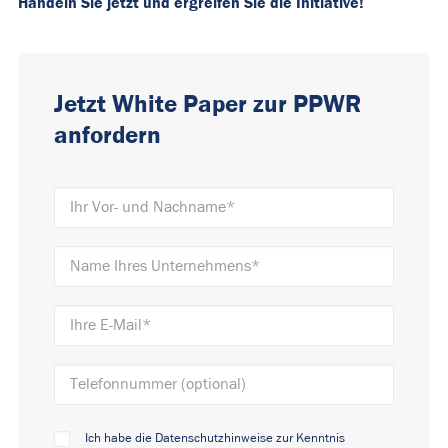
Handeln Sie jetzt und ergreifen Sie die Initiative!
Jetzt White Paper zur PPWR
anfordern
Ich habe die Datenschutzhinweise zur Kenntnis