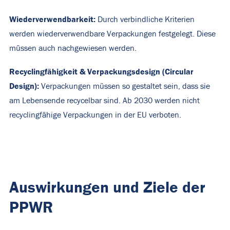
Wiederverwendbarkeit:
Durch verbindliche Kriterien
werden wiederverwendbare Verpackungen festgelegt. Diese
müssen auch nachgewiesen werden.
Recyclingfähigkeit & Verpackungsdesign (Circular
Design):
Verpackungen müssen so gestaltet sein, dass sie
am Lebensende recycelbar sind. Ab 2030 werden nicht
recyclingfähige Verpackungen in der EU verboten.
Auswirkungen und Ziele der
PPWR