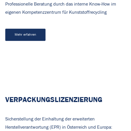
Professionelle Beratung durch das interne Know-How im
eigenen Kompetenzzentrum für Kunststoffrecycling
Mehr erfahren
VERPACKUNGSLIZENZIERUNG
Sicherstellung der Einhaltung der erweiterten
Herstellverantwortung (EPR) in Österreich und Europa: