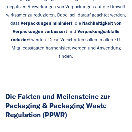
negativen Auswirkungen von Verpackungen auf die Umwelt
wirksamer zu reduzieren. Dabei soll darauf geachtet werden,
Verpackungen minimiert
Nachhaltigkeit von
dass
, die
Verpackungen verbessert
Verpackungsabfälle
und
reduziert
werden. Diese Vorschriften sollen in allen EU-
Mitgliedsstaaten harmonisiert werden und Anwendung
finden.
Die Fakten und Meilensteine zur
Packaging & Packaging Waste
Regulation (PPWR)