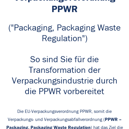
PPWR
("Packaging, Packaging Waste
Regulation")
So sind Sie für die
Transformation der
Verpackungsindustrie durch
die PPWR vorbereitet
Die EU-Verpackungsverordnung PPWR, somit die
PPWR –
Verpackungs- und Verpackungsabfallverordnung (
Packaging, Packaging Waste Regulation
) hat das Ziel die