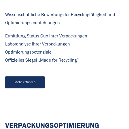
Wissenschaftliche Bewertung der Recyclingfähigkeit und
Optimierungsempfehlungen:
Ermittlung Status Quo Ihrer Verpackungen
Laboranalyse Ihrer Verpackungen
Optimierungspotenziale
Offizielles Siegel „Made for Recycling“
Mehr erfahren
VERPACKUNGSOPTIMIERUNG