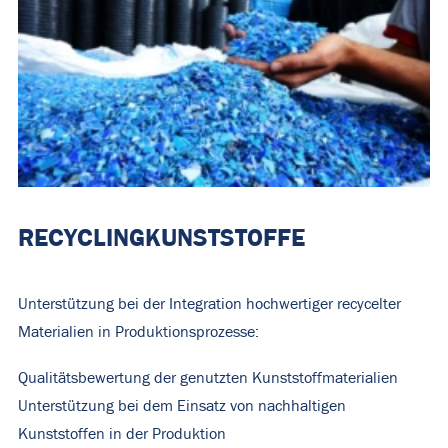
RECYCLINGKUNSTSTOFFE
Unterstützung bei der Integration hochwertiger recycelter
Materialien in Produktionsprozesse:
Qualitätsbewertung der genutzten Kunststoffmaterialien
Unterstützung bei dem Einsatz von nachhaltigen
Kunststoffen in der Produktion