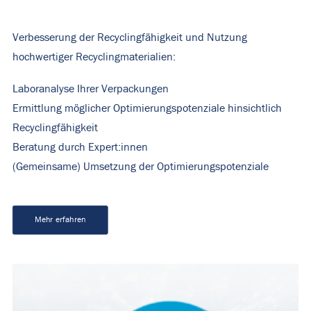
Verbesserung der Recyclingfähigkeit und Nutzung
hochwertiger Recyclingmaterialien:
Laboranalyse Ihrer Verpackungen
Ermittlung möglicher Optimierungspotenziale hinsichtlich
Recyclingfähigkeit
Beratung durch Expert:innen
(Gemeinsame) Umsetzung der Optimierungspotenziale
Mehr erfahren