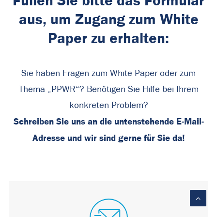
Füllen Sie bitte das Formular
aus, um Zugang zum White
Paper zu erhalten:
Sie haben Fragen zum White Paper oder zum
Thema „PPWR“? Benötigen Sie Hilfe bei Ihrem
konkreten Problem?
Schreiben Sie uns an die untenstehende E-Mail-
Adresse und wir sind gerne für Sie da!