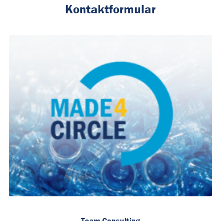
Kontaktformular
Team Consulting