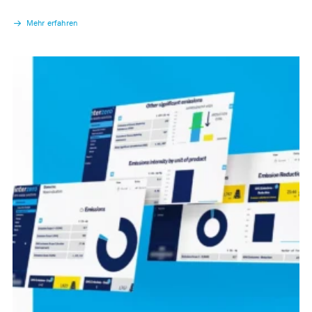
Mehr erfahren