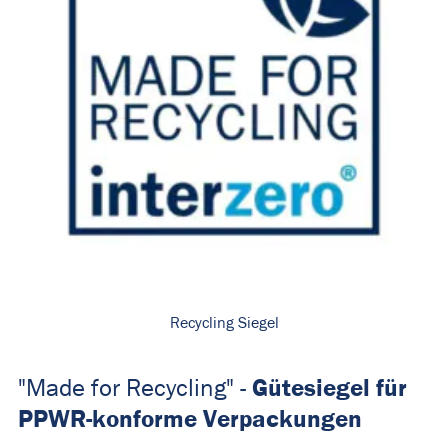
Recycling Siegel
Gütesiegel für
"Made for Recycling" -
PPWR-konforme Verpackungen