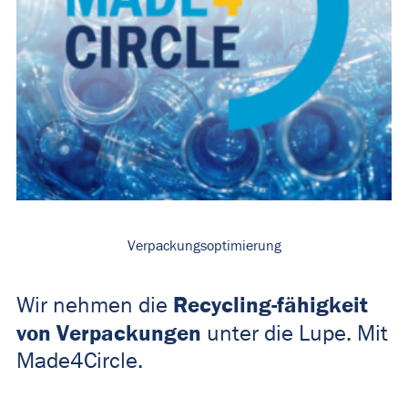
Verpackungsoptimierung
Recycling-fähigkeit
Wir nehmen die
von Verpackungen
unter die Lupe. Mit
Made4Circle.