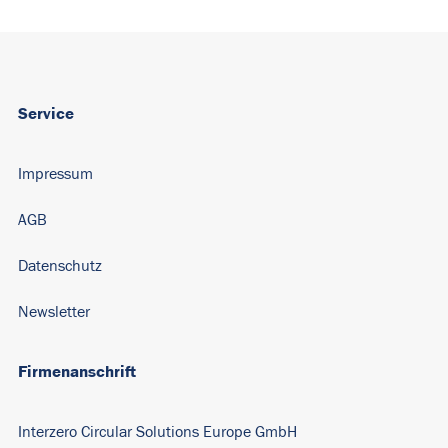
Service
Impressum
AGB
Datenschutz
Newsletter
Firmenanschrift
Interzero Circular Solutions Europe GmbH