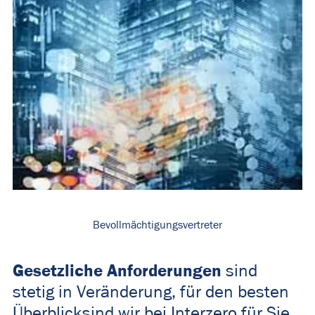
Bevollmächtigungsvertreter
Gesetzliche Anforderungen
sind
stetig in Veränderung, für den besten
Überblicksind wir bei Interzero für Sie