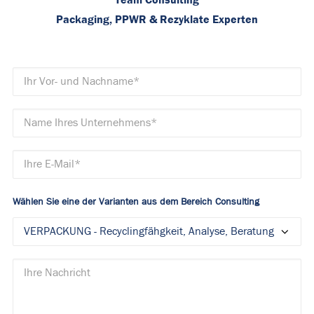
Packaging, PPWR & Rezyklate Experten
Wählen Sie eine der Varianten aus dem Bereich Consulting