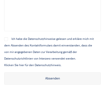
Ich habe die Datenschutzhinweise gelesen und erkläre mich mit
dem Absenden des Kontaktformulars damit einverstanden, dass die
von mir angegebenen Daten zur Verarbeitung gemäß der
Datenschutzrichtlinien von Interzero verwendet werden.
Klicken Sie hier für den Datenschutzhinweis.
Alternative: