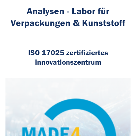
Analysen - Labor für
Verpackungen & Kunststoff
ISO 17025 zertifiziertes
Innovationszentrum