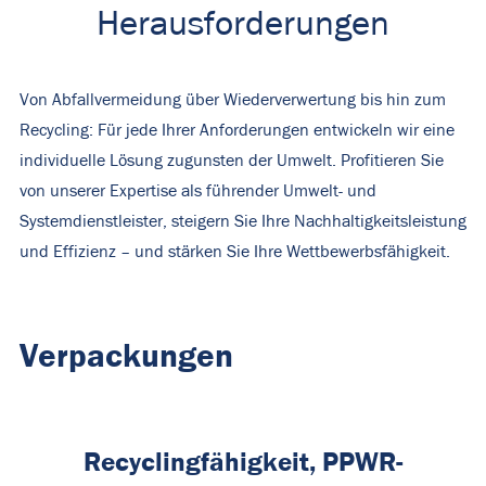
Herausforderungen
Von Abfallvermeidung über Wiederverwertung bis hin zum
Recycling: Für jede Ihrer Anforderungen entwickeln wir eine
individuelle Lösung zugunsten der Umwelt. Profitieren Sie
von unserer Expertise als führender Umwelt- und
Systemdienstleister, steigern Sie Ihre Nachhaltigkeitsleistung
und Effizienz – und stärken Sie Ihre Wettbewerbsfähigkeit.
Verpackungen
Recyclingfähigkeit, PPWR-