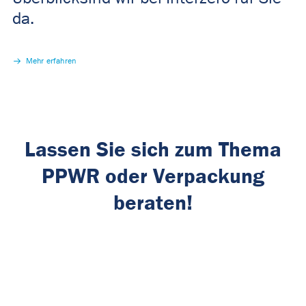
da.
Mehr erfahren
Lassen Sie sich zum Thema
PPWR oder Verpackung
beraten!