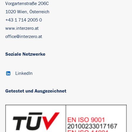
Vorgartenstraße 206C
1020 Wien, Österreich
+43 1 714 2005 0
www.interzero.at
office@interzero.at
Soziale Netzwerke
LinkedIn
Getestet und Ausgezeichnet