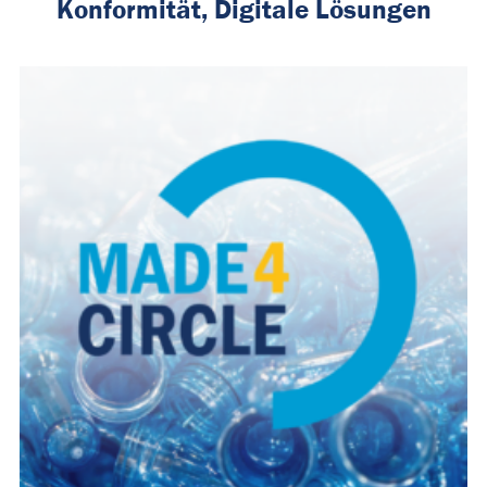
Konformität, Digitale Lösungen