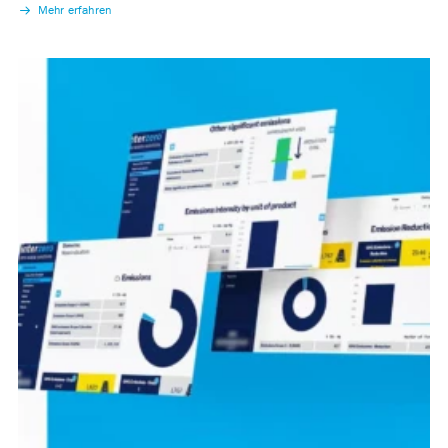
Mehr erfahren