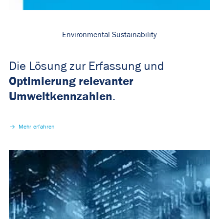
Environmental Sustainability
Die Lösung zur Erfassung und
Optimierung relevanter
Umweltkennzahlen
.
Mehr erfahren