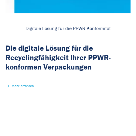
Digitale Lösung für die PPWR-Konformität
Die digitale Lösung für die
Recyclingfähigkeit Ihrer PPWR-
konformen Verpackungen
Mehr erfahren