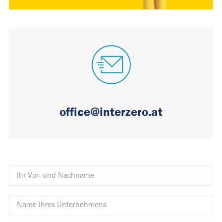
office@interzero.at