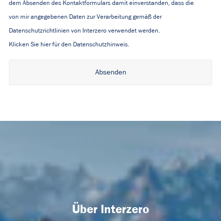
dem Absenden des Kontaktformulars damit einverstanden, dass die
von mir angegebenen Daten zur Verarbeitung gemäß der
Datenschutzrichtlinien von Interzero verwendet werden.
Klicken Sie hier für den Datenschutzhinweis.
Alternative:
Über Interzero