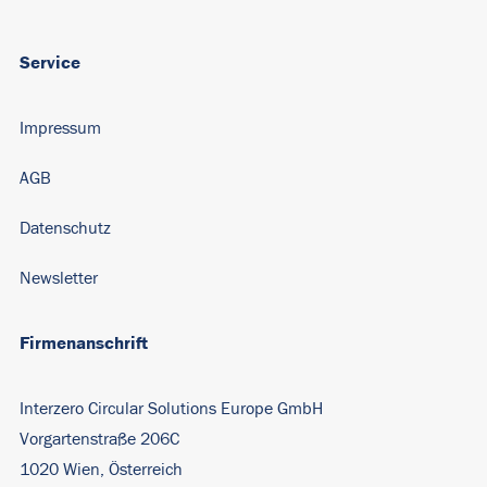
Service
Impressum
AGB
Datenschutz
Newsletter
Firmenanschrift
Interzero Circular Solutions Europe GmbH
Vorgartenstraße 206C
1020 Wien, Österreich