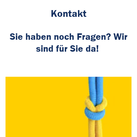
Kontakt
Sie haben noch Fragen? Wir
sind für Sie da!