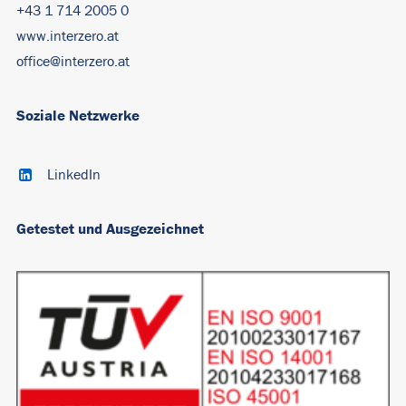
+43 1 714 2005 0
www.interzero.at
office@interzero.at
Soziale Netzwerke
LinkedIn
Getestet und Ausgezeichnet