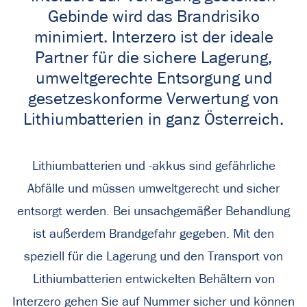
Gebinde wird das Brandrisiko
minimiert. Interzero ist der ideale
Partner für die sichere Lagerung,
umweltgerechte Entsorgung und
gesetzeskonforme Verwertung von
Lithiumbatterien in ganz Österreich.
Lithiumbatterien und -akkus sind gefährliche
Abfälle und müssen umweltgerecht und sicher
entsorgt werden. Bei unsachgemäßer Behandlung
ist außerdem Brandgefahr gegeben. Mit den
speziell für die Lagerung und den Transport von
Lithiumbatterien entwickelten Behältern von
Interzero gehen Sie auf Nummer sicher und können