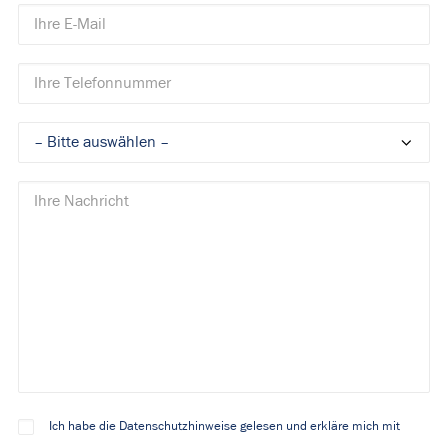
Ich habe die Datenschutzhinweise gelesen und erkläre mich mit