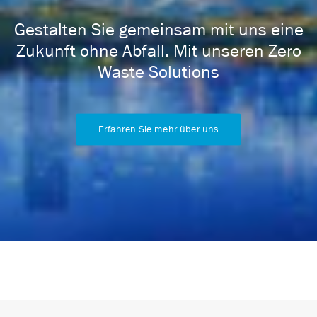
Gestalten Sie gemeinsam mit uns eine
Zukunft ohne Abfall. Mit unseren Zero
Waste Solutions
Erfahren Sie mehr über uns