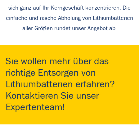
sich ganz auf Ihr Kerngeschäft konzentrieren. Die
einfache und rasche Abholung von Lithiumbatterien
aller Größen rundet unser Angebot ab.
Sie wollen mehr über das
richtige Entsorgen von
Lithiumbatterien erfahren?
Kontaktieren Sie unser
Expertenteam!