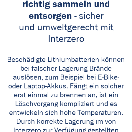
richtig sammeln und
entsorgen
- sicher
und umweltgerecht mit
Interzero
Beschädigte Lithiumbatterien können
bei falscher Lagerung Brände
auslösen, zum Beispiel bei E-Bike-
oder Laptop-Akkus. Fängt ein solcher
erst einmal zu brennen an, ist ein
Löschvorgang kompliziert und es
entwickeln sich hohe Temperaturen.
Durch korrekte Lagerung im von
Interzero zur Verfügung gestellten