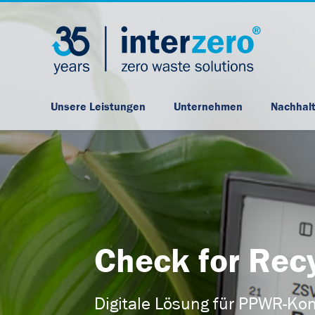
Unsere Leistungen
Unternehmen
Nachhalt
Check for Rec
Digitale Lösung für PPWR-Kon