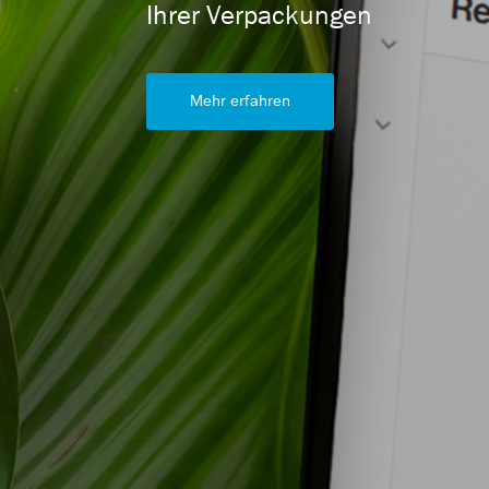
Ihrer Verpackungen
Mehr erfahren