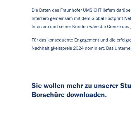
Die Daten des Fraunhofer UMSICHT liefern darübe
Interzero gemeinsam mit dem Global Footprint Net
Interzero und seiner Kunden wäre die Grenze des 
Für das konsequente Engagement und die erfolgre
Nachhaltigkeitspreis 2024 nominiert. Das Unterneh
Sie wollen mehr zu unserer Stu
Borschüre downloaden.