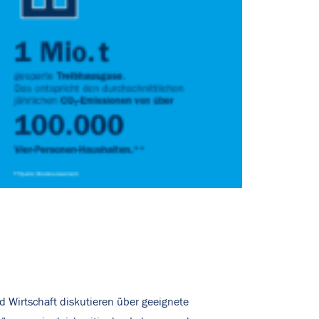
d Wirtschaft diskutieren über geeignete