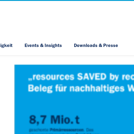
Skip Navigation
igkeit
Events & Insights
Downloads & Presse