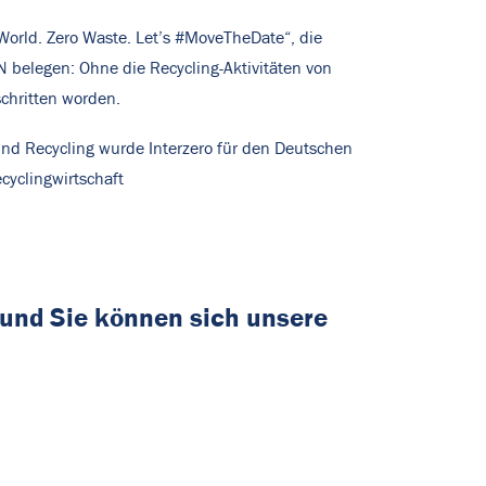
orld. Zero Waste. Let’s #MoveTheDate“, die
 belegen: Ohne die Recycling-Aktivitäten von
chritten worden.
nd Recycling wurde Interzero für den Deutschen
cyclingwirtschaft
 und Sie können sich unsere