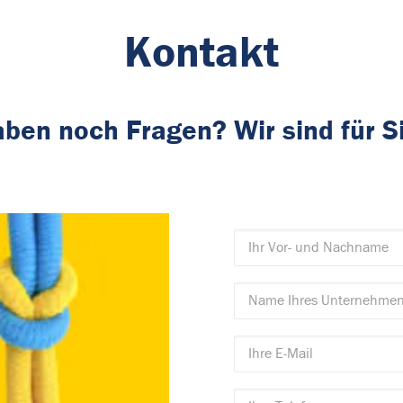
Kontakt
aben noch Fragen? Wir sind für S