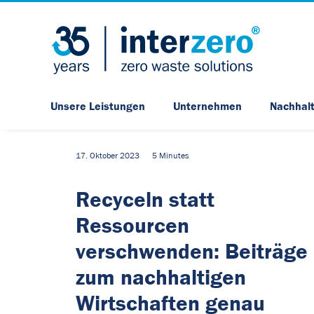
Unsere Leistungen
Unternehmen
Nachhalt
17. Oktober 2023
5 Minutes
Recyceln statt
Ressourcen
verschwenden: Beiträge
zum nachhaltigen
Wirtschaften genau