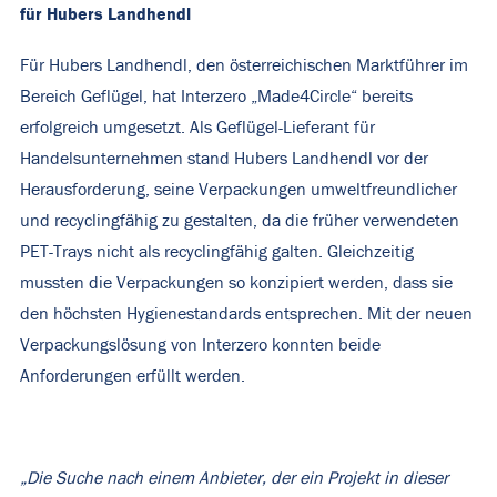
für Hubers Landhendl
Für Hubers Landhendl, den österreichischen Marktführer im
Bereich Geflügel, hat Interzero „Made4Circle“ bereits
erfolgreich umgesetzt. Als Geflügel-Lieferant für
Handelsunternehmen stand Hubers Landhendl vor der
Herausforderung, seine Verpackungen umweltfreundlicher
und recyclingfähig zu gestalten, da die früher verwendeten
PET-Trays nicht als recyclingfähig galten. Gleichzeitig
mussten die Verpackungen so konzipiert werden, dass sie
den höchsten Hygienestandards entsprechen. Mit der neuen
Verpackungslösung von Interzero konnten beide
Anforderungen erfüllt werden.
„Die Suche nach einem Anbieter, der ein Projekt in dieser