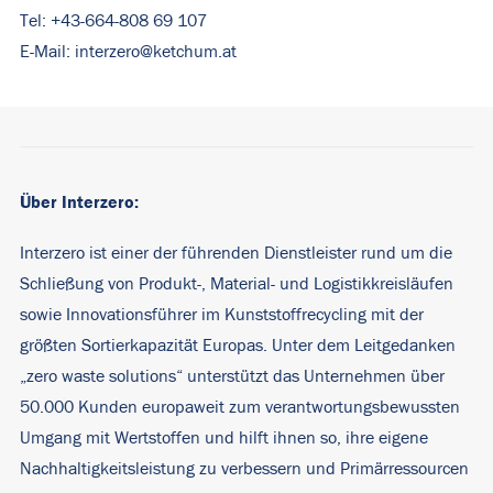
Tel: +43-664-808 69 107
E-Mail:
interzero@ketchum.at
Über Interzero:
Interzero ist einer der führenden Dienstleister rund um die
Schließung von Produkt-, Material- und Logistikkreisläufen
sowie Innovationsführer im Kunststoffrecycling mit der
größten Sortierkapazität Europas. Unter dem Leitgedanken
„zero waste solutions“ unterstützt das Unternehmen über
50.000 Kunden europaweit zum verantwortungsbewussten
Umgang mit Wertstoffen und hilft ihnen so, ihre eigene
Nachhaltigkeitsleistung zu verbessern und Primärressourcen