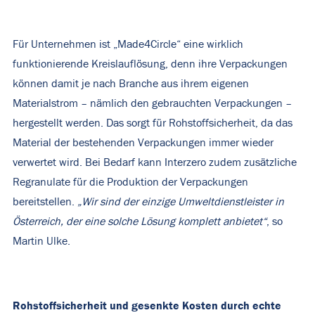
Für Unternehmen ist „Made4Circle“ eine wirklich
funktionierende Kreislauflösung, denn ihre Verpackungen
können damit je nach Branche aus ihrem eigenen
Materialstrom – nämlich den gebrauchten Verpackungen –
hergestellt werden. Das sorgt für Rohstoffsicherheit, da das
Material der bestehenden Verpackungen immer wieder
verwertet wird. Bei Bedarf kann Interzero zudem zusätzliche
Regranulate für die Produktion der Verpackungen
bereitstellen.
„Wir sind der einzige Umweltdienstleister in
Österreich, der eine solche Lösung komplett anbietet“
, so
Martin Ulke.
Rohstoffsicherheit und gesenkte Kosten durch echte