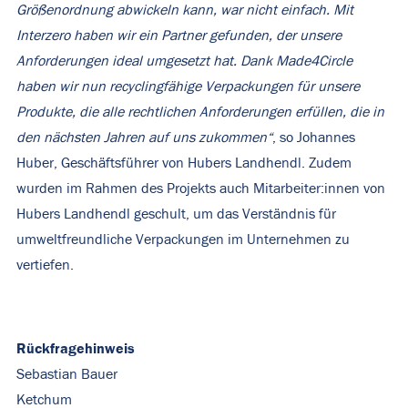
Größenordnung abwickeln kann, war nicht einfach. Mit
Interzero haben wir ein Partner gefunden, der unsere
Anforderungen ideal umgesetzt hat. Dank Made4Circle
haben wir nun recyclingfähige Verpackungen für unsere
Produkte, die alle rechtlichen Anforderungen erfüllen, die in
den nächsten Jahren auf uns zukommen“
, so Johannes
Huber, Geschäftsführer von Hubers Landhendl. Zudem
wurden im Rahmen des Projekts auch Mitarbeiter:innen von
Hubers Landhendl geschult, um das Verständnis für
umweltfreundliche Verpackungen im Unternehmen zu
vertiefen.
Rückfragehinweis
Sebastian Bauer
Ketchum