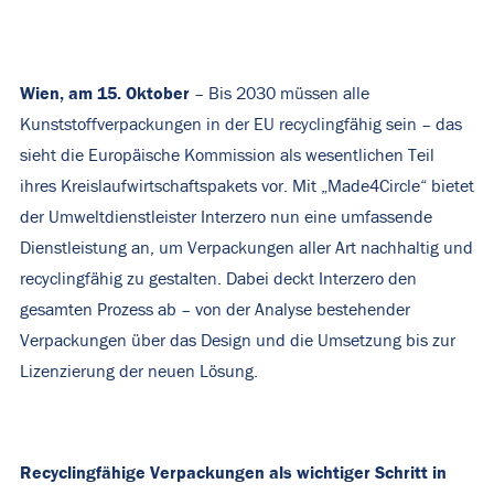
Wien, am 15. Oktober
– Bis 2030 müssen alle
Kunststoffverpackungen in der EU recyclingfähig sein – das
sieht die Europäische Kommission als wesentlichen Teil
ihres Kreislaufwirtschaftspakets vor. Mit „Made4Circle“ bietet
der Umweltdienstleister Interzero nun eine umfassende
Dienstleistung an, um Verpackungen aller Art nachhaltig und
recyclingfähig zu gestalten. Dabei deckt Interzero den
gesamten Prozess ab – von der Analyse bestehender
Verpackungen über das Design und die Umsetzung bis zur
Lizenzierung der neuen Lösung.
Recyclingfähige Verpackungen als wichtiger Schritt in