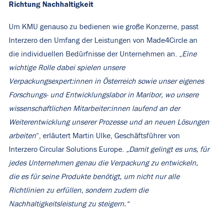
Richtung Nachhaltigkeit
Um KMU genauso zu bedienen wie große Konzerne, passt
Interzero den Umfang der Leistungen von Made4Circle an
die individuellen Bedürfnisse der Unternehmen an. „
Eine
wichtige Rolle dabei spielen unsere
Verpackungsexpert:innen in Österreich sowie unser eigenes
Forschungs- und Entwicklungslabor in Maribor, wo unsere
wissenschaftlichen Mitarbeiter:innen laufend an der
Weiterentwicklung unserer Prozesse und an neuen Lösungen
arbeiten
“, erläutert Martin Ulke, Geschäftsführer von
Interzero Circular Solutions Europe.
„Damit gelingt es uns, für
jedes Unternehmen genau die Verpackung zu entwickeln,
die es für seine Produkte benötigt, um nicht nur alle
Richtlinien zu erfüllen, sondern zudem die
Nachhaltigkeitsleistung zu steigern.“