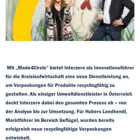
Mit „Made4Circle“ bietet Interzero als Innovationsführer
für die Kreislaufwirtschaft eine neue Dienstleistung an,
um Verpackungen für Produkte recyclingfähig zu
gestalten. Als einziger Umweltdienstleister in Österreich
deckt Interzero dabei den gesamten Prozess ab – von
der Analyse bis zur Umsetzung. Für Hubers Landhendl,
Marktführer im Bereich Geflügel, wurden bereits
erfolgreich neue recyclingfähige Verpackungen
entwickelt.