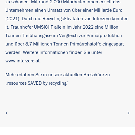
zu schonen. Mit rund 2.000 Mitarbeiter:innen erzielt das
Unternehmen einen Umsatz von über einer Milliarde Euro
(2021). Durch die Recyclingaktivitäten von Interzero konnten
lt. Fraunhofer UMSICHT allein im Jahr 2022 eine Million
Tonnen Treibhausgase im Vergleich zur Primärproduktion
und über 8,7 Millionen Tonnen Primärrohstoffe eingespart
werden. Weitere Informationen finden Sie unter
www.interzero.at
.
Mehr erfahren Sie in unsere aktuellen Broschüre zu
„resources SAVED by recycling“