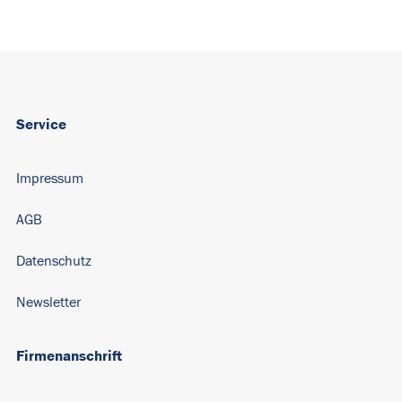
Service
Impressum
AGB
Datenschutz
Newsletter
Firmenanschrift