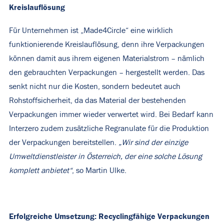
Kreislauflösung
Für Unternehmen ist „Made4Circle“ eine wirklich
funktionierende Kreislauflösung, denn ihre Verpackungen
können damit aus ihrem eigenen Materialstrom – nämlich
den gebrauchten Verpackungen – hergestellt werden. Das
senkt nicht nur die Kosten, sondern bedeutet auch
Rohstoffsicherheit, da das Material der bestehenden
Verpackungen immer wieder verwertet wird. Bei Bedarf kann
Interzero zudem zusätzliche Regranulate für die Produktion
der Verpackungen bereitstellen.
„Wir sind der einzige
Umweltdienstleister in Österreich, der eine solche Lösung
komplett anbietet“
, so Martin Ulke.
Erfolgreiche Umsetzung: Recyclingfähige Verpackungen