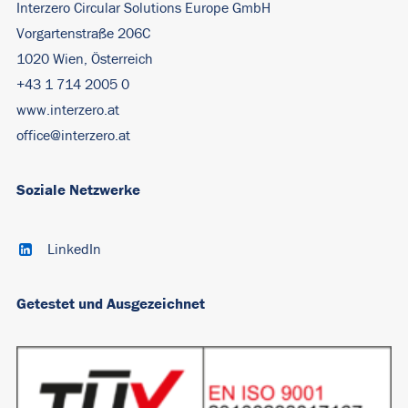
Interzero Circular Solutions Europe GmbH
Vorgartenstraße 206C
1020 Wien, Österreich
+43 1 714 2005 0
www.interzero.at
office@interzero.at
Soziale Netzwerke
LinkedIn
Getestet und Ausgezeichnet