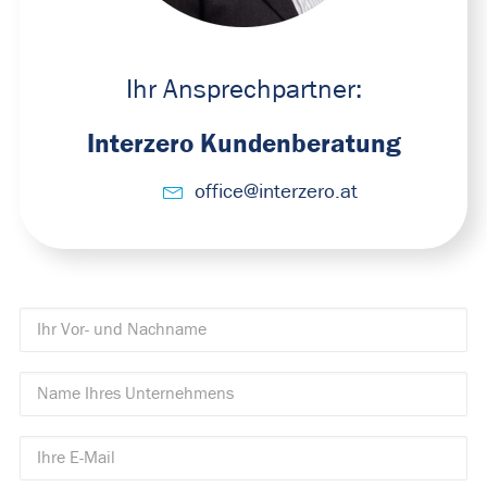
Ihr Ansprechpartner:
Interzero Kundenberatung
office@interzero.at