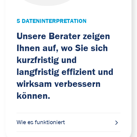
5 DATENINTERPRETATION
Unsere Berater zeigen
Ihnen auf, wo Sie sich
kurzfristig und
langfristig effizient und
wirksam verbessern
können.
Wie es funktioniert