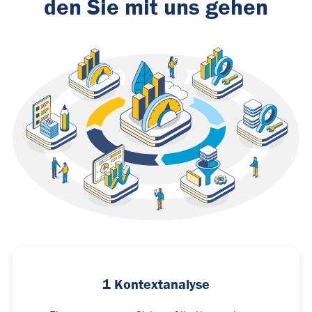
den Sie mit uns gehen
1 Kontextanalyse