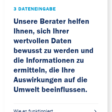
3 DATENEINGABE
Unsere Berater helfen
Ihnen, sich Ihrer
wertvollen Daten
bewusst zu werden und
die Informationen zu
ermitteln, die Ihre
Auswirkungen auf die
Umwelt beeinflussen.
Wie es funktioniert