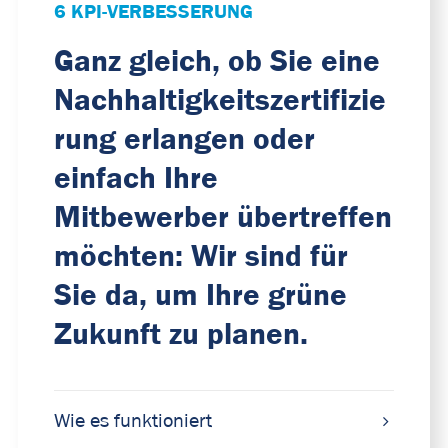
6 KPI-VERBESSERUNG
Ganz gleich, ob Sie eine
Nachhaltigkeitszertifizie
rung erlangen oder
einfach Ihre
Mitbewerber übertreffen
möchten: Wir sind für
Sie da, um Ihre grüne
Zukunft zu planen.
Wie es funktioniert