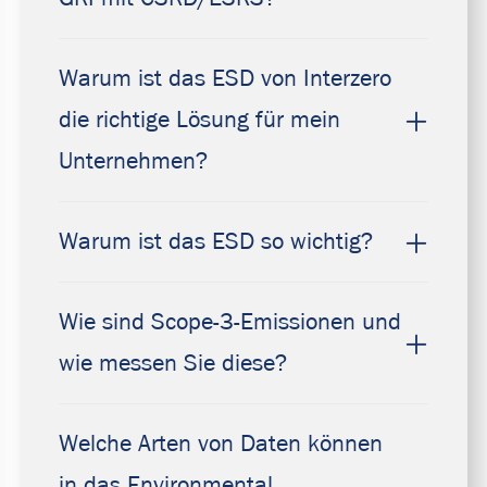
Warum ist das ESD von Interzero
die richtige Lösung für mein
Unternehmen?
Warum ist das ESD so wichtig?
Wie sind Scope-3-Emissionen und
wie messen Sie diese?
Welche Arten von Daten können
in das Environmental