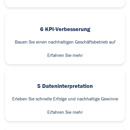
6 KPI-Verbesserung
Bauen Sie einen nachhaltigen Geschäftsbetrieb auf
Erfahren Sie mehr
5 Dateninterpretation
Erleben Sie schnelle Erfolge und nachhaltige Gewinne
Erfahren Sie mehr