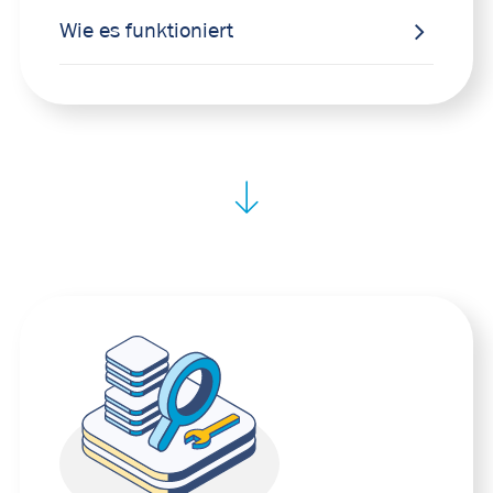
Wie es funktioniert