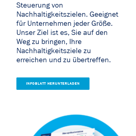
Steuerung von
Nachhaltigkeitszielen. Geeignet
für Unternehmen jeder Größe.
Unser Ziel ist es, Sie auf den
Weg zu bringen, Ihre
Nachhaltigkeitsziele zu
erreichen und zu übertreffen.
INFOBLATT HERUNTERLADEN