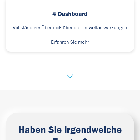
4 Dashboard
Vollständiger Überblick über die Umweltauswirkungen
Erfahren Sie mehr
Haben Sie irgendwelche