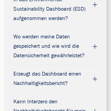
Sustainability Dashboard (ESD)
aufgenommen werden?
Wo werden meine Daten
gespeichert und wie wird die
Datensicherheit gewährleistet?
Erzeugt das Dashboard einen
Nachhaltigkeitsbericht?
Kann Interzero den