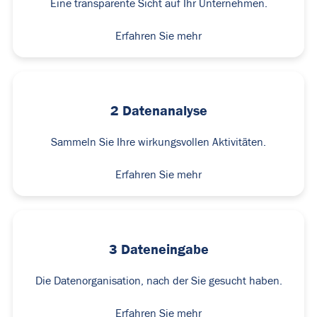
Eine transparente Sicht auf Ihr Unternehmen.
Erfahren Sie mehr
2 Datenanalyse
Sammeln Sie Ihre wirkungsvollen Aktivitäten.
Erfahren Sie mehr
3 Dateneingabe
Die Datenorganisation, nach der Sie gesucht haben.
Erfahren Sie mehr