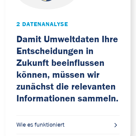
2 DATENANALYSE
Damit Umweltdaten Ihre
Entscheidungen in
Zukunft beeinflussen
können, müssen wir
zunächst die relevanten
Informationen sammeln.
Wie es funktioniert