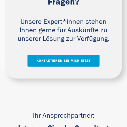
Fragen?
Unsere Expert*innen stehen
Ihnen gerne für Auskünfte zu
unserer Lösung zur Verfügung.
KONTAKTIEREN SIE MICH JETZT
Ihr Ansprechpartner: