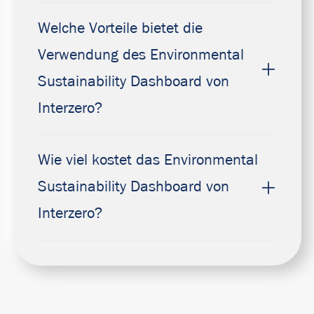
Welche Vorteile bietet die
Verwendung des Environmental
Sustainability Dashboard von
Interzero?
Wie viel kostet das Environmental
Sustainability Dashboard von
Interzero?