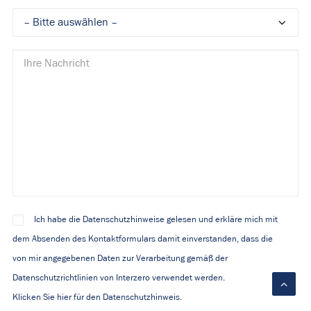
Ich habe die Datenschutzhinweise gelesen und erkläre mich mit
dem Absenden des Kontaktformulars damit einverstanden, dass die
von mir angegebenen Daten zur Verarbeitung gemäß der
Datenschutzrichtlinien von Interzero verwendet werden.
Klicken Sie hier für den Datenschutzhinweis.