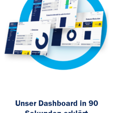
Unser Dashboard in 90