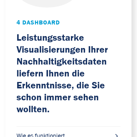
4 DASHBOARD
Leistungsstarke
Visualisierungen Ihrer
Nachhaltigkeitsdaten
liefern Ihnen die
Erkenntnisse, die Sie
schon immer sehen
wollten.
Wie es funktioniert