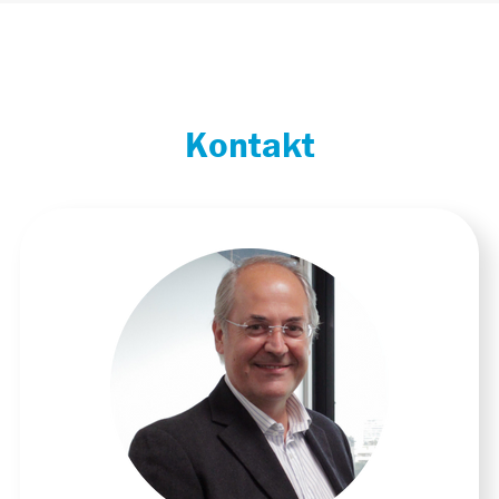
Kontakt