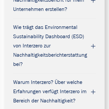
Nachhaltigkeitsbericht für mein
Unternehmen erstellen?
Wie trägt das Environmental
Sustainability Dashboard (ESD)
von Interzero zur
Nachhaltigkeitsberichterstattung
bei?
Warum Interzero? Über welche
Erfahrungen verfügt Interzero im
Bereich der Nachhaltigkeit?