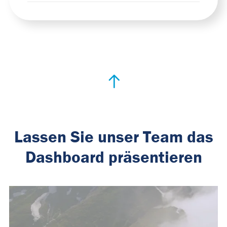
Lassen Sie unser Team das
Dashboard präsentieren