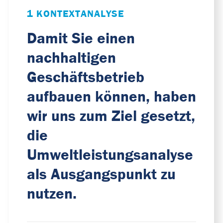
1 KONTEXTANALYSE
Damit Sie einen
nachhaltigen
Geschäftsbetrieb
aufbauen können, haben
wir uns zum Ziel gesetzt,
die
Umweltleistungsanalyse
als Ausgangspunkt zu
nutzen.