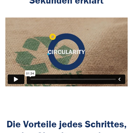
Sekunden erklärt
Die Vorteile jedes Schrittes,