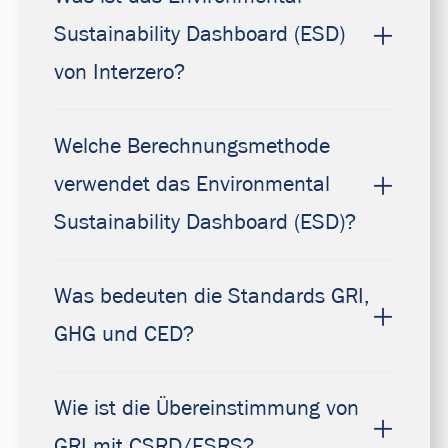
Sustainability Dashboard (ESD)
von Interzero?
Welche Berechnungsmethode
verwendet das Environmental
Sustainability Dashboard (ESD)?
Was bedeuten die Standards GRI,
GHG und CED?
Wie ist die Übereinstimmung von
GRI mit CSRD/ESRS?