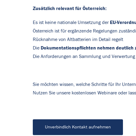
Zusätzlich relevant für Österreich:
EU-Verordn
Es ist keine nationale Umsetzung der
Österreich ist für ergänzende Regelungen zuständ
Rücknahme von Altbatterien im Detail regelt
Dokumentationspflichten nehmen deutlich 
Die
Die Anforderungen an Sammlung und Verwertung s
Sie möchten wissen, welche Schritte für Ihr Unte
Nutzen Sie unsere kostenlosen
Webinare
oder lass
Unverbindlich Kontakt aufnehmen