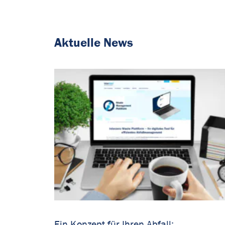
Aktuelle News
Ein Konzept für Ihren Abfall: