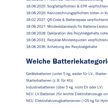
18.08.2025: Sorgfaltspflichten & EPR verpflichte
18.08.2026: Kennzeichnungspflichten treten in Kr
18.02.2027: QR-Code & Batteriepass verpflichten
18.08.2027: Mindeststandards für Batterie-Leistu
18.08.2028: Deklaration des Rezyklatgehalts not
18.08.2031: Rezyklat-Mindestquoten verpflichten
18.08.2036: Anhebung der Rezyklatgehalte
Welche Batteriekategori
Gerätebatterien (unter 5 kg, weder für LV-, Starter
Starterbatterien (z. B. für Kfz)
Industriebatterien (über 5 kg, nicht EV oder LV)
NEU: LV-Batterien (für leichte Elektrofahrzeuge un
NEU: Elektrofahrzeugbatterienien (>25 kg für Hybr