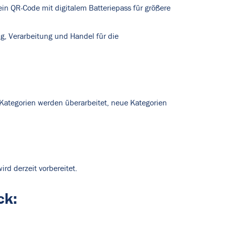
ein QR-Code mit digitalem Batteriepass für größere
, Verarbeitung und Handel für die
Kategorien werden überarbeitet, neue Kategorien
rd derzeit vorbereitet.
ck: