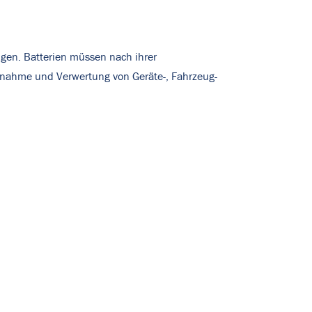
gen. Batterien müssen nach ihrer
knahme und Verwertung von Geräte-, Fahrzeug-