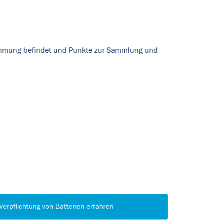
stimmung befindet und Punkte zur Sammlung und
Verpflichtung von Batterien erfahren