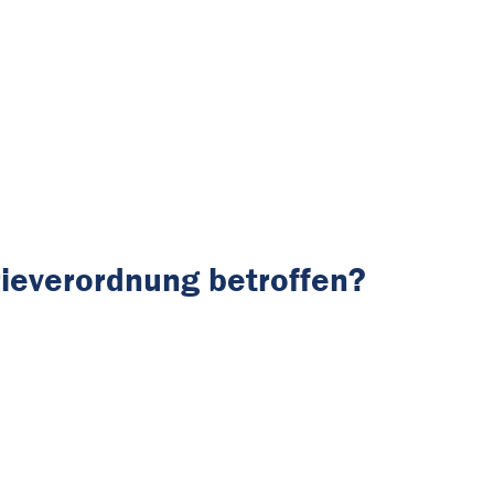
rieverordnung betroffen?