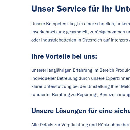
Unser Service für Ihr U
Unsere Kompetenz liegt in einer schnellen, unkom
Inverkehrsetzung gesammelt, zurückgenommen und
oder Industriebatterien in Österreich auf Interzero
Ihre Vorteile bei uns:
unserer langjährigen Erfahrung im Bereich Produk
individueller Betreuung durch unsere Expert:innen
klarer Unterstützung bei der Umstellung Ihrer Me
fundierter Beratung zu Reporting-, Kennzeichnun
Unsere Lösungen für eine siche
Alle Details zur Verpflichtung und Rücknahme bei I