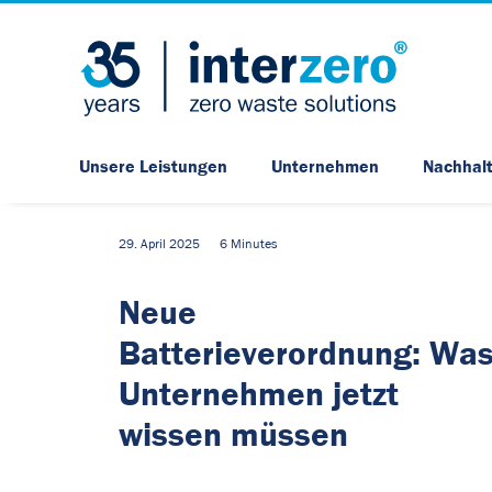
Unsere Leistungen
Unternehmen
Nachhalt
29. April 2025
6 Minutes
Neue
Batterieverordnung: Wa
Unternehmen jetzt
wissen müssen