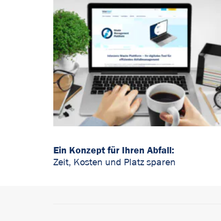
Ein Konzept für Ihren Abfall:
Zeit, Kosten und Platz sparen