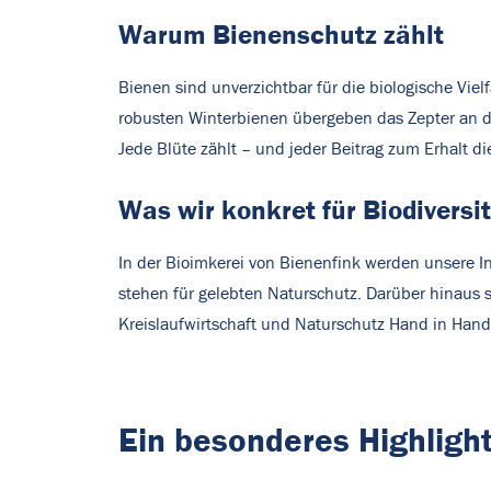
Warum Bienenschutz zählt
Bienen sind unverzichtbar für die biologische Vie
robusten Winterbienen übergeben das Zepter an 
Jede Blüte zählt – und jeder Beitrag zum Erhalt d
Was wir konkret für Biodiversi
In der Bioimkerei von Bienenfink werden unsere In
stehen für gelebten Naturschutz. Darüber hinaus s
Kreislaufwirtschaft und Naturschutz Hand in Han
Ein besonderes Highlight