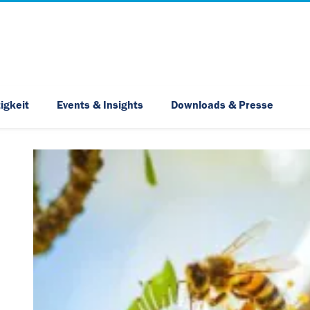
Skip Navigation
igkeit
Events & Insights
Downloads & Presse