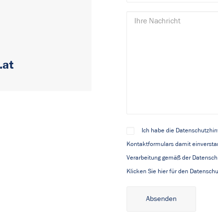
.at
Ich habe die Datenschutzhi
Kontaktformulars damit einversta
Verarbeitung gemäß der Datenschu
Klicken Sie hier für den Datensch
Alternative: