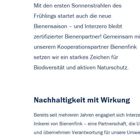
Mit den ersten Sonnenstrahlen des
Frühlings startet auch die neue
Bienensaison – und Interzero bleibt
zertifizierter Bienenpartner! Gemeinsam mi
unserem Kooperationspartner Bienenfink
setzen wir ein starkes Zeichen für
Biodiversität und aktiven Naturschutz.
Nachhaltigkeit mit Wirkung
Bereits seit mehreren Jahren engagiert sich Interz
Imkerei von Bienenfink – eine Partnerschaft, die 
und übernehmen Verantwortung für unsere Umwelt