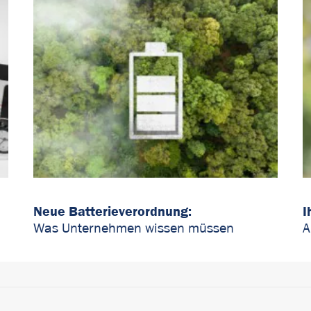
Neue Batterieverordnung:
I
Was Unternehmen wissen müssen
A