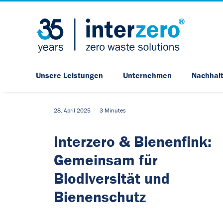
Unsere Leistungen
Unternehmen
Nachhalt
28. April 2025
3 Minutes
Interzero & Bienenfink:
Gemeinsam für
Biodiversität und
Bienenschutz