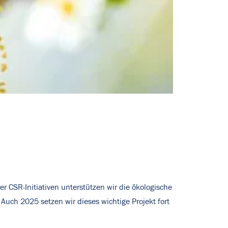
er CSR-Initiativen unterstützen wir die ökologische
Auch 2025 setzen wir dieses wichtige Projekt fort