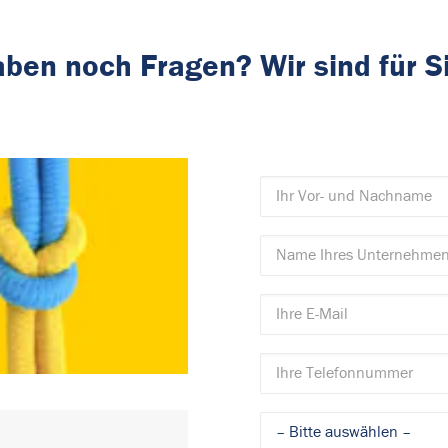
aben noch Fragen? Wir sind für S