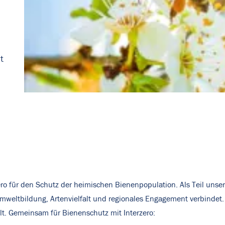
t
ero für den Schutz der heimischen Bienenpopulation. Als Teil unser
Umweltbildung, Artenvielfalt und regionales Engagement verbindet. 
. Gemeinsam für Bienenschutz mit Interzero: