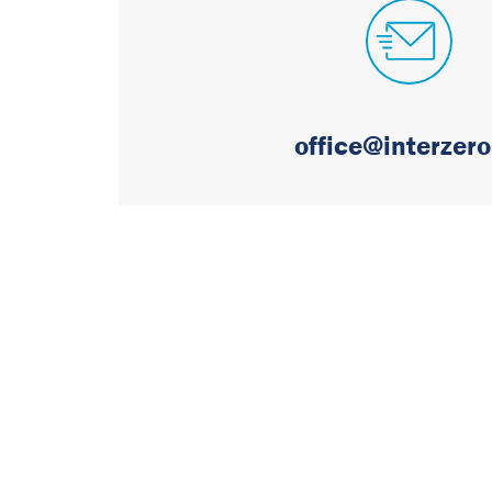
office@interzero