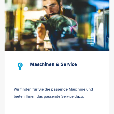
Maschinen & Service
Wir finden für Sie die passende Maschine und
bieten Ihnen das passende Service dazu.