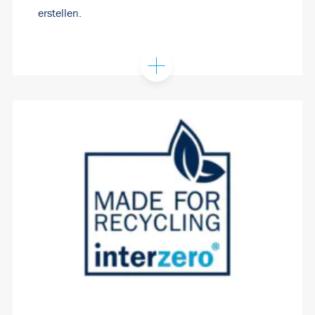
erstellen.