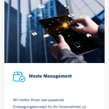
Waste Management
Wir helfen Ihnen das passende
Entsorgungskonzept für Ihr Unternehmen zu