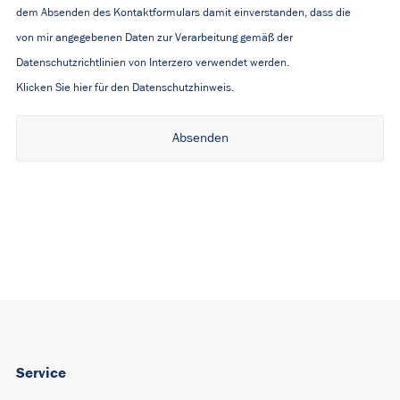
dem Absenden des Kontaktformulars damit einverstanden, dass die
von mir angegebenen Daten zur Verarbeitung gemäß der
Datenschutzrichtlinien von Interzero verwendet werden.
Klicken Sie hier für den Datenschutzhinweis.
Alternative:
Service