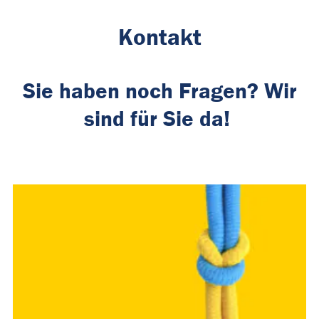
Kontakt
Sie haben noch Fragen? Wir
sind für Sie da!