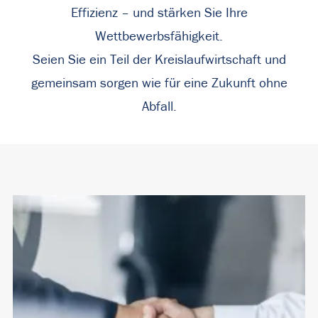
Effizienz – und stärken Sie Ihre
Wettbewerbsfähigkeit.
Seien Sie ein Teil der Kreislaufwirtschaft und
gemeinsam sorgen wie für eine Zukunft ohne
Abfall.