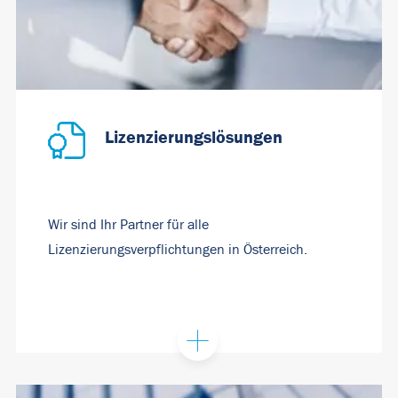
Lizenzierungslösungen
Wir sind Ihr Partner für alle
Lizenzierungsverpflichtungen in Österreich.