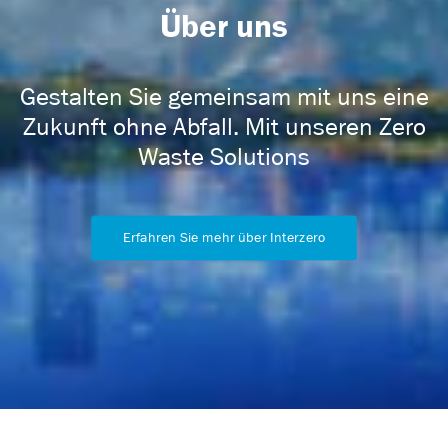
Über uns
Gestalten Sie gemeinsam mit uns eine
Zukunft ohne Abfall. Mit unseren Zero
Waste Solutions
Erfahren Sie mehr über Interzero