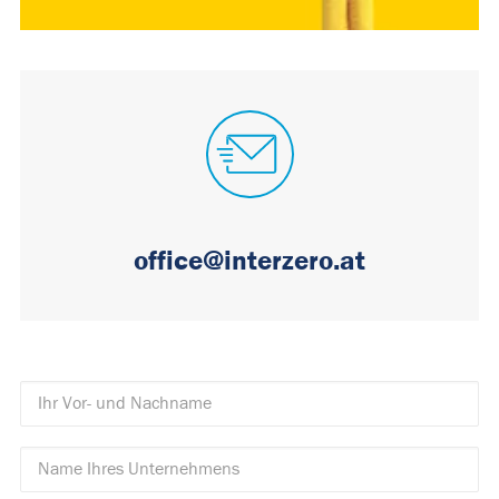
office@interzero.at