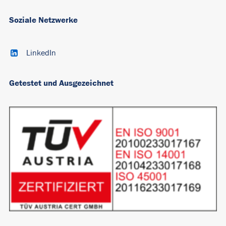
Soziale Netzwerke
LinkedIn
Getestet und Ausgezeichnet