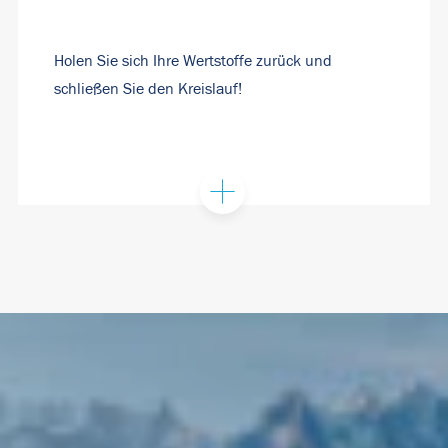
Holen Sie sich Ihre Wertstoffe zurück und
schließen Sie den Kreislauf!