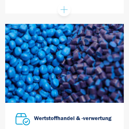
Wertstoffhandel & -verwertung