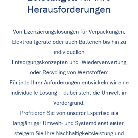
Herausforderungen
Von Lizenzierungslösungen für Verpackungen,
Elektroaltgeräte oder auch Batterien bis hin zu
individuellen
Entsorgungskonzepten und Wiederverwertung
oder Recycling von Wertstoffen:
Für jede Ihrer Anforderungen entwickeln wir eine
individuelle Lösung – dabei steht die Umwelt im
Vordergrund.
Profitieren Sie von unserer Expertise als
langjähriger Umwelt- und Systemdienstleister,
steigern Sie Ihre Nachhaltigkeitsleistung und