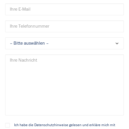
Ich habe die Datenschutzhinweise gelesen und erkläre mich mit