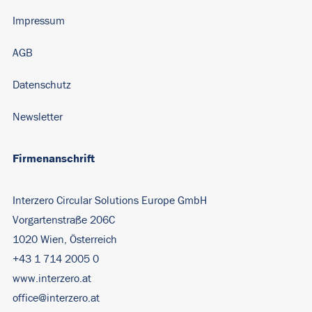
Impressum
AGB
Datenschutz
Newsletter
Firmenanschrift
Interzero Circular Solutions Europe GmbH
Vorgartenstraße 206C
1020 Wien, Österreich
+43 1 714 2005 0
www.interzero.at
office@interzero.at