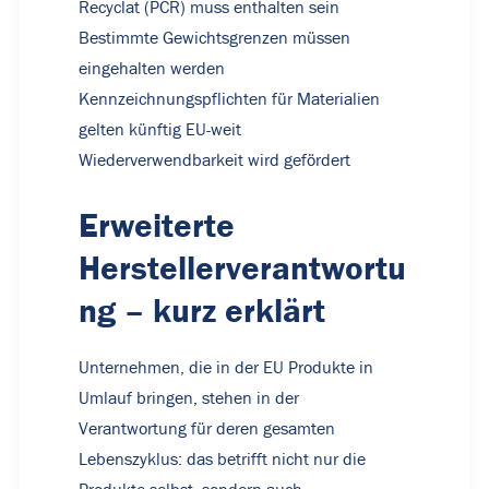
Recyclat (PCR) muss enthalten sein
Bestimmte Gewichtsgrenzen müssen
eingehalten werden
Kennzeichnungspflichten für Materialien
gelten künftig EU-weit
Wiederverwendbarkeit wird gefördert
Erweiterte
Herstellerverantwortu
ng – kurz erklärt
Unternehmen, die in der EU Produkte in
Umlauf bringen, stehen in der
Verantwortung für deren gesamten
Lebenszyklus
:
das betrifft nicht nur die