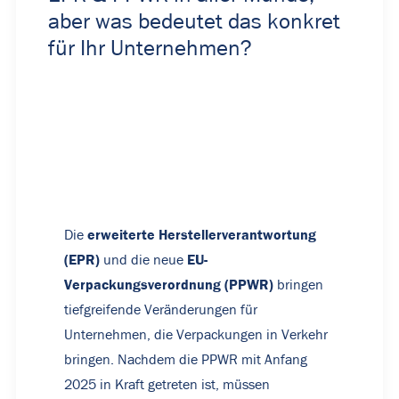
aber was bedeutet das konkret
für Ihr Unternehmen?
erweiterte Herstellerverantwortung
Die
(EPR)
EU-
und die neue
Verpackungsverordnung (PPWR)
bringen
tiefgreifende Veränderungen für
Unternehmen, die Verpackungen in Verkehr
bringen. Nachdem die PPWR mit Anfang
2025 in Kraft getreten ist, müssen