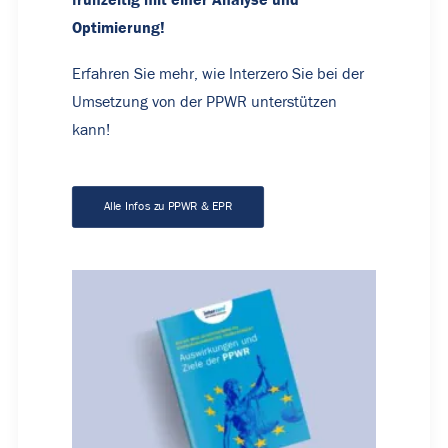
Optimierung!
Erfahren Sie mehr, wie Interzero Sie bei der
Umsetzung von der PPWR unterstützen
kann!
Alle Infos zu PPWR & EPR