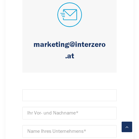
marketing@interzero
.at