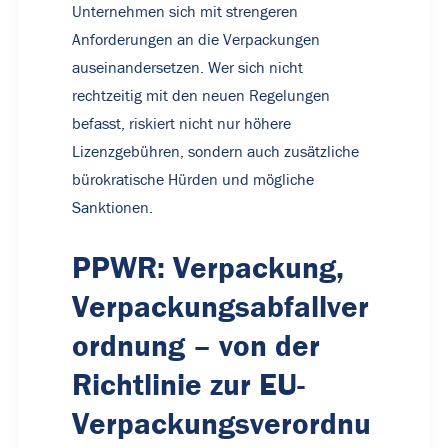
Unternehmen sich mit
strengeren
Anforderungen an die Verpackungen
auseinandersetzen. Wer sich nicht
rechtzeitig mit den neuen Regelungen
befasst, riskiert nicht nur höhere
Lizenzgebühren, sondern auch zusätzliche
bürokratische Hürden und mögliche
Sanktionen.
PPWR: Verpackung,
Verpackungsabfallver
ordnung – von der
Richtlinie zur EU-
Verpackungsverordnu