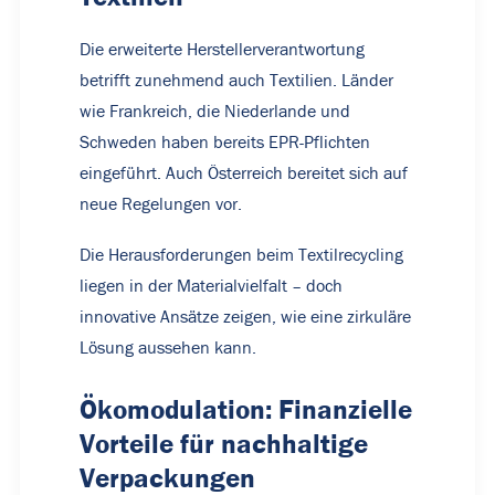
Die erweiterte Herstellerverantwortung
betrifft zunehmend auch Textilien. Länder
wie Frankreich, die Niederlande und
Schweden haben bereits EPR-Pflichten
eingeführt. Auch Österreich bereitet sich auf
neue Regelungen vor.
Die Herausforderungen beim Textilrecycling
liegen in der Materialvielfalt – doch
innovative Ansätze zeigen, wie eine zirkuläre
Lösung aussehen kann.
Ökomodulation: Finanzielle
Vorteile für nachhaltige
Verpackungen