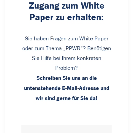
Zugang zum White
Paper zu erhalten:
Sie haben Fragen zum White Paper
oder zum Thema „PPWR“? Benötigen
Sie Hilfe bei Ihrem konkreten
Problem?
Schreiben Sie uns an die
untenstehende E-Mail-Adresse und
wir sind gerne für Sie da!