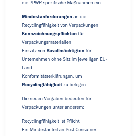
die PPWR spezifische Maßnahmen ein:
Mindestanforderungen
an die
Recyclingfähigkeit von Verpackungen
Kennzeichnungspflichten
für
Verpackungsmaterialien
Bevollmächtigten
Einsatz von
für
Unternehmen ohne Sitz im jeweiligen EU-
Land
Konformitätserklärungen, um
Recyclingfähigkeit
zu belegen
Die neuen Vorgaben bedeuten für
Verpackungen unter anderem:
Recyclingfähigkeit ist Pflicht
Ein Mindestanteil an Post-Consumer-