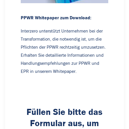
PPWR Whitepaper zum Download:
Interzero unterstützt Unternehmen bei der
Transformation, die notwendig ist, um die
Pflichten der PPWR rechtzeitig umzusetzen.
Erhalten Sie detaillierte Informationen und
Handlungsempfehlungen zur PPWR und
EPR in unserem Whitepaper.
Füllen Sie bitte das
Formular aus, um