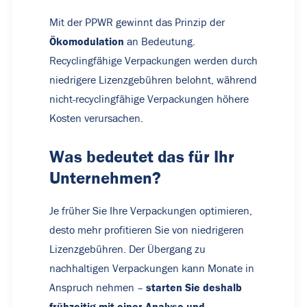
Mit der PPWR gewinnt das Prinzip der
Ökomodulation
an Bedeutung.
Recyclingfähige Verpackungen werden durch
niedrigere Lizenzgebühren belohnt, während
nicht-recyclingfähige Verpackungen höhere
Kosten verursachen.
Was bedeutet das für Ihr
Unternehmen?
Je früher Sie Ihre Verpackungen optimieren,
desto mehr profitieren Sie von niedrigeren
Lizenzgebühren. Der Übergang zu
nachhaltigen Verpackungen kann Monate in
starten Sie deshalb
Anspruch nehmen –
frühzeitig mit einer Analyse und