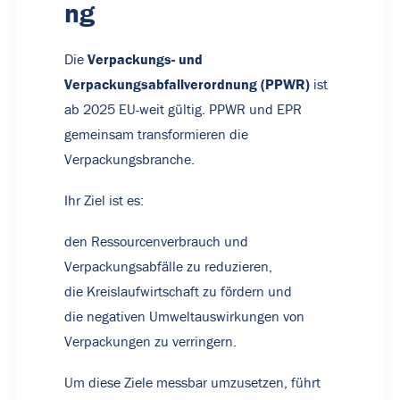
ng
Verpackungs- und
Die
Verpackungsabfallverordnung (PPWR)
ist
ab 2025 EU-weit gültig. PPWR und EPR
gemeinsam transformieren die
Verpackungsbranche.
Ihr Ziel ist es:
den Ressourcenverbrauch und
Verpackungsabfälle zu reduzieren,
die Kreislaufwirtschaft zu fördern und
die negativen Umweltauswirkungen von
Verpackungen zu verringern.
Um diese Ziele messbar umzusetzen, führt