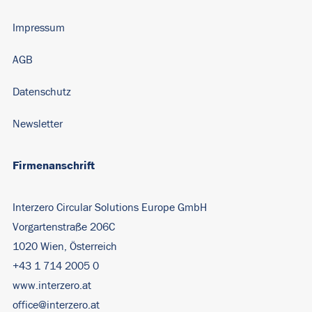
Impressum
AGB
Datenschutz
Newsletter
Firmenanschrift
Interzero Circular Solutions Europe GmbH
Vorgartenstraße 206C
1020 Wien, Österreich
+43 1 714 2005 0
www.interzero.at
office@interzero.at