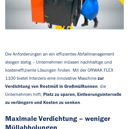
Die Anforderungen an ein effizientes Abfallmanagement
steigen stetig – Unternehmen müssen nachhaltige und
kosteneffiziente Lösungen finden. Mit der ORWAK FLEX
zur
1100 bietet Interzero eine innovative Maschine
Verdichtung von Restmüll in Großmülltonnen
, die
Platz zu sparen, Entleerungsintervalle
Unternehmen hilft,
zu verlängern und Kosten zu senken
.
Maximale Verdichtung – weniger
Müllabholungen