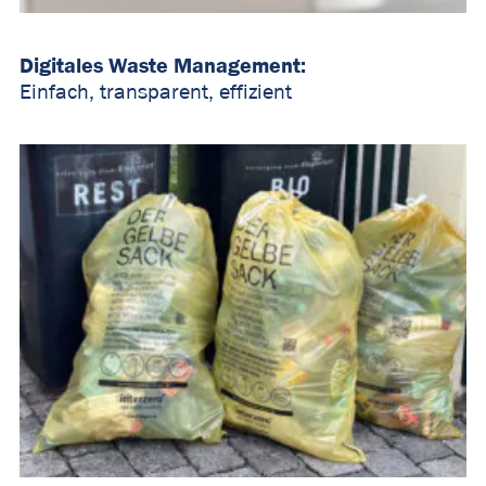
Digitales Waste Management:
Einfach, transparent, effizient