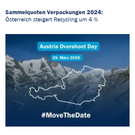
Sammelquoten Verpackungen 2024:
Österreich steigert Recycling um 4 %