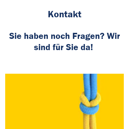
Kontakt
Sie haben noch Fragen? Wir
sind für Sie da!