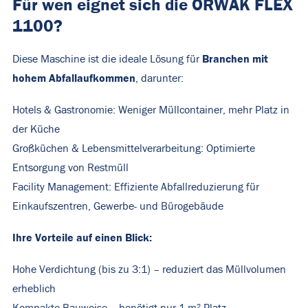
Für wen eignet sich die ORWAK FLEX
1100?
Branchen mit
Diese Maschine ist die ideale Lösung für
hohem Abfallaufkommen
, darunter:
Hotels & Gastronomie: Weniger Müllcontainer, mehr Platz in
der Küche
Großküchen & Lebensmittelverarbeitung: Optimierte
Entsorgung von Restmüll
Facility Management: Effiziente Abfallreduzierung für
Einkaufszentren, Gewerbe- und Bürogebäude
Ihre Vorteile auf einen Blick:
Hohe Verdichtung (bis zu 3:1) – reduziert das Müllvolumen
erheblich