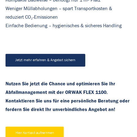
Kompakte Bauweise – benötigt nur 1 m² Platz
Weniger Müllabholungen – spart Transportkosten &
reduziert CO₂-Emissionen
Einfache Bedienung – hygienisches & sicheres Handling
Jetzt mehr erfahren & Angebot sichern
Nutzen Sie jetzt die Chance und optimieren Sie Ihr
Abfallmanagement mit der ORWAK FLEX 1100.
Kontaktieren Sie uns für eine persönliche Beratung oder
fordern Sie direkt Ihr unverbindliches Angebot an!
Hier Kontakt aufnehmen