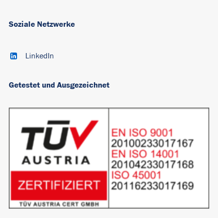
Soziale Netzwerke
LinkedIn
Getestet und Ausgezeichnet