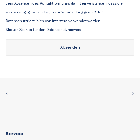
dem Absenden des Kontaktformulars damit einverstanden, dass die
von mir angegebenen Daten zur Verarbeitung gemäß der
Datenschutzrichtlinien von Interzero verwendet werden.
Klicken Sie hier für den Datenschutzhinweis.
Alternative:
Service