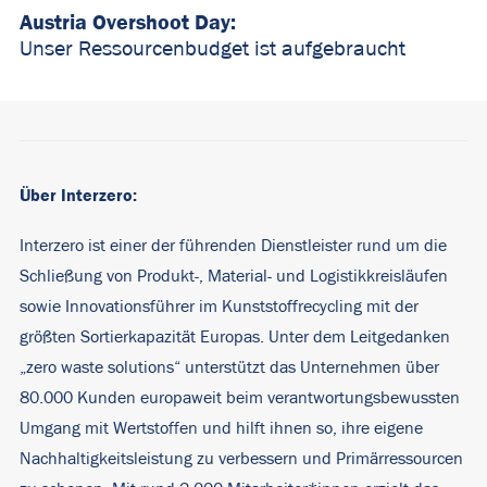
Austria Overshoot Day:
Unser Ressourcenbudget ist aufgebraucht
Über Interzero:
Interzero ist einer der führenden Dienstleister rund um die
Schließung von Produkt-, Material- und Logistikkreisläufen
sowie Innovationsführer im Kunststoffrecycling mit der
größten Sortierkapazität Europas. Unter dem Leitgedanken
„zero waste solutions“ unterstützt das Unternehmen über
80.000 Kunden europaweit beim verantwortungsbewussten
Umgang mit Wertstoffen und hilft ihnen so, ihre eigene
Nachhaltigkeitsleistung zu verbessern und Primärressourcen