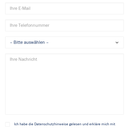
Ich habe die Datenschutzhinweise gelesen und erkläre mich mit