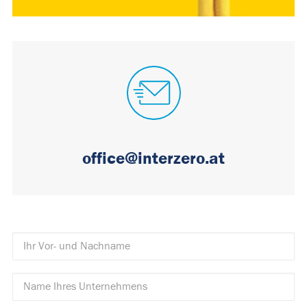
office@interzero.at