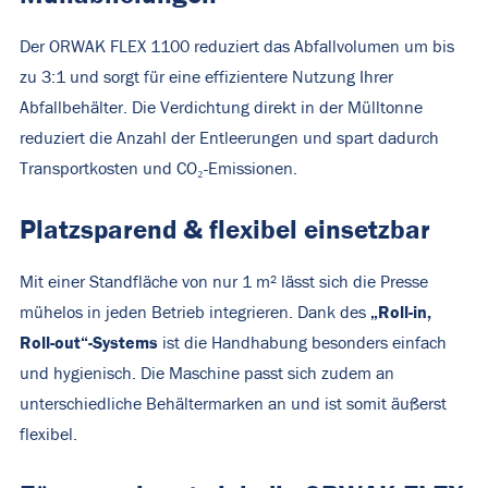
Der ORWAK FLEX 1100 reduziert das Abfallvolumen um bis
zu 3:1 und sorgt für eine effizientere Nutzung Ihrer
Abfallbehälter. Die Verdichtung direkt in der Mülltonne
reduziert die Anzahl der Entleerungen und spart dadurch
Transportkosten und CO₂-Emissionen.
Platzsparend & flexibel einsetzbar
Mit einer Standfläche von nur 1 m² lässt sich die Presse
„Roll-in,
mühelos in jeden Betrieb integrieren. Dank des
Roll-out“-Systems
ist die Handhabung besonders einfach
und hygienisch. Die Maschine passt sich zudem an
unterschiedliche Behältermarken an und ist somit äußerst
flexibel.