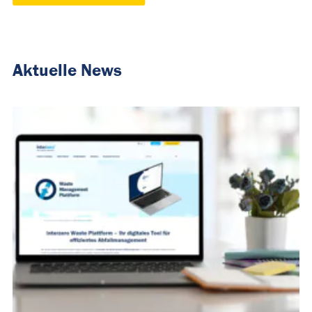
Aktuelle News