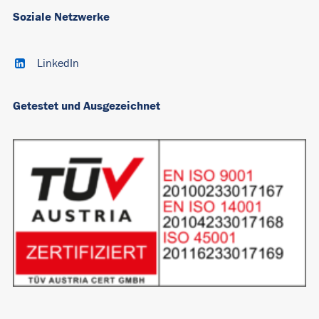
Soziale Netzwerke
LinkedIn
Getestet und Ausgezeichnet