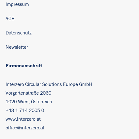
Impressum
AGB
Datenschutz
Newsletter
Firmenanschrift
Interzero Circular Solutions Europe GmbH
Vorgartenstraße 206C
1020 Wien, Österreich
+43 1 714 2005 0
www.interzero.at
office@interzero.at