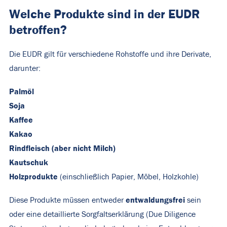
Welche Produkte sind in der EUDR
betroffen?
Die EUDR gilt für verschiedene Rohstoffe und ihre Derivate,
darunter:
Palmöl
Soja
Kaffee
Kakao
Rindfleisch (aber nicht Milch)
Kautschuk
Holzprodukte
(einschließlich Papier, Möbel, Holzkohle)
entwaldungsfrei
Diese Produkte müssen entweder
sein
oder eine detaillierte Sorgfaltserklärung (Due Diligence