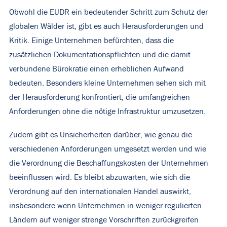
Obwohl die EUDR ein bedeutender Schritt zum Schutz der
globalen Wälder ist, gibt es auch Herausforderungen und
Kritik. Einige Unternehmen befürchten, dass die
zusätzlichen Dokumentationspflichten und die damit
verbundene Bürokratie einen erheblichen Aufwand
bedeuten. Besonders kleine Unternehmen sehen sich mit
der Herausforderung konfrontiert, die umfangreichen
Anforderungen ohne die nötige Infrastruktur umzusetzen.
Zudem gibt es Unsicherheiten darüber, wie genau die
verschiedenen Anforderungen umgesetzt werden und wie
die Verordnung die Beschaffungskosten der Unternehmen
beeinflussen wird. Es bleibt abzuwarten, wie sich die
Verordnung auf den internationalen Handel auswirkt,
insbesondere wenn Unternehmen in weniger regulierten
Ländern auf weniger strenge Vorschriften zurückgreifen