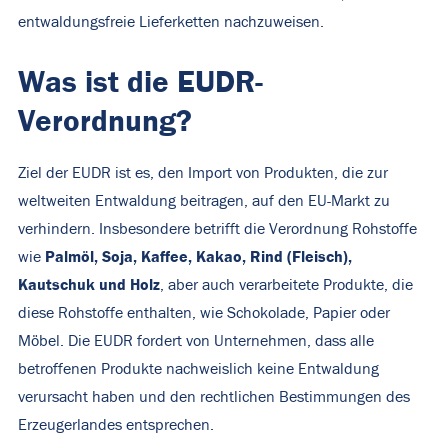
entwaldungsfreie Lieferketten nachzuweisen.
Was ist die EUDR-
Verordnung?
Ziel der EUDR ist es, den Import von Produkten, die zur
weltweiten Entwaldung beitragen, auf den EU-Markt zu
verhindern. Insbesondere betrifft die Verordnung Rohstoffe
Palmöl, Soja, Kaffee, Kakao, Rind (Fleisch),
wie
Kautschuk und Holz
, aber auch verarbeitete Produkte, die
diese Rohstoffe enthalten, wie Schokolade, Papier oder
Möbel. Die EUDR fordert von Unternehmen, dass alle
betroffenen Produkte nachweislich keine Entwaldung
verursacht haben und den rechtlichen Bestimmungen des
Erzeugerlandes entsprechen.