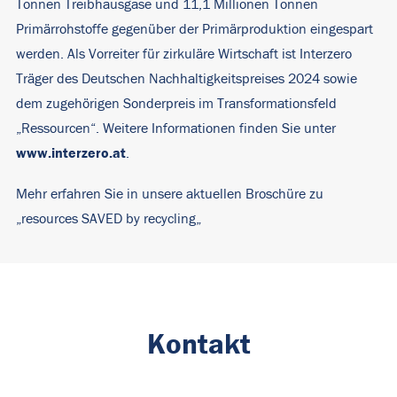
Tonnen Treibhausgase und 11,1 Millionen Tonnen
Primärrohstoffe gegenüber der Primärproduktion eingespart
werden. Als Vorreiter für zirkuläre Wirtschaft ist Interzero
Träger des Deutschen Nachhaltigkeitspreises 2024 sowie
dem zugehörigen Sonderpreis im Transformationsfeld
„Ressourcen“. Weitere Informationen finden Sie unter
www.interzero.at
.
Mehr erfahren Sie in unsere aktuellen Broschüre zu
„
resources SAVED by recycling
„
Kontakt