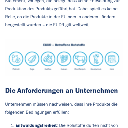
Statement) vorlegen, die belegt, dass keine Entwaldung zur
Produktion des Produkts geführt hat. Dabei spielt es keine
Rolle, ob die Produkte in der EU oder in anderen Ländern
hergestellt wurden – die EUDR gilt weltweit.
Die Anforderungen an Unternehmen
Unternehmen müssen nachweisen, dass ihre Produkte die
folgenden Bedingungen erfüllen:
Entwaldungsfreiheit
: Die Rohstoffe dürfen nicht von