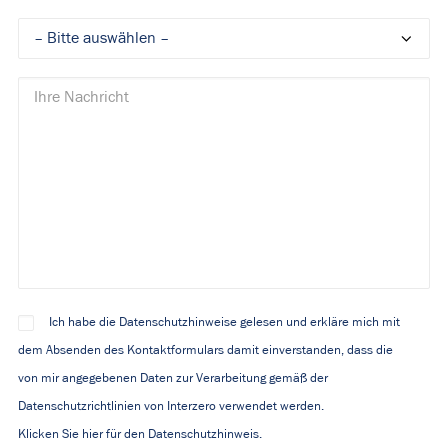
Ich habe die Datenschutzhinweise gelesen und erkläre mich mit
dem Absenden des Kontaktformulars damit einverstanden, dass die
von mir angegebenen Daten zur Verarbeitung gemäß der
Datenschutzrichtlinien von Interzero verwendet werden.
Klicken Sie hier für den Datenschutzhinweis.