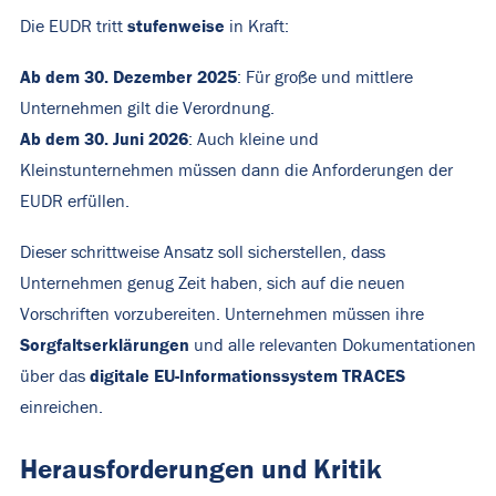
stufenweise
Die EUDR tritt
in Kraft:
Ab dem 30. Dezember 2025
: Für große und mittlere
Unternehmen gilt die Verordnung.
Ab dem 30. Juni 2026
: Auch kleine und
Kleinstunternehmen müssen dann die Anforderungen der
EUDR erfüllen.
Dieser schrittweise Ansatz soll sicherstellen, dass
Unternehmen genug Zeit haben, sich auf die neuen
Vorschriften vorzubereiten. Unternehmen müssen ihre
Sorgfaltserklärungen
und alle relevanten Dokumentationen
digitale EU-Informationssystem TRACES
über das
einreichen.
Herausforderungen und Kritik