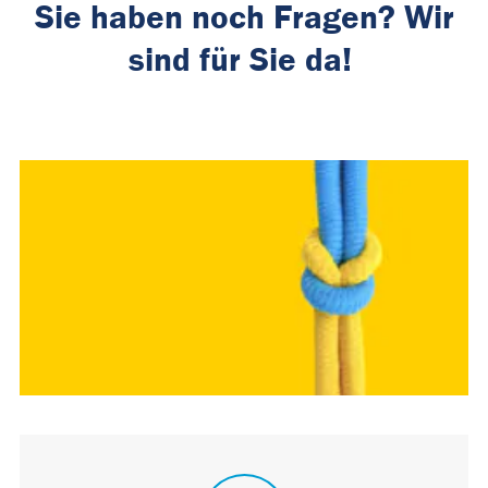
Sie haben noch Fragen? Wir
sind für Sie da!