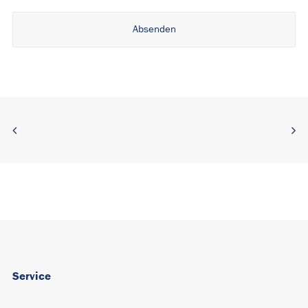
Alternative:
Service