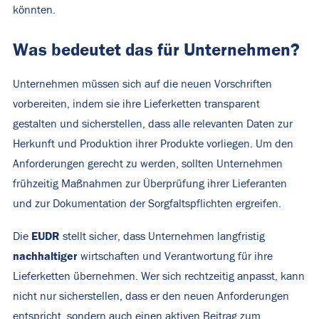
könnten.
Was bedeutet das für Unternehmen?
Unternehmen müssen sich auf die neuen Vorschriften
vorbereiten, indem sie ihre Lieferketten transparent
gestalten und sicherstellen, dass alle relevanten Daten zur
Herkunft und Produktion ihrer Produkte vorliegen. Um den
Anforderungen gerecht zu werden, sollten Unternehmen
frühzeitig Maßnahmen zur Überprüfung ihrer Lieferanten
und zur Dokumentation der Sorgfaltspflichten ergreifen.
EUDR
Die
stellt sicher, dass Unternehmen langfristig
nachhaltiger
wirtschaften und Verantwortung für ihre
Lieferketten übernehmen. Wer sich rechtzeitig anpasst, kann
nicht nur sicherstellen, dass er den neuen Anforderungen
entspricht, sondern auch einen aktiven Beitrag zum