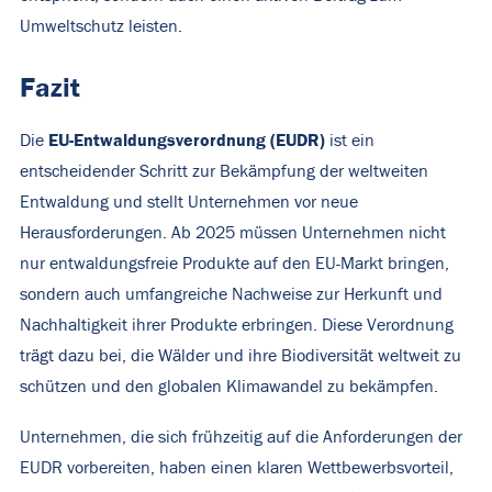
Umweltschutz leisten.
Fazit
EU-Entwaldungsverordnung (EUDR)
Die
ist ein
entscheidender Schritt zur Bekämpfung der weltweiten
Entwaldung und stellt Unternehmen vor neue
Herausforderungen. Ab 2025 müssen Unternehmen nicht
nur entwaldungsfreie Produkte auf den EU-Markt bringen,
sondern auch umfangreiche Nachweise zur Herkunft und
Nachhaltigkeit ihrer Produkte erbringen. Diese Verordnung
trägt dazu bei, die Wälder und ihre Biodiversität weltweit zu
schützen und den globalen Klimawandel zu bekämpfen.
Unternehmen, die sich frühzeitig auf die Anforderungen der
EUDR vorbereiten, haben einen klaren Wettbewerbsvorteil,