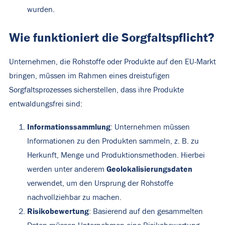
wurden.
Wie funktioniert die Sorgfaltspflicht?
Unternehmen, die Rohstoffe oder Produkte auf den EU-Markt
bringen, müssen im Rahmen eines dreistufigen
Sorgfaltsprozesses sicherstellen, dass ihre Produkte
entwaldungsfrei sind:
Informationssammlung
: Unternehmen müssen
Informationen zu den Produkten sammeln, z. B. zu
Herkunft, Menge und Produktionsmethoden. Hierbei
Geolokalisierungsdaten
werden unter anderem
verwendet, um den Ursprung der Rohstoffe
nachvollziehbar zu machen.
Risikobewertung
: Basierend auf den gesammelten