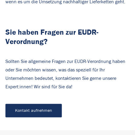
wenn es um die Umsetzung nachhaltiger Lieferketten geht.
Sie haben Fragen zur EUDR-
Verordnung?
Sollten Sie allgemeine Fragen zur EUDR-Verordnung haben
oder Sie möchten wissen, was das speziell für Ihr
Unternehmen bedeutet, kontaktieren Sie gerne unsere
Expert:innen! Wir sind für Sie da!
Kontakt aufnehmen