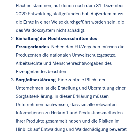
Flächen stammen, auf denen nach dem 31. Dezember
2020 Entwaldung stattgefunden hat. Außerdem muss
die Ernte in einer Weise durchgeführt worden sein, die
das Waldökosystem nicht schädigt.
Einhaltung der Rechtsvorschriften des
Erzeugerlandes
: Neben den EU-Vorgaben müssen die
Produzenten die nationalen Umweltschutzgesetze,
Arbeitsrechte und Menschenrechtsvorgaben des
Erzeugerlandes beachten.
Sorgfaltserklärung
: Eine zentrale Pflicht der
Unternehmen ist die Erstellung und Übermittlung einer
Sorgfaltserklärung. In dieser Erklärung müssen
Unternehmen nachweisen, dass sie alle relevanten
Informationen zu Herkunft und Produktionsmethoden
ihrer Produkte gesammelt haben und die Risiken im
Hinblick auf Entwaldung und Waldschädigung bewertet