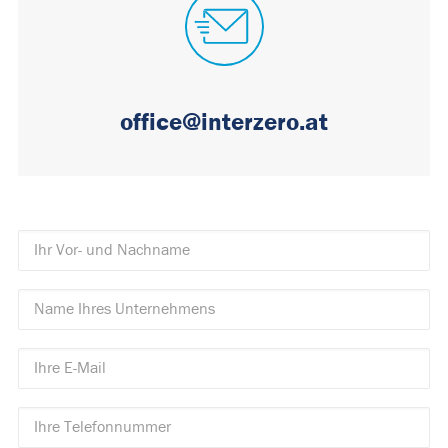
office@interzero.at