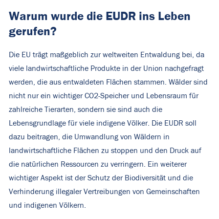
Warum wurde die EUDR ins Leben
gerufen?
Die EU trägt maßgeblich zur weltweiten Entwaldung bei, da
viele landwirtschaftliche Produkte in der Union nachgefragt
werden, die aus entwaldeten Flächen stammen. Wälder sind
nicht nur ein wichtiger CO2-Speicher und Lebensraum für
zahlreiche Tierarten, sondern sie sind auch die
Lebensgrundlage für viele indigene Völker. Die EUDR soll
dazu beitragen, die Umwandlung von Wäldern in
landwirtschaftliche Flächen zu stoppen und den Druck auf
die natürlichen Ressourcen zu verringern. Ein weiterer
wichtiger Aspekt ist der Schutz der Biodiversität und die
Verhinderung illegaler Vertreibungen von Gemeinschaften
und indigenen Völkern.