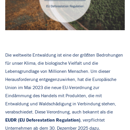
Die weltweite Entwaldung ist eine der größten Bedrohungen
für unser Klima, die biologische Vielfalt und die
Lebensgrundlage von Millionen Menschen. Um dieser
Herausforderung entgegenzuwirken, hat die Europäische
Union im Mai 2023 die neue EU-Verordnung zur
Eindämmung des Handels mit Produkten, die mit
Entwaldung und Waldschädigung in Verbindung stehen,
verabschiedet. Diese Verordnung, auch bekannt als die
EUDR (EU Deforestation Regulation)
, verpflichtet
Unternehmen ab dem 30. Dezember 2025 dazu,