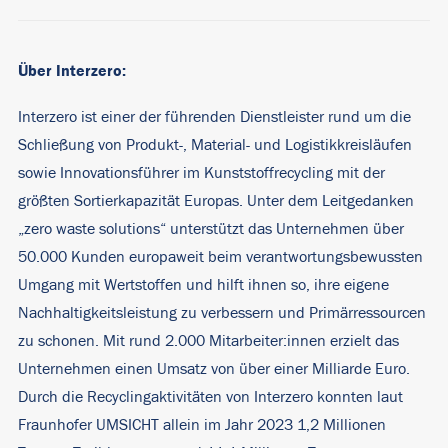
Über Interzero:
Interzero ist einer der führenden Dienstleister rund um die
Schließung von Produkt-, Material- und Logistikkreisläufen
sowie Innovationsführer im Kunststoffrecycling mit der
größten Sortierkapazität Europas. Unter dem Leitgedanken
„zero waste solutions“ unterstützt das Unternehmen über
50.000 Kunden europaweit beim verantwortungsbewussten
Umgang mit Wertstoffen und hilft ihnen so, ihre eigene
Nachhaltigkeitsleistung zu verbessern und Primärressourcen
zu schonen. Mit rund 2.000 Mitarbeiter:innen erzielt das
Unternehmen einen Umsatz von über einer Milliarde Euro.
Durch die Recyclingaktivitäten von Interzero konnten laut
Fraunhofer UMSICHT allein im Jahr 2023 1,2 Millionen