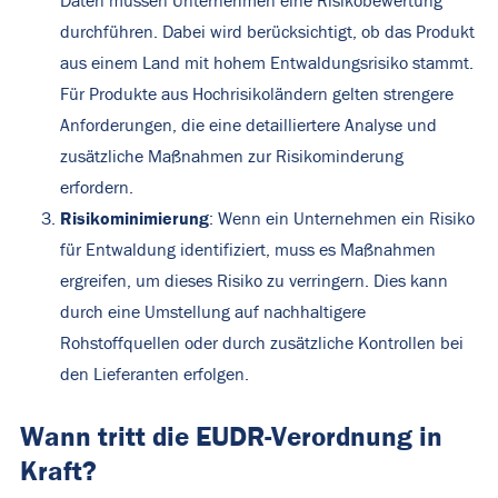
Daten müssen Unternehmen eine Risikobewertung
durchführen. Dabei wird berücksichtigt, ob das Produkt
aus einem Land mit hohem Entwaldungsrisiko stammt.
Für Produkte aus Hochrisikoländern gelten strengere
Anforderungen, die eine detailliertere Analyse und
zusätzliche Maßnahmen zur Risikominderung
erfordern.
Risikominimierung
: Wenn ein Unternehmen ein Risiko
für Entwaldung identifiziert, muss es Maßnahmen
ergreifen, um dieses Risiko zu verringern. Dies kann
durch eine Umstellung auf nachhaltigere
Rohstoffquellen oder durch zusätzliche Kontrollen bei
den Lieferanten erfolgen.
Wann tritt die EUDR-Verordnung in
Kraft?