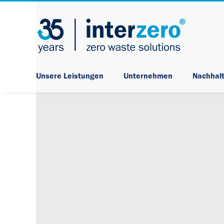
Unsere Leistungen
Unternehmen
Nachhalt