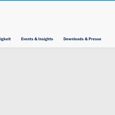
Skip Navigation
igkeit
Events & Insights
Downloads & Presse