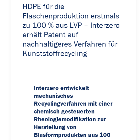
HDPE für die
Flaschenproduktion erstmals
zu 100 % aus LVP – Interzero
erhält Patent auf
nachhaltigeres Verfahren für
Kunststoffrecycling
Interzero entwickelt
mechanisches
Recyclingverfahren mit einer
chemisch gesteuerten
Rheologiemodifikation zur
Herstellung von
Blasformprodukten aus 100