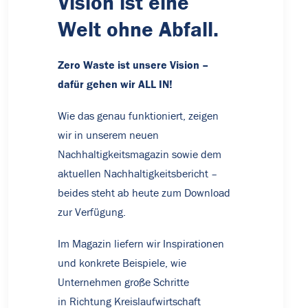
Vision ist eine
Welt ohne Abfall.
Zero Waste ist unsere Vision –
dafür gehen wir ALL IN!
Wie das genau funktioniert, zeigen
wir in unserem neuen
Nachhaltigkeitsmagazin sowie dem
aktuellen Nachhaltigkeitsbericht –
beides steht ab heute zum Download
zur Verfügung.
Im Magazin liefern wir Inspirationen
und konkrete Beispiele, wie
Unternehmen große Schritte
in Richtung Kreislaufwirtschaft