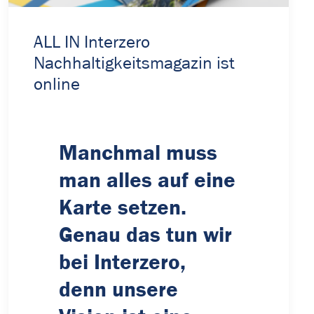
ALL IN Interzero
Nachhaltigkeitsmagazin ist
online
Manchmal muss
man alles auf eine
Karte setzen.
Genau das tun wir
bei Interzero,
denn unsere