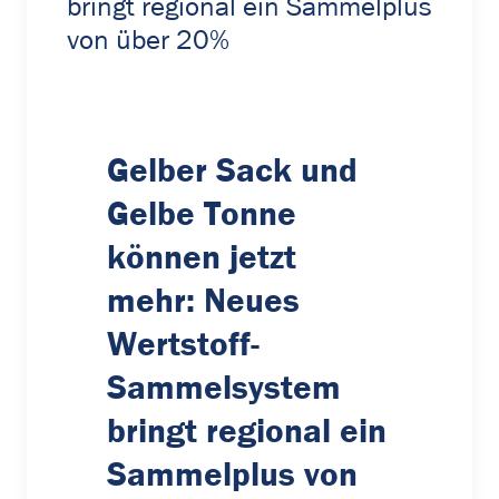
bringt regional ein Sammelplus
von über 20%
Gelber Sack und
Gelbe Tonne
können jetzt
mehr: Neues
Wertstoff-
Sammelsystem
bringt regional ein
Sammelplus von