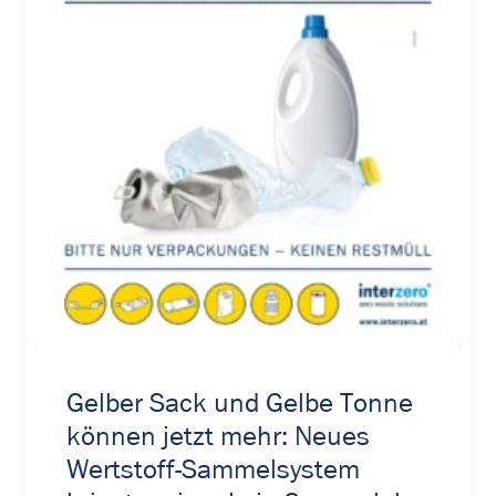
Gelber Sack und Gelbe Tonne
können jetzt mehr: Neues
Wertstoff-Sammelsystem