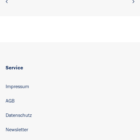
Service
Impressum
AGB
Datenschutz
Newsletter