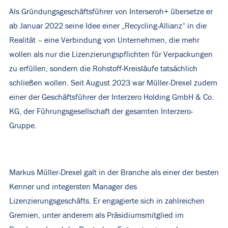
Als Gründungsgeschäftsführer von Interseroh+ übersetze er
ab Januar 2022 seine Idee einer „Recycling-Allianz“ in die
Realität – eine Verbindung von Unternehmen, die mehr
wollen als nur die Lizenzierungspflichten für Verpackungen
zu erfüllen, sondern die Rohstoff-Kreisläufe tatsächlich
schließen wollen. Seit August 2023 war Müller-Drexel zudem
einer der Geschäftsführer der Interzero Holding GmbH & Co.
KG, der Führungsgesellschaft der gesamten Interzero-
Gruppe.
Markus Müller-Drexel galt in der Branche als einer der besten
Kenner und integersten Manager des
Lizenzierungsgeschäfts. Er engagierte sich in zahlreichen
Gremien, unter anderem als Präsidiumsmitglied im