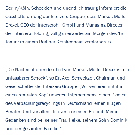
Berlin/Köln. Schockiert und unendlich traurig informiert die
Geschäftsführung der Interzero-Gruppe, dass Markus Müller-
Drexel, CEO der Interseroh+ GmbH und Managing Director
der Interzero Holding, völlig unerwartet am Morgen des 18.
Januar in einem Berliner Krankenhaus verstorben ist.
„Die Nachricht über den Tod von Markus Müller-Drexel ist ein
unfassbarer Schock“, so Dr. Axel Schweitzer, Chairman und
Gesellschafter der Interzero-Gruppe. „Wir verlieren mit ihm
einen zentralen Kopf unseres Unternehmens, einen Pionier
des Verpackungsrecyclings in Deutschland, einen klugen
Berater. Und vor allem: Ich verliere einen Freund. Meine
Gedanken sind bei seiner Frau Heike, seinem Sohn Dominik
und der gesamten Familie.“