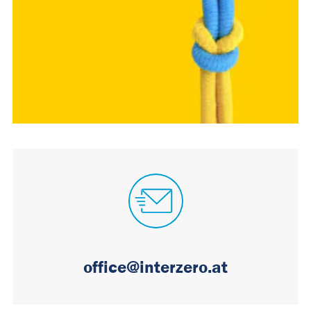
office@interzero.at