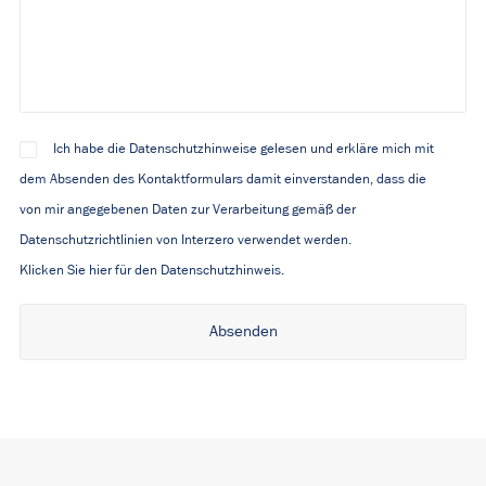
Ich habe die Datenschutzhinweise gelesen und erkläre mich mit
dem Absenden des Kontaktformulars damit einverstanden, dass die
von mir angegebenen Daten zur Verarbeitung gemäß der
Datenschutzrichtlinien von Interzero verwendet werden.
Klicken Sie hier für den Datenschutzhinweis.
Alternative: