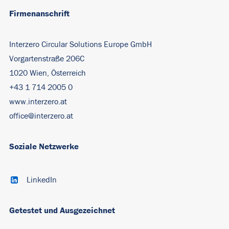
Firmenanschrift
Interzero Circular Solutions Europe GmbH
Vorgartenstraße 206C
1020 Wien, Österreich
+43 1 714 2005 0
www.interzero.at
office@interzero.at
Soziale Netzwerke
LinkedIn
Getestet und Ausgezeichnet