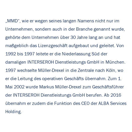
„MMD“, wie er wegen seines langen Namens nicht nur im
Unternehmen, sondern auch in der Branche genannt wurde,
gehörte dem Unternehmen über 30 Jahre lang an und hat
maßgeblich das Lizenzgeschäft aufgebaut und geleitet. Von
1992 bis 1997 leitete er die Niederlassung Süd der
damaligen INTERSEROH Dienstleistungs GmbH in München.
1997 wechselte Müller-Drexel in die Zentrale nach Köln, wo
er die Leitung des operativen Geschäfts übernahm. Zum 1.
Mai 2002 wurde Markus Müller-Drexel zum Geschäftsführer
der INTERSEROH Dienstleistungs GmbH berufen. Ab 2016
übernahm er zudem die Funktion des CEO der ALBA Services
Holding.