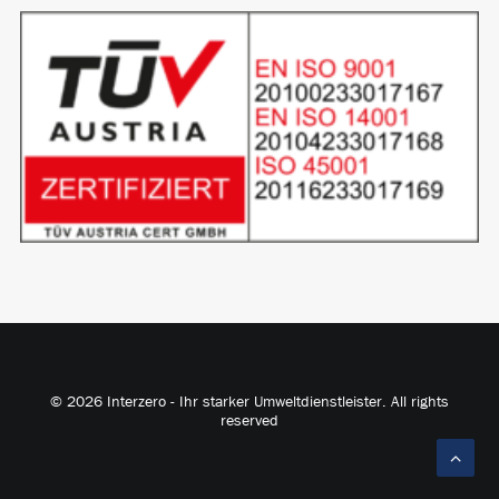
© 2026 Interzero - Ihr starker Umweltdienstleister. All rights
reserved