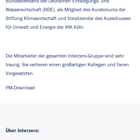
Bundesverband der Deutschen Entsorgungs- und
Wasserwirtschaft (BDE), als Mitglied des Kuratoriums der
Stiftung Klimawirtschaft und Vorsitzender des Ausschusses
für Umwelt und Energie der IHK Köln.
Die Mitarbeiter der gesamten Interzero-Gruppe sind sehr
traurig. Sie verlieren einen großartigen Kollegen und fairen
Vorgesetzten.
PM-Download
Über Interzero: