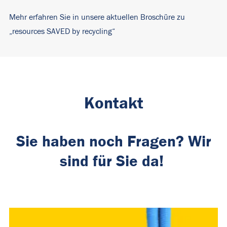
Mehr erfahren Sie in unsere aktuellen Broschüre zu
„resources SAVED by recycling“
Kontakt
Sie haben noch Fragen? Wir
sind für Sie da!