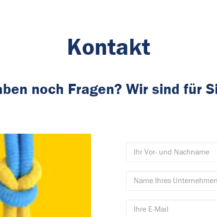
Kontakt
aben noch Fragen? Wir sind für S