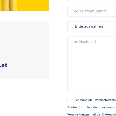
.at
Ich habe die Datenschutzhi
Kontaktformulars damit einversta
Verarbeitung gemäß der Datenschu