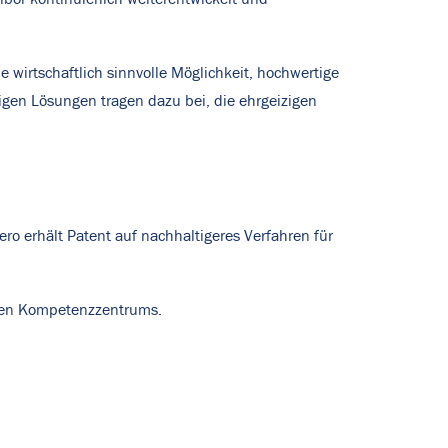
e wirtschaftlich sinnvolle Möglichkeit, hochwertige
igen Lösungen tragen dazu bei, die ehrgeizigen
ro erhält Patent auf nachhaltigeres Verfahren für
enen Kompetenzzentrums.