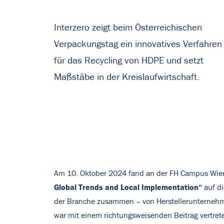
Interzero zeigt beim Österreichischen
Verpackungstag ein innovatives Verfahren
für das Recycling von HDPE und setzt
Maßstäbe in der Kreislaufwirtschaft.
Am 10. Oktober 2024 fand an der FH Campus Wien 
Global Trends and Local Implementation“
auf d
der Branche zusammen – von Herstellerunternehme
war mit einem richtungsweisenden Beitrag vertreten