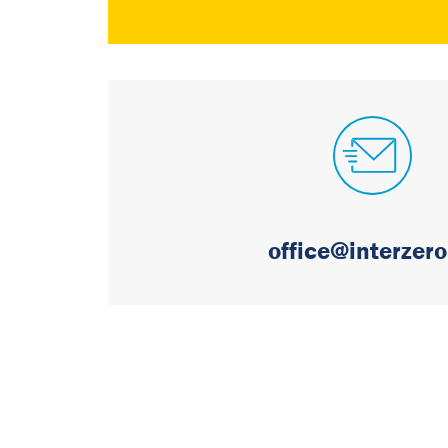
office@interzero