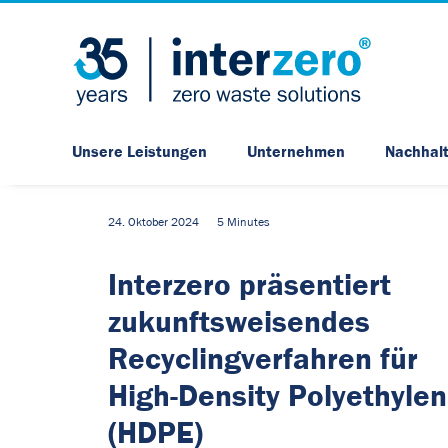
Unsere Leistungen
Unternehmen
Nachhalt
24. Oktober 2024
5 Minutes
Interzero präsentiert
zukunftsweisendes
Recyclingverfahren für
High-Density Polyethylen
(HDPE)