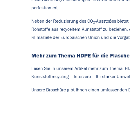
2
perfektioniert.
Neben der Reduzierung des CO
-Ausstoßes bietet
2
Rohstoffe aus recyceltem Kunststoff zu beziehen, 
Klimaziele der Europäischen Union und die Vorga
Mehr zum Thema HDPE für die Flasche
Lesen Sie in unserem Artikel mehr zum Thema:
HD
Kunststoffrecycling – Interzero – Ihr starker Umwel
Unsere Broschüre gibt Ihnen einen umfassenden E