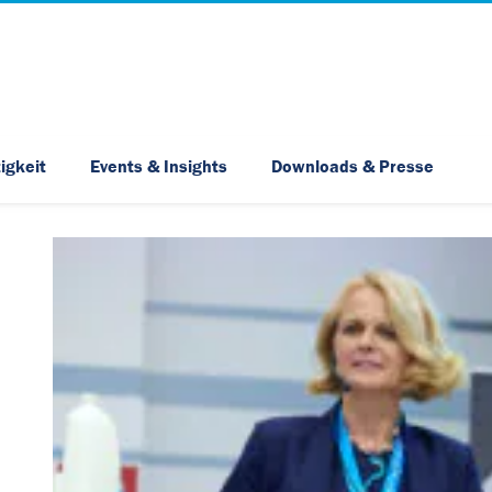
Skip Navigation
igkeit
Events & Insights
Downloads & Presse