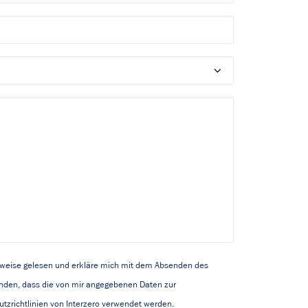
nweise gelesen und erkläre mich mit dem Absenden des
nden, dass die von mir angegebenen Daten zur
tzrichtlinien von Interzero verwendet werden.