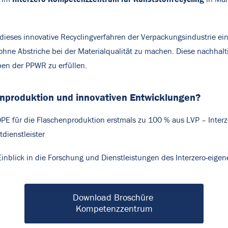
 dieses innovative Recyclingverfahren der Verpackungsindustrie ein
ohne Abstriche bei der Materialqualität zu machen. Diese nachhalt
ben der PPWR zu erfüllen.
nproduktion und innovativen Entwicklungen?
PE für die Flaschenproduktion erstmals zu 100 % aus LVP – Interze
tdienstleister
inblick in die Forschung und Dienstleistungen des Interzero-eig
Download Broschüre 
Kompetenzzentrum