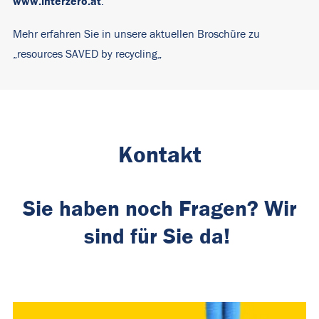
www.interzero.at
.
Mehr erfahren Sie in unsere aktuellen Broschüre zu
„
resources SAVED by recycling
„
Kontakt
Sie haben noch Fragen? Wir
sind für Sie da!