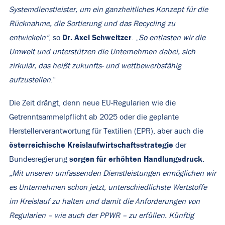
Systemdienstleister, um ein ganzheitliches Konzept für die
Rücknahme, die Sortierung und das Recycling zu
Dr. Axel Schweitzer
entwickeln“
, so
. „
So entlasten wir die
Umwelt und unterstützen die Unternehmen dabei, sich
zirkulär, das heißt zukunfts- und wettbewerbsfähig
aufzustellen
.“
Die Zeit drängt, denn neue EU-Regularien wie die
Getrenntsammelpflicht ab 2025 oder die geplante
Herstellerverantwortung für Textilien (EPR), aber auch die
österreichische Kreislaufwirtschaftsstrategie
der
sorgen für erhöhten Handlungsdruck
Bundesregierung
.
„
Mit unseren umfassenden Dienstleistungen ermöglichen wir
es Unternehmen schon jetzt, unterschiedlichste Wertstoffe
im Kreislauf zu halten und damit die Anforderungen von
Regularien – wie auch der PPWR – zu erfüllen. Künftig