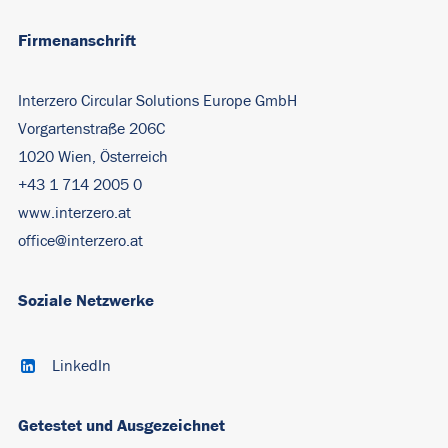
Firmenanschrift
Interzero Circular Solutions Europe GmbH
Vorgartenstraße 206C
1020 Wien, Österreich
+43 1 714 2005 0
www.interzero.at
office@interzero.at
Soziale Netzwerke
LinkedIn
Getestet und Ausgezeichnet