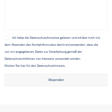
Ich habe die Datenschutzhinweise gelesen und erkläre mich mit
dem Absenden des Kontaktformulars damit einverstanden, dass die
von mir angegebenen Daten zur Verarbeitung gemäß der
Datenschutzrichtlinien von Interzero verwendet werden.
Klicken Sie hier für den Datenschutzhinweis.
Alternative: