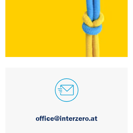
office@interzero.at