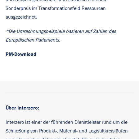
Sonderpreis im Transformationsfeld Ressourcen
ausgezeichnet.
*Die Umrechnungsbeispiele basieren auf Zahlen des
Europäischen Parlaments.
PM-Download
Über Interzero:
Interzero ist einer der führenden Dienstleister rund um die
Schließung von Produkt-, Material- und Logistikkreisläufen