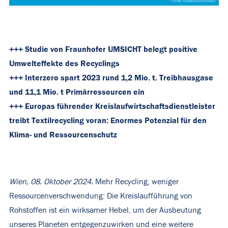
+++ Studie von Fraunhofer UMSICHT belegt positive
Umwelteffekte des Recyclings
+++ Interzero spart 2023 rund 1,2 Mio. t. Treibhausgase
und 11,1 Mio. t Primärressourcen ein
+++ Europas führender Kreislaufwirtschaftsdienstleister
treibt Textilrecycling voran: Enormes Potenzial für den
Klima- und Ressourcenschutz
Wien, 08. Oktober 2024.
Mehr Recycling, weniger
Ressourcenverschwendung: Die Kreislaufführung von
Rohstoffen ist ein wirksamer Hebel, um der Ausbeutung
unseres Planeten entgegenzuwirken und eine weitere