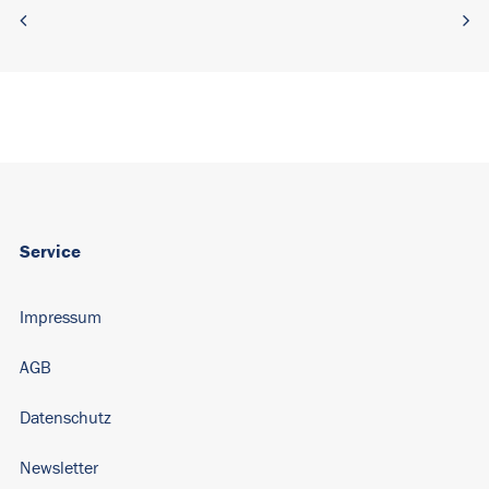
Service
Impressum
AGB
Datenschutz
Newsletter