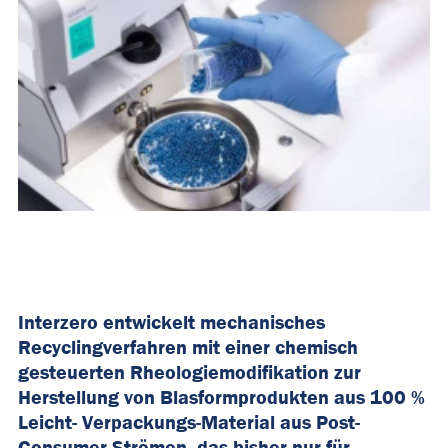
Interzero entwickelt mechanisches
Recyclingverfahren mit einer chemisch
gesteuerten Rheologiemodifikation zur
Herstellung von Blasformprodukten aus 100 %
Leicht- Verpackungs-Material aus Post-
Consumer-Strömen, das bisher nur für