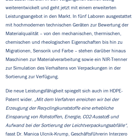
weiterentwickelt und geht jetzt mit einem erweiterten
Leistungsangebot in den Markt. In fünf Laboren ausgestattet
mit hochmodernen technischen Geräten zur Bewertung der
Materialqualität – von den mechanischen, thermischen,
chemischen und rheologischen Eigenschaften bis hin zu
Migrationen, Sensorik und Farbe – stehen darüber hinaus
Maschinen zur Materialverarbeitung sowie ein NIR-Trenner
zur Simulation des Verhaltens von Verpackungen in der
Sortierung zur Verfügung.
Die neue Leistungsfähigkeit spiegelt sich auch im HDPE-
Patent wider.
„Mit dem Verfahren erreichen wir bei der
Erzeugung der Recyclingkunststoffe eine erhebliche
Einsparung von Rohstoffen, Energie, CO
2
-Ausstoß und
Aufwand bei der Sortierung der Leichtverpackungsabfälle“
,
fasst Dr. Manica Ulcnik-Krump, Geschäftsführerin Interzero