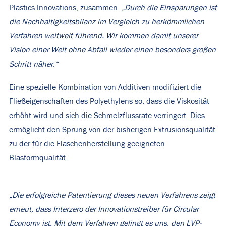
Plastics Innovations, zusammen.
„Durch die Einsparungen ist
die Nachhaltigkeitsbilanz im Vergleich zu herkömmlichen
Verfahren weltweit führend. Wir kommen damit unserer
Vision einer Welt ohne Abfall wieder einen besonders großen
Schritt näher.“
Eine spezielle Kombination von Additiven modifiziert die
Fließeigenschaften des Polyethylens so, dass die Viskosität
erhöht wird und sich die Schmelzflussrate verringert. Dies
ermöglicht den Sprung von der bisherigen Extrusionsqualität
zu der für die Flaschenherstellung geeigneten
Blasformqualität.
„Die erfolgreiche Patentierung dieses neuen Verfahrens zeigt
erneut, dass Interzero der Innovationstreiber für Circular
Economy ist. Mit dem Verfahren gelingt es uns, den LVP-