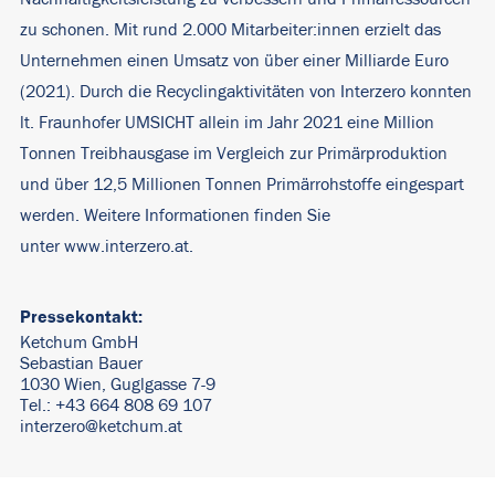
zu schonen. Mit rund 2.000 Mitarbeiter:innen erzielt das
Unternehmen einen Umsatz von über einer Milliarde Euro
(2021). Durch die Recyclingaktivitäten von Interzero konnten
lt. Fraunhofer UMSICHT allein im Jahr 2021 eine Million
Tonnen Treibhausgase im Vergleich zur Primärproduktion
und über 12,5 Millionen Tonnen Primärrohstoffe eingespart
werden. Weitere Informationen finden Sie
unter
www.interzero.at
.
Pressekontakt:
Ketchum GmbH
Sebastian Bauer
1030 Wien, Guglgasse 7-9
Tel.: +43 664 808 69 107
interzero@ketchum.at