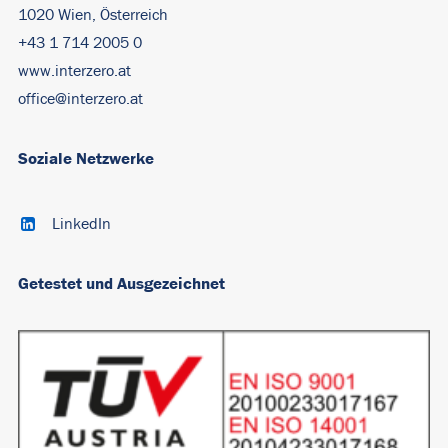
1020 Wien, Österreich
+43 1 714 2005 0
www.interzero.at
office@interzero.at
Soziale Netzwerke
LinkedIn
Getestet und Ausgezeichnet