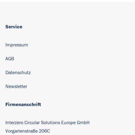
Service
Impressum
AGB
Datenschutz
Newsletter
Firmenanschrift
Interzero Circular Solutions Europe GmbH
Vorgartenstraße 206C