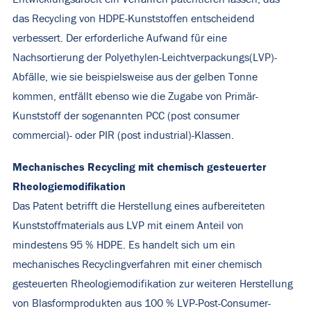
das Recycling von HDPE-Kunststoffen entscheidend
verbessert. Der erforderliche Aufwand für eine
Nachsortierung der Polyethylen-Leichtverpackungs(LVP)-
Abfälle, wie sie beispielsweise aus der gelben Tonne
kommen, entfällt ebenso wie die Zugabe von Primär-
Kunststoff der sogenannten PCC (post consumer
commercial)- oder PIR (post industrial)-Klassen.
Mechanisches Recycling mit chemisch gesteuerter
Rheologiemodifikation
Das Patent betrifft die Herstellung eines aufbereiteten
Kunststoffmaterials aus LVP mit einem Anteil von
mindestens 95 % HDPE. Es handelt sich um ein
mechanisches Recyclingverfahren mit einer chemisch
gesteuerten Rheologiemodifikation zur weiteren Herstellung
von Blasformprodukten aus 100 % LVP-Post-Consumer-