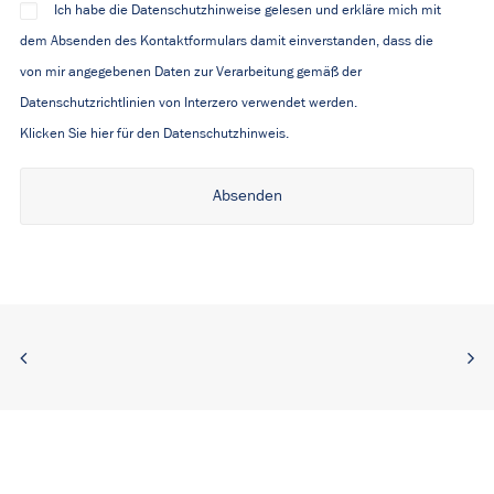
Ich habe die Datenschutzhinweise gelesen und erkläre mich mit
dem Absenden des Kontaktformulars damit einverstanden, dass die
von mir angegebenen Daten zur Verarbeitung gemäß der
Datenschutzrichtlinien von Interzero verwendet werden.
Klicken Sie hier für den Datenschutzhinweis.
Alternative: