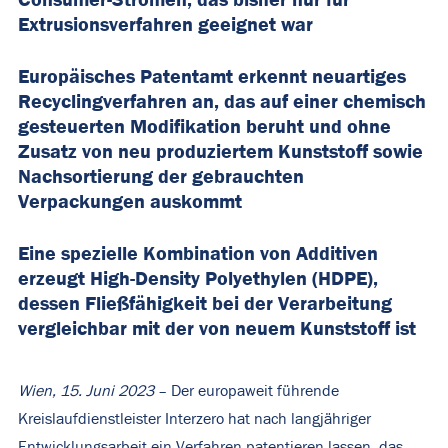
Extrusionsverfahren geeignet war
Europäisches Patentamt erkennt neuartiges
Recyclingverfahren an, das auf einer chemisch
gesteuerten Modifikation beruht und ohne
Zusatz von neu produziertem Kunststoff sowie
Nachsortierung der gebrauchten
Verpackungen auskommt
Eine spezielle Kombination von Additiven
erzeugt High-Density Polyethylen (HDPE),
dessen Fließfähigkeit bei der Verarbeitung
vergleichbar mit der von neuem Kunststoff ist
Wien, 15. Juni 2023
– Der europaweit führende
Kreislaufdienstleister Interzero hat nach langjähriger
Entwicklungsarbeit ein Verfahren patentieren lassen, das