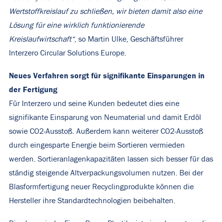
Wertstoffkreislauf zu schließen, wir bieten damit also eine
Lösung für eine wirklich funktionierende
Kreislaufwirtschaft“
, so Martin Ulke, Geschäftsführer
Interzero Circular Solutions Europe.
Neues Verfahren sorgt für signifikante Einsparungen in
der Fertigung
Für Interzero und seine Kunden bedeutet dies eine
signifikante Einsparung von Neumaterial und damit Erdöl
sowie CO2-Ausstoß. Außerdem kann weiterer CO2-Ausstoß
durch eingesparte Energie beim Sortieren vermieden
werden. Sortieranlagenkapazitäten lassen sich besser für das
ständig steigende Altverpackungsvolumen nutzen. Bei der
Blasformfertigung neuer Recyclingprodukte können die
Hersteller ihre Standardtechnologien beibehalten.