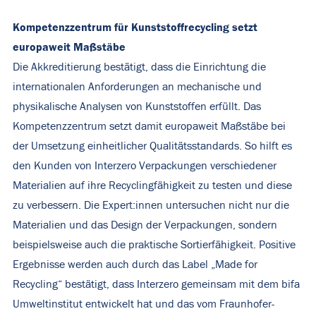
Kompetenzzentrum für Kunststoffrecycling setzt
europaweit Maßstäbe
Die Akkreditierung bestätigt, dass die Einrichtung die
internationalen Anforderungen an mechanische und
physikalische Analysen von Kunststoffen erfüllt. Das
Kompetenzzentrum setzt damit europaweit Maßstäbe bei
der Umsetzung einheitlicher Qualitätsstandards. So hilft es
den Kunden von Interzero Verpackungen verschiedener
Materialien auf ihre Recyclingfähigkeit zu testen und diese
zu verbessern. Die Expert:innen untersuchen nicht nur die
Materialien und das Design der Verpackungen, sondern
beispielsweise auch die praktische Sortierfähigkeit. Positive
Ergebnisse werden auch durch das Label „Made for
Recycling“ bestätigt, dass Interzero gemeinsam mit dem bifa
Umweltinstitut entwickelt hat und das vom Fraunhofer-