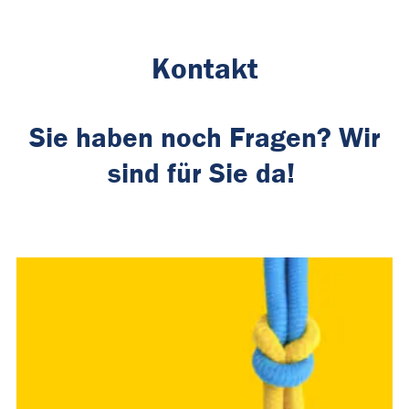
Kontakt
Sie haben noch Fragen? Wir
sind für Sie da!