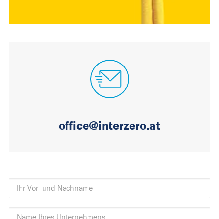
office@interzero.at