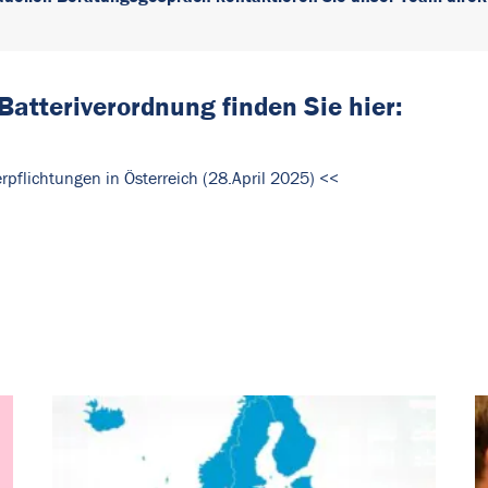
Batteriverordnung finden Sie hier:
pflichtungen in Österreich (28.April 2025) <<