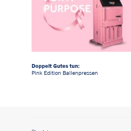
Doppelt Gutes tun:
Pink Edition Ballenpressen