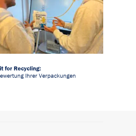
it for Recycling:
ewertung Ihrer Verpackungen