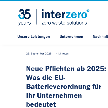
Unsere Leistungen
Unternehmen
Nachhalt
29. September 2025
4 Minutes
Neue Pflichten ab 2025:
Was die EU-
Batterieverordnung für
Ihr Unternehmen
bedeutet