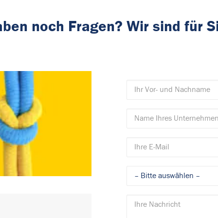
aben noch Fragen? Wir sind für S