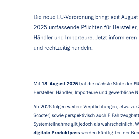
Die neue EU-Verordnung bringt seit August
2025 umfassende Pflichten für Hersteller,
Händler und Importeure. Jetzt informieren
und rechtzeitig handeln.
18. August 2025
EU
Mit
trat die nächste Stufe der
Hersteller, Händler, Importeure und gewerbliche 
Ab 2026 folgen weitere Verpflichtungen, etwa zur
Scooter) sowie perspektivisch auch E-Fahrzeugbat
Systemteilnahme gilt jedoch als wahrscheinlich. W
digitale Produktpass
werden künftig Teil der Beri