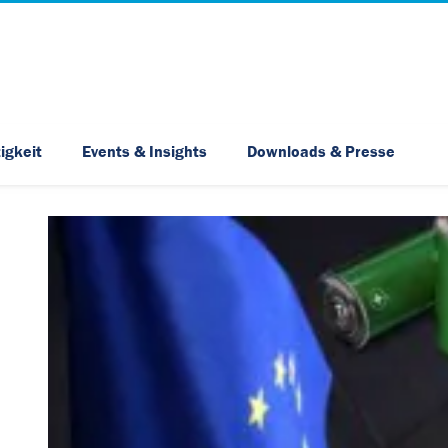
Skip Navigation
igkeit
Events & Insights
Downloads & Presse