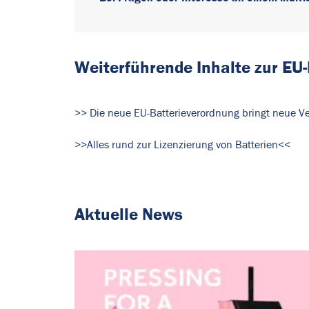
Weiterführende Inhalte zur EU-
>> Die neue EU-Batterieverordnung bringt neue Ver
>>Alles rund zur Lizenzierung von Batterien<<
Aktuelle News