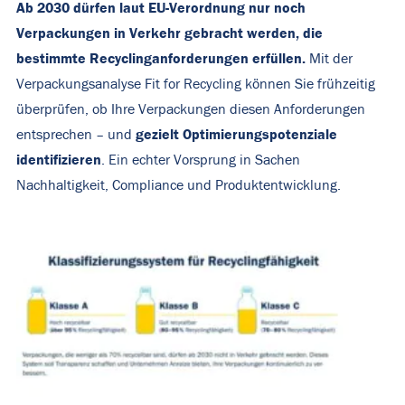
Ab 2030 dürfen laut EU-Verordnung nur noch
Verpackungen in Verkehr gebracht werden, die
bestimmte Recyclinganforderungen erfüllen
.
Mit der
Verpackungsanalyse
Fit
for
Recycling
können Sie frühzeitig
überprüfen, ob Ihre Verpackungen diesen Anforderungen
gezielt Optimierungspotenziale
entsprechen – und
identifizieren
. Ein echter Vorsprung in Sachen
Nachhaltigkeit, Compliance und Produktentwicklung.