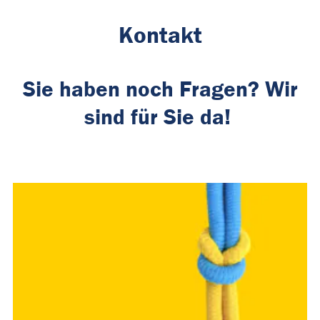
Kontakt
Sie haben noch Fragen? Wir
sind für Sie da!