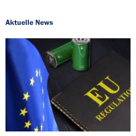
Aktuelle News