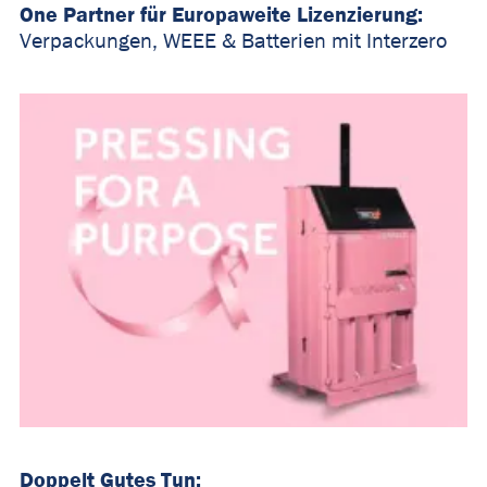
One Partner für Europaweite Lizenzierung:
Verpackungen, WEEE & Batterien mit Interzero
Doppelt Gutes Tun: