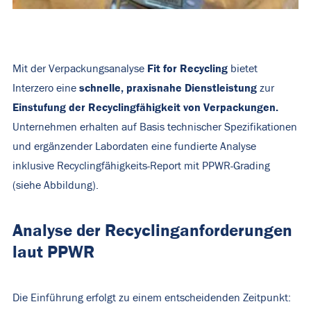
Fit
for
Recycling
Mit der Verpackungsanalyse
bietet
schnelle
,
praxisnahe
Dienstleistung
Interzero eine
zur
Einstufung der Recyclingfähigkeit von Verpackungen
.
Unternehmen erhalten auf Basis technischer Spezifikationen
und ergänzender Labordaten eine fundierte Analyse
inklusive Recyclingfähigkeits-Report mit PPWR-
Grading
(siehe Abbildung)
.
Analyse der Recyclinganforderungen
laut PPWR
Die Einführung erfolgt zu einem entscheidenden Zeitpunkt: