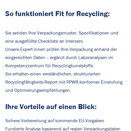
So funktioniert Fit for Recycling:
Sie senden Ihre Verpackungsmuster, Spezifikationen und
eine ausgefüllte Checkliste an Interzero.
Unsere Expert:innen prüfen Ihre Verpackung anhand der
eingereichten Daten – ergänzt durch Laboranalysen im
Kompetenzzentrum für Recyclingkunststoffe.
Sie erhalten einen verständlichen, strukturierten
Recyclingfähigkeits-Report mit PPWR-konformer Einstufung
und Optimierungsempfehlungen.
Ihre Vorteile auf einen Blick:
Sichere Vorbereitung auf kommende EU-Vorgaben
Fundierte Analyse basierend auf realen Verpackungsdaten