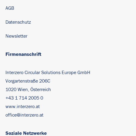
AGB
Datenschutz
Newsletter
Firmenanschrift
Interzero Circular Solutions Europe GmbH
Vorgartenstraße 206C
1020 Wien, Österreich
+43 1 714 2005 0
www.interzero.at
office@interzero.at
Soziale Netzwerke