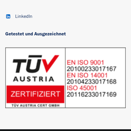
LinkedIn
Getestet und Ausgezeichnet