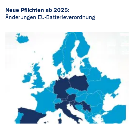
Neue Pflichten ab 2025:
Änderungen EU-Batterieverordnung