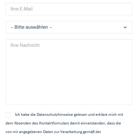
Ich habe die Datenschutzhinweise gelesen und erkläre mich mit
dem Absenden des Kontaktformulars damit einverstanden, dass die
von mir angegebenen Daten zur Verarbeitung gemäß der