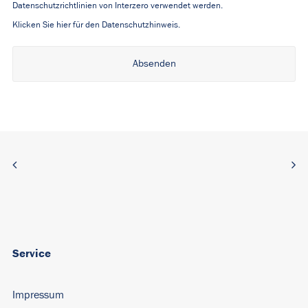
Datenschutzrichtlinien von Interzero verwendet werden.
Klicken Sie hier für den Datenschutzhinweis.
Alternative:
Service
Impressum