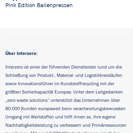
Pink Edition Ballenpressen
Über Interzero:
Interzero ist einer der führenden Dienstleister rund um die
Schließung von Produkt-, Material- und Logistikkreisläufen
sowie Innovationsführer im Kunststoffrecycling mit der
größten Sortierkapazität Europas. Unter dem Leitgedanken
„zero waste solutions“ unterstützt das Unternehmen über
80.000 Kunden europaweit beim verantwortungsbewussten
Umgang mit Wertstoffen und hilft ihnen so, ihre eigene
Nachhaltigkeitsleistung zu verbessern und Primärressourcen