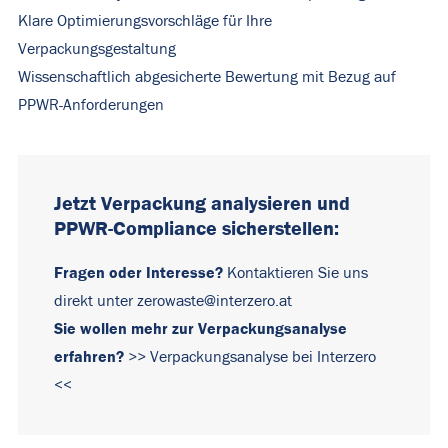
Klare Optimierungsvorschläge für Ihre
Verpackungsgestaltung
Wissenschaftlich abgesicherte Bewertung mit Bezug auf
PPWR-Anforderungen
Jetzt Verpackung analysieren und
PPWR-Compliance sicherstellen:
Fr
agen oder Interesse?
Kontaktieren Sie uns
direkt unter
zerowast
e@interzero.at
Sie wollen mehr zur Verpackungsanalyse
erfahren?
>> Verpackungsanalyse bei Interzero
<<