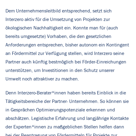
Dem Unternehmensleitbild entsprechend, setzt sich
Interzero aktiv für die Umsetzung von Projekten zur
ökologischen Nachhaltigkeit ein. Konnte man für (auch
bereits umgesetzte) Vorhaben, die den gesetzlichen
Anforderungen entsprechen, bisher autonom ein Kontingent
an Fördermittel zur Verfügung stellen, wird Interzero seine
Partner auch künftig bestmöglich bei Förder-Einreichungen
unterstützen, um Investitionen in den Schutz unserer
Umwelt noch attraktiver zu machen.
Denn Interzero-Berater*innen haben bereits Einblick in die
Tätigkeitsbereiche der Partner- Unternehmen. So können sie
in Gesprächen Optimierungspotenziale erkennen und
abschätzen. Legistische Erfahrung und langjährige Kontakte
der Experten*innen zu maßgeblichen Stellen helfen dann
bei der Beantragung von Fördermitteln für Projekte zur