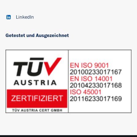
LinkedIn
Getestet und Ausgezeichnet