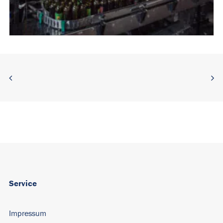
Service
Impressum