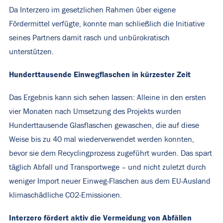
Da Interzero im gesetzlichen Rahmen über eigene
Fördermittel verfügte, konnte man schließlich die Initiative
seines Partners damit rasch und unbürokratisch
unterstützen.
Hunderttausende Einwegflaschen in kürzester Zeit
Das Ergebnis kann sich sehen lassen: Alleine in den ersten
vier Monaten nach Umsetzung des Projekts wurden
Hunderttausende Glasflaschen gewaschen, die auf diese
Weise bis zu 40 mal wiederverwendet werden konnten,
bevor sie dem Recyclingprozess zugeführt wurden. Das spart
täglich Abfall und Transportwege – und nicht zuletzt durch
weniger Import neuer Einweg-Flaschen aus dem EU-Ausland
klimaschädliche CO2-Emissionen.
Interzero fördert aktiv die Vermeidung von Abfällen