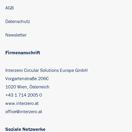
AGB
Datenschutz
Newsletter
Firmenanschrift
Interzero Circular Solutions Europe GmbH
Vorgartenstraße 206C
1020 Wien, Österreich
+43 1 714 2005 0
www.interzero.at
office@interzero.at
Soziale Netzwerke