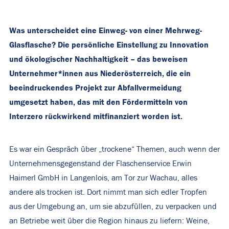
Was unterscheidet eine Einweg- von einer Mehrweg-
Glasflasche? Die persönliche Einstellung zu Innovation
und ökologischer Nachhaltigkeit – das beweisen
Unternehmer*innen aus Niederösterreich, die ein
beeindruckendes Projekt zur Abfallvermeidung
umgesetzt haben, das mit den Fördermitteln von
Interzero rückwirkend mitfinanziert worden ist.
Es war ein Gespräch über „trockene“ Themen, auch wenn der
Unternehmensgegenstand der Flaschenservice Erwin
Haimerl GmbH in Langenlois, am Tor zur Wachau, alles
andere als trocken ist. Dort nimmt man sich edler Tropfen
aus der Umgebung an, um sie abzufüllen, zu verpacken und
an Betriebe weit über die Region hinaus zu liefern: Weine,