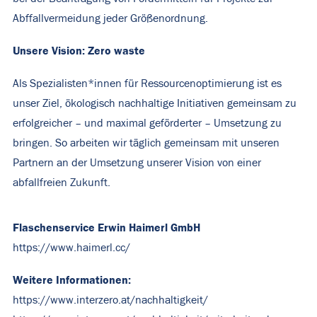
Abffallvermeidung jeder Größenordnung.
Unsere Vision: Zero waste
Als Spezialisten*innen für Ressourcenoptimierung ist es
unser Ziel, ökologisch nachhaltige Initiativen gemeinsam zu
erfolgreicher – und maximal geförderter – Umsetzung zu
bringen. So arbeiten wir täglich gemeinsam mit unseren
Partnern an der Umsetzung unserer Vision von einer
abfallfreien Zukunft.
Flaschenservice Erwin Haimerl GmbH
https://www.haimerl.cc/
Weitere Informationen:
https://www.interzero.at/nachhaltigkeit/