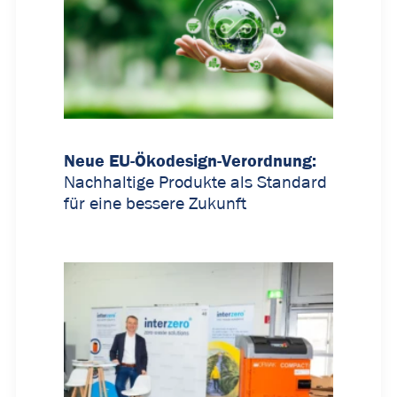
Neue EU-Ökodesign-Verordnung:
Nachhaltige Produkte als Standard
für eine bessere Zukunft