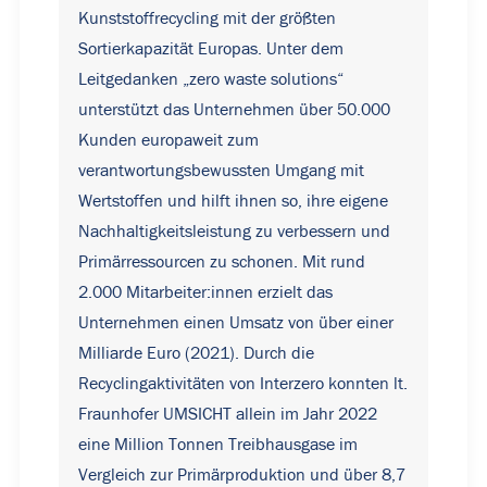
Kunststoffrecycling mit der größten
Sortierkapazität Europas. Unter dem
Leitgedanken „zero waste solutions“
unterstützt das Unternehmen über 50.000
Kunden europaweit zum
verantwortungsbewussten Umgang mit
Wertstoffen und hilft ihnen so, ihre eigene
Nachhaltigkeitsleistung zu verbessern und
Primärressourcen zu schonen. Mit rund
2.000 Mitarbeiter:innen erzielt das
Unternehmen einen Umsatz von über einer
Milliarde Euro (2021). Durch die
Recyclingaktivitäten von Interzero konnten lt.
Fraunhofer UMSICHT allein im Jahr 2022
eine Million Tonnen Treibhausgase im
Vergleich zur Primärproduktion und über 8,7