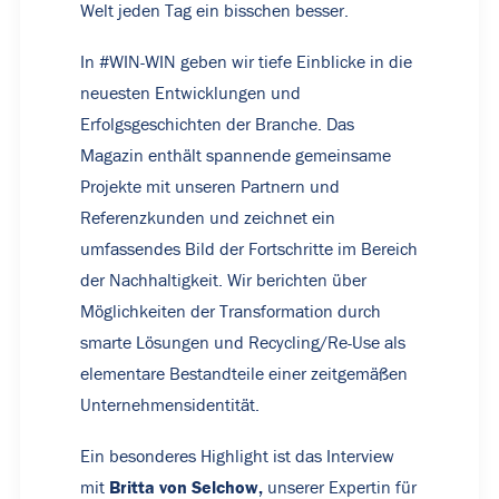
Welt jeden Tag ein bisschen besser.
In #WIN-WIN geben wir tiefe Einblicke in die
neuesten Entwicklungen und
Erfolgsgeschichten der Branche. Das
Magazin enthält spannende gemeinsame
Projekte mit unseren Partnern und
Referenzkunden und zeichnet ein
umfassendes Bild der Fortschritte im Bereich
der Nachhaltigkeit. Wir berichten über
Möglichkeiten der Transformation durch
smarte Lösungen und Recycling/Re-Use als
elementare Bestandteile einer zeitgemäßen
Unternehmensidentität.
Ein besonderes Highlight ist das Interview
Britta von Selchow,
mit
unserer Expertin für