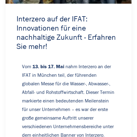
Interzero auf der IFAT:
Innovationen für eine
nachhaltige Zukunft - Erfahren
Sie mehr!
13. bis 17. Mai
Vom
nahm Interzero an der
IFAT in München teil, der führenden
globalen Messe für die Wasser-, Abwasser-,
Abfall- und Rohstoffwirtschaft. Dieser Termin
markierte einen bedeutenden Meilenstein
für unser Unternehmen – es war der erste
große gemeinsame Auftritt unserer
verschiedenen Unternehmensbereiche unter
dem einheitlichen Banner von Interzero.