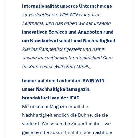
Internationalität unseres Unternehmens
zu verdeutlichen. WIN-WIN war unser
Leitthema, und das haben wir mit unseren
innovativen Services und Angeboten rund
um Kreislaufwirtschaft und Nachhaltigkeit
klar ins Rampenlicht gestellt und damit
unsere Innovationskraft unterstrichen! Ganz
im Sinne einer Welt ohne Abfall.
„
Immer auf dem Laufenden: #WIN-WIN –
unser Nachhaltigkeitsmagazin,
brandaktuell von der IFAT
Mit unserem Magazin erhält die
Nachhaltigkeit endlich die Bühne, die sie
verdient. Wir sehen die Zukunft in ihr – wir
gestalten die Zukunft mit ihr. Sie macht die