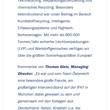
Textilrecycling, Verpackungslizenzierung und
chemisches Recycling. Besonders
beeindruckend war unser Beitrag im Bereich
Kunststoffrecycling, intelligente
Erfassungssysteme und Hightech-
Sortieranlagen. Mit mehr als 800.000
Tonnen/Jahr sortierter Leichtverpackungen
(LVP) und Wertstoffgemischen verfügen wir
über die größten Sortierkapazitäten Europas!
Thomas Glatz, Managing
Kommentar von
Director:
„
Es war uns vom Team Österreich
eine besonders große Freude, am
großartigen Interzero-Stand auf der IFAT in
München dabei gewesen zu sein und
gemeinsam mit den Kollegen aus
Deutschland, Italien, Kroatien u.a. die