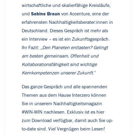
wirtschaftliche und skalierfähige Kreisläufe,
Sabine Braun
und
von Accenture, eine der
erfahrensten Nachhaltigkeitsberater:innen in
Deutschland. Dieses Gespräch ist mehr als
ein Interview – es ist ein Zukunftsgespräch.
Ihr Fazit: „
Den Planeten entlasten? Gelingt
am besten gemeinsam. Offenheit und
Kollaborationsfähigkeit sind wichtige
Kernkompetenzen unserer Zukunft
.“
Das ganze Gespräch und alle spannenden
Themen aus dem Hause Interzero können
Sie in unserem Nachhaltigkeitsmagazin
#WIN-WIN nachlesen. Exklusiv ist es hier
zum Download verfügbar, damit auch Sie up-
to-date sind. Viel Vergnügen beim Lesen!