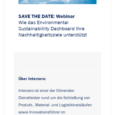
SAVE THE DATE: Webinar
Wie das Environmental
Sustainabiliity Dashboard Ihre
Nachhaltigkeitsziele unterstützt
Über Interzero:
Interzero ist einer der führenden
Dienstleister rund um die Schließung von
Produkt-, Material- und Logistikkreisläufen
sowie Innovationsführer im