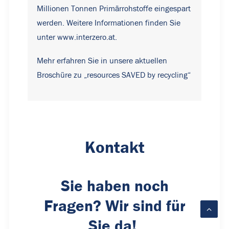
Millionen Tonnen Primärrohstoffe eingespart
werden. Weitere Informationen finden Sie
unter
www.interzero.at
.
Mehr erfahren Sie in unsere aktuellen
Broschüre zu „resources SAVED by recycling“
Kontakt
Sie haben noch
Fragen? Wir sind für
Sie da!