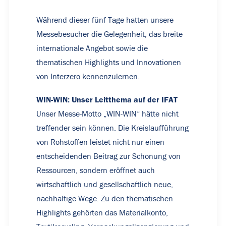
Während dieser fünf Tage hatten unsere
Messebesucher die Gelegenheit, das breite
internationale Angebot sowie die
thematischen Highlights und Innovationen
von Interzero kennenzulernen.
WIN-WIN: Unser Leitthema auf der IFAT
Unser Messe-Motto „WIN-WIN“ hätte nicht
treffender sein können. Die Kreislaufführung
von Rohstoffen leistet nicht nur einen
entscheidenden Beitrag zur Schonung von
Ressourcen, sondern eröffnet auch
wirtschaftlich und gesellschaftlich neue,
nachhaltige Wege. Zu den thematischen
Highlights gehörten das Materialkonto,