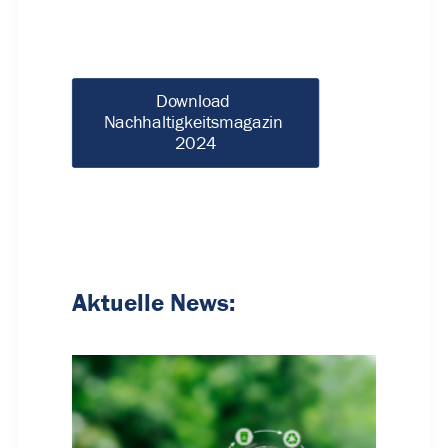
Download 
Nachhaltigkeitsmagazin 
2024
Aktuelle News: