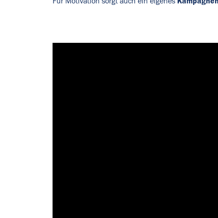
Kampagnen
Für Motivation sorgt auch ein eigenes