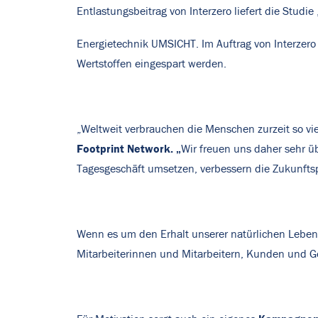
Entlastungsbeitrag von Interzero liefert die Studi
Energietechnik UMSICHT. Im Auftrag von Interzero 
Wertstoffen eingespart werden.
„Weltweit verbrauchen die Menschen zurzeit so vie
Footprint Network. „
Wir freuen uns daher sehr üb
Tagesgeschäft umsetzen, verbessern die Zukunftsp
Wenn es um den Erhalt unserer natürlichen Leben
Mitarbeiterinnen und Mitarbeitern, Kunden und G