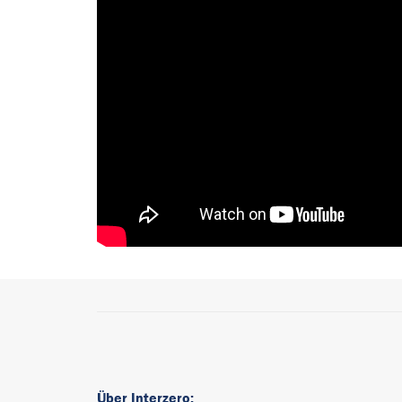
Über Interzero: