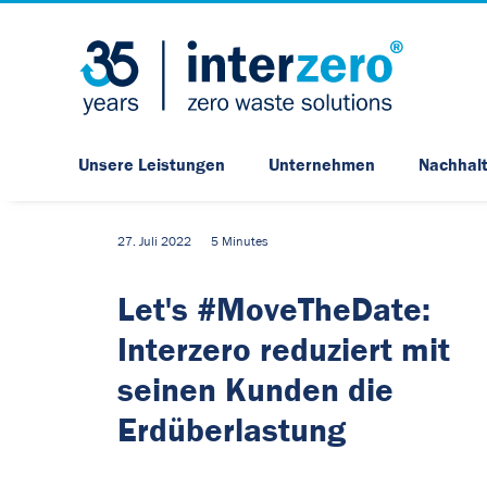
Unsere Leistungen
Unternehmen
Nachhalt
27. Juli 2022
5 Minutes
Let's #MoveTheDate:
Interzero reduziert mit
seinen Kunden die
Erdüberlastung