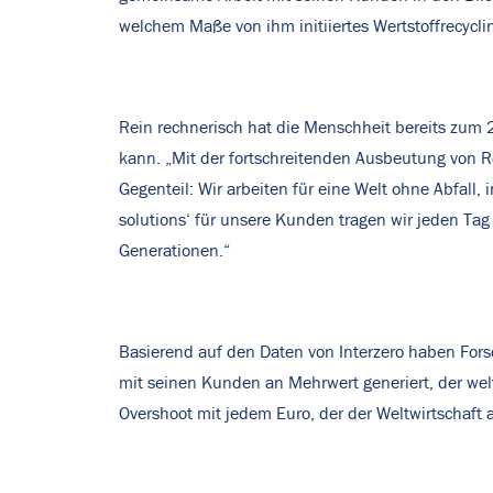
welchem Maße von ihm initiiertes Wertstoffrecycli
Rein rechnerisch hat die Menschheit bereits zum 2
kann. „Mit der fortschreitenden Ausbeutung von R
Gegenteil: Wir arbeiten für eine Welt ohne Abfall
solutions‘ für unsere Kunden tragen wir jeden Ta
Generationen.“
Basierend auf den Daten von Interzero haben For
mit seinen Kunden an Mehrwert generiert, der wel
Overshoot mit jedem Euro, der der Weltwirtschaft 