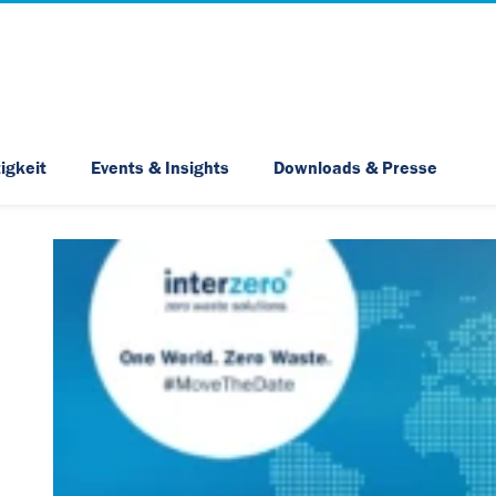
Skip Navigation
igkeit
Events & Insights
Downloads & Presse