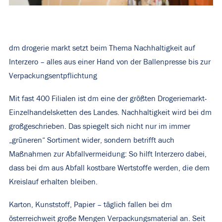
dm drogerie markt setzt beim Thema Nachhaltigkeit auf
Interzero – alles aus einer Hand von der Ballenpresse bis zur
Verpackungsentpflichtung
Mit fast 400 Filialen ist dm eine der größten Drogeriemarkt-
Einzelhandelsketten des Landes. Nachhaltigkeit wird bei dm
großgeschrieben. Das spiegelt sich nicht nur im immer
„grüneren“ Sortiment wider, sondern betrifft auch
Maßnahmen zur Abfallvermeidung: So hilft Interzero dabei,
dass bei dm aus Abfall kostbare Wertstoffe werden, die dem
Kreislauf erhalten bleiben.
Karton, Kunststoff, Papier – täglich fallen bei dm
österreichweit große Mengen Verpackungsmaterial an. Seit