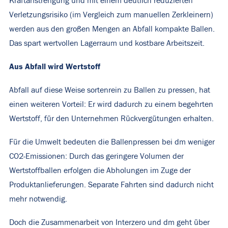
Kraftanstrengung und mit einem deutlich reduzierten
Verletzungsrisiko (im Vergleich zum manuellen Zerkleinern)
werden aus den großen Mengen an Abfall kompakte Ballen.
Das spart wertvollen Lagerraum und kostbare Arbeitszeit.
Aus Abfall wird Wertstoff
Abfall auf diese Weise sortenrein zu Ballen zu pressen, hat
einen weiteren Vorteil: Er wird dadurch zu einem begehrten
Wertstoff, für den Unternehmen Rückvergütungen erhalten.
Für die Umwelt bedeuten die Ballenpressen bei dm weniger
CO2-Emissionen: Durch das geringere Volumen der
Wertstoffballen erfolgen die Abholungen im Zuge der
Produktanlieferungen. Separate Fahrten sind dadurch nicht
mehr notwendig.
Doch die Zusammenarbeit von Interzero und dm geht über