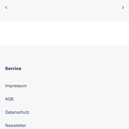
Service
Impressum
AGB
Datenschutz
Newsletter