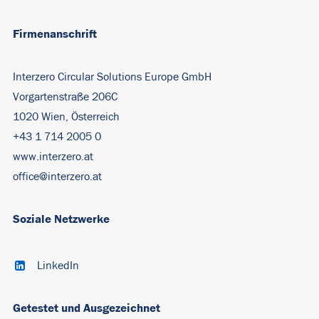
Firmenanschrift
Interzero Circular Solutions Europe GmbH
Vorgartenstraße 206C
1020 Wien, Österreich
+43 1 714 2005 0
www.interzero.at
office@interzero.at
Soziale Netzwerke
LinkedIn
Getestet und Ausgezeichnet