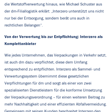
die Wertstoffverwertung hinaus, wie Michael Schuster aus
der dm-Filiallogistik erklärt: „Interzero unterstützt uns nicht
nur bei der Entsorgung, sondern berät uns auch in
rechtlichen Belangen“.
Von der Verwertung bis zur Entpflichtung: Interzero als
Komplettanbieter
Wie jedes Unternehmen, das Verpackungen in Verkehr setzt,
ist auch dm dazu verpflichtet, diese dem Umfang
entsprechend zu entpflichten. Interzero als Sammel- und
Verwertungssystem übernimmt diese gesetzlichen
Verpflichtungen für dm und sorgt als einer von zwei
spezialisierten Dienstleistern für die konforme Umsetzung
der Verpackungsverordnung – für einen weiteren Beitrag zu
mehr Nachhaltigkeit und einer effizienten Abfallvermeidung.
Gemeinsam mit seinen Kunden beschreitet Interzero den