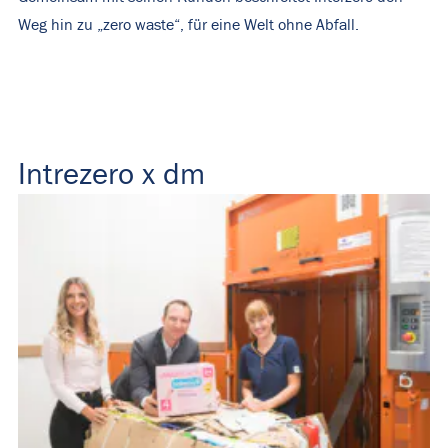
Weg hin zu „zero waste“, für eine Welt ohne Abfall.
Intrezero x dm