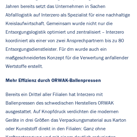
Jahren bereits setzt das Unternehmen in Sachen
Abfalllogistik auf Interzero als Spezialist für eine nachhaltige
Kreislaufwirtschaft. Gemeinsam wurde nicht nur die
Entsorgungslogistik optimiert und zentralisiert – Interzero
koordiniert als einer von zwei Ansprechpartnern bis zu 80
Entsorgungsdienstleister. Für dm wurde auch ein
maßgeschneidertes Konzept für die Verwertung anfallender
Wertstoffe erstellt.
Mehr Effizienz durch ORWAK-Ballenpressen
Bereits ein Drittel aller Filialen hat Interzero mit
Ballenpressen des schwedischen Herstellers ORWAK
ausgestattet. Auf Knopfdruck verdichten die modernen
Geräte in drei Größen das Verpackungsmaterial aus Karton
oder Kunststoff direkt in den Filialen: Ganz ohne