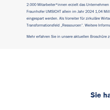
2.000 Mitarbeiter*innen erzielt das Unternehmen e
Fraunhofer UMSICHT allein im Jahr 2024 1,04 Mil
eingespart werden. Als Vorreiter für zirkuläre Wi
Transformationsfeld „Ressourcen“. Weitere Inform
Mehr erfahren Sie in unsere aktuellen Broschüre z
Sie h