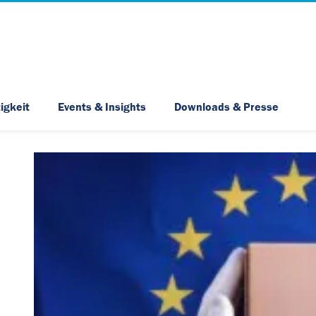
Skip Navigation
igkeit
Events & Insights
Downloads & Presse