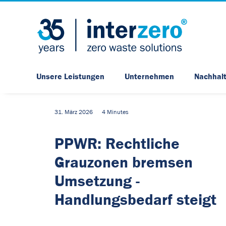
Unsere Leistungen
Unternehmen
Nachhalt
31. März 2026
4 Minutes
PPWR: Rechtliche
Grauzonen bremsen
Umsetzung -
Handlungsbedarf steigt