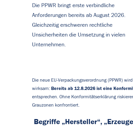
Die PPWR bringt erste verbindliche
Anforderungen bereits ab August 2026.
Gleichzeitig erschweren rechtliche
Unsicherheiten die Umsetzung in vielen
Unternehmen.
Die neue EU-Verpackungsverordnung (PPWR) wird v
Bereits ab 12.8.2026 ist eine Konfor
wirksam:
entsprechen. Ohne Konformitätserklärung riskiere
Grauzonen konfrontiert.
Begriffe „Hersteller“, „Erzeu