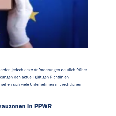
erden jedoch erste Anforderungen deutlich früher
ckungen den aktuell gültigen Richtlinien
g sehen sich viele Unternehmen mit rechtlichen
 Grauzonen in PPWR