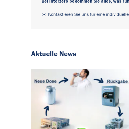
Bei Interzero bekommen Sie alles, was ru
✉️ Kontaktieren Sie uns für eine individuell
Aktuelle News