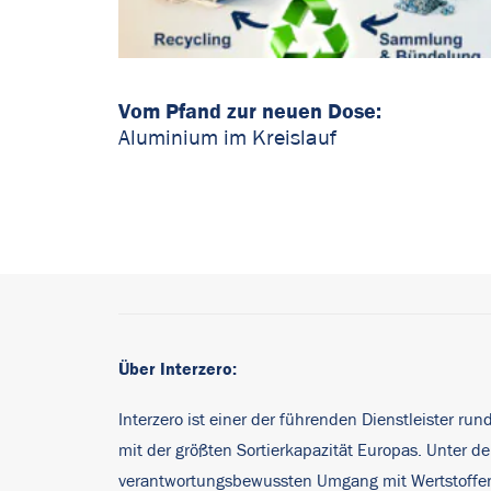
Vom Pfand zur neuen Dose:
Aluminium im Kreislauf
Über Interzero:
Interzero ist einer der führenden Dienstleister ru
mit der größten Sortierkapazität Europas. Unter
verantwortungsbewussten Umgang mit Wertstoffen u