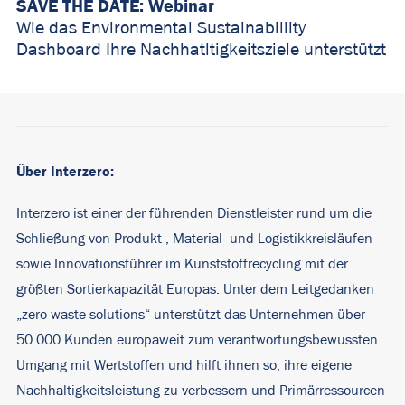
SAVE THE DATE: Webinar
Wie das Environmental Sustainabiliity
Dashboard Ihre Nachhatltigkeitsziele unterstützt
Über Interzero:
Interzero ist einer der führenden Dienstleister rund um die
Schließung von Produkt-, Material- und Logistikkreisläufen
sowie Innovationsführer im Kunststoffrecycling mit der
größten Sortierkapazität Europas. Unter dem Leitgedanken
„zero waste solutions“ unterstützt das Unternehmen über
50.000 Kunden europaweit zum verantwortungsbewussten
Umgang mit Wertstoffen und hilft ihnen so, ihre eigene
Nachhaltigkeitsleistung zu verbessern und Primärressourcen