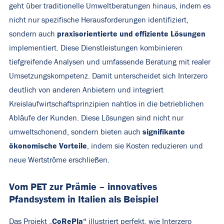
geht über traditionelle Umweltberatungen hinaus, indem es
nicht nur spezifische Herausforderungen identifiziert,
praxisorientierte und effiziente Lösungen
sondern auch
implementiert. Diese Dienstleistungen kombinieren
tiefgreifende Analysen und umfassende Beratung mit realer
Umsetzungskompetenz. Damit unterscheidet sich Interzero
deutlich von anderen Anbietern und integriert
Kreislaufwirtschaftsprinzipien nahtlos in die betrieblichen
Abläufe der Kunden. Diese Lösungen sind nicht nur
signifikante
umweltschonend, sondern bieten auch
ökonomische Vorteile
, indem sie Kosten reduzieren und
neue Wertströme erschließen.
Vom PET zur Prämie – innovatives
Pfandsystem in Italien als Beispiel
CoRePla“
Das Projekt „
illustriert perfekt, wie Interzero