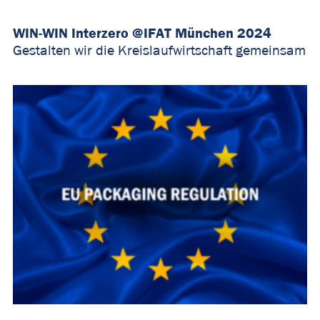
WIN-WIN Interzero @IFAT München 2024
Gestalten wir die Kreislaufwirtschaft gemeinsam