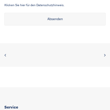
Klicken Sie hier für den Datenschutzhinweis.
Alternative:
Service