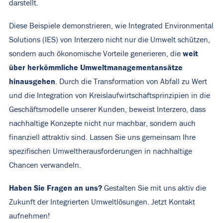
darstellt.
Diese Beispiele demonstrieren, wie Integrated Environmental
Solutions (IES) von Interzero nicht nur die Umwelt schützen,
weit
sondern auch ökonomische Vorteile generieren, die
über herkömmliche Umweltmanagementansätze
hinausgehen
. Durch die Transformation von Abfall zu Wert
und die Integration von Kreislaufwirtschaftsprinzipien in die
Geschäftsmodelle unserer Kunden, beweist Interzero, dass
nachhaltige Konzepte nicht nur machbar, sondern auch
finanziell attraktiv sind. Lassen Sie uns gemeinsam Ihre
spezifischen Umweltherausforderungen in nachhaltige
Chancen verwandeln.
Haben Sie Fragen an uns?
Gestalten Sie mit uns aktiv die
Zukunft der Integrierten Umweltlösungen.
Jetzt Kontakt
aufnehmen!