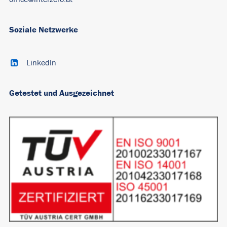
Soziale Netzwerke
LinkedIn
Getestet und Ausgezeichnet