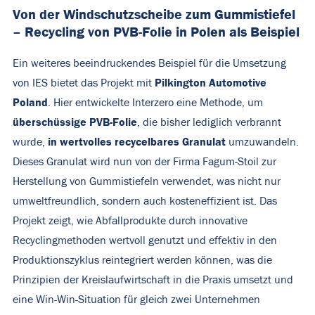
Von der Windschutzscheibe zum Gummistiefel
– Recycling von PVB-Folie in Polen als Beispiel
Ein weiteres beeindruckendes Beispiel für die Umsetzung
Pilkington Automotive
von IES bietet das Projekt mit
Poland
. Hier entwickelte Interzero eine Methode, um
überschüssige PVB-Folie
, die bisher lediglich verbrannt
in wertvolles recycelbares Granulat
wurde,
umzuwandeln.
Dieses Granulat wird nun von der Firma Fagum-Stoil zur
Herstellung von Gummistiefeln verwendet, was nicht nur
umweltfreundlich, sondern auch kosteneffizient ist. Das
Projekt zeigt, wie Abfallprodukte durch innovative
Recyclingmethoden wertvoll genutzt und effektiv in den
Produktionszyklus reintegriert werden können, was die
Prinzipien der Kreislaufwirtschaft in die Praxis umsetzt und
eine Win-Win-Situation für gleich zwei Unternehmen