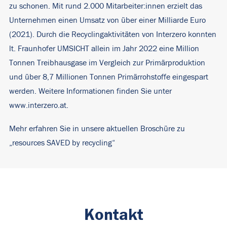
zu schonen. Mit rund 2.000 Mitarbeiter:innen erzielt das
Unternehmen einen Umsatz von über einer Milliarde Euro
(2021). Durch die Recyclingaktivitäten von Interzero konnten
lt. Fraunhofer UMSICHT allein im Jahr 2022 eine Million
Tonnen Treibhausgase im Vergleich zur Primärproduktion
und über 8,7 Millionen Tonnen Primärrohstoffe eingespart
werden. Weitere Informationen finden Sie unter
www.interzero.at
.
Mehr erfahren Sie in unsere aktuellen Broschüre zu
„resources SAVED by recycling“
Kontakt