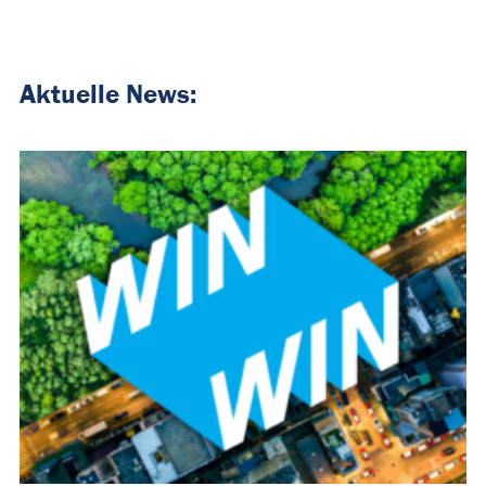
Aktuelle News: