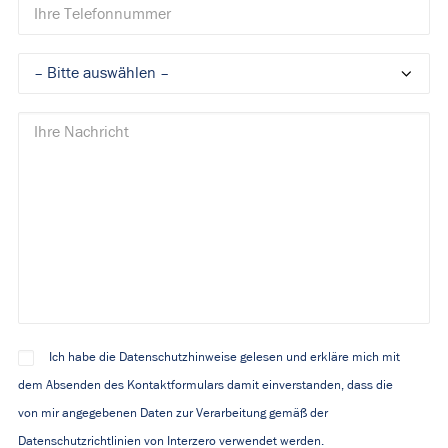
Ich habe die Datenschutzhinweise gelesen und erkläre mich mit
dem Absenden des Kontaktformulars damit einverstanden, dass die
von mir angegebenen Daten zur Verarbeitung gemäß der
Datenschutzrichtlinien von Interzero verwendet werden.