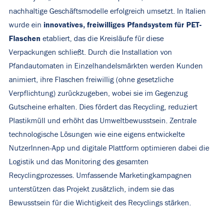
nachhaltige Geschäftsmodelle erfolgreich umsetzt. In Italien
innovatives, freiwilliges Pfandsystem für PET-
wurde ein
Flaschen
etabliert, das die Kreisläufe für diese
Verpackungen schließt. Durch die Installation von
Pfandautomaten in Einzelhandelsmärkten werden Kunden
animiert, ihre Flaschen freiwillig (ohne gesetzliche
Verpflichtung) zurückzugeben, wobei sie im Gegenzug
Gutscheine erhalten. Dies fördert das Recycling, reduziert
Plastikmüll und erhöht das Umweltbewusstsein. Zentrale
technologische Lösungen wie eine eigens entwickelte
NutzerInnen-App und digitale Plattform optimieren dabei die
Logistik und das Monitoring des gesamten
Recyclingprozesses. Umfassende Marketingkampagnen
unterstützen das Projekt zusätzlich, indem sie das
Bewusstsein für die Wichtigkeit des Recyclings stärken.