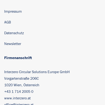
Impressum
AGB
Datenschutz
Newsletter
Firmenanschrift
Interzero Circular Solutions Europe GmbH
Vorgartenstraße 206C
1020 Wien, Österreich
+43 1 714 2005 0
www.interzero.at
office@interzero.at