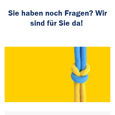
Sie haben noch Fragen? Wir
sind für Sie da!