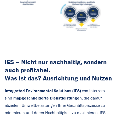
IES – Nicht nur nachhaltig, sondern
auch profitabel.
Was ist das? Ausrichtung und Nutzen
Integrated Environmental Solutions (IES)
von Interzero
maßgeschneiderte Dienstleistungen
sind
, die darauf
abzielen, Umweltbelastungen Ihrer Geschäftsprozesse zu
minimieren und deren Nachhaltigkeit zu maximieren. IES