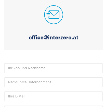
office@interzero.at