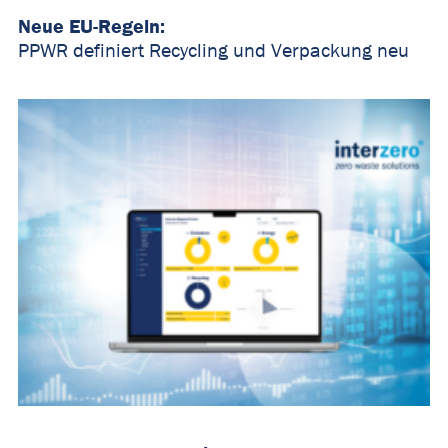
Neue EU-Regeln:
PPWR definiert Recycling und Verpackung neu