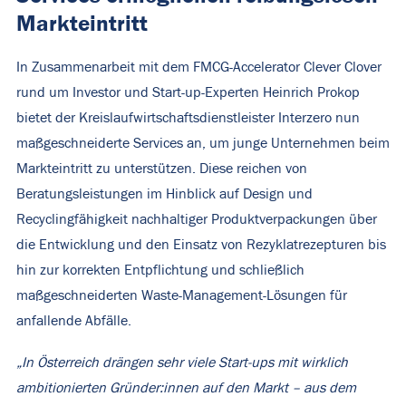
Markteintritt
In Zusammenarbeit mit dem FMCG-Accelerator Clever Clover
rund um Investor und Start-up-Experten Heinrich Prokop
bietet der Kreislaufwirtschaftsdienstleister Interzero nun
maßgeschneiderte Services an, um junge Unternehmen beim
Markteintritt zu unterstützen. Diese reichen von
Beratungsleistungen im Hinblick auf Design und
Recyclingfähigkeit nachhaltiger Produktverpackungen über
die Entwicklung und den Einsatz von Rezyklatrezepturen bis
hin zur korrekten Entpflichtung und schließlich
maßgeschneiderten Waste-Management-Lösungen für
anfallende Abfälle.
„In Österreich drängen sehr viele Start-ups mit wirklich
ambitionierten Gründer:innen auf den Markt – aus dem