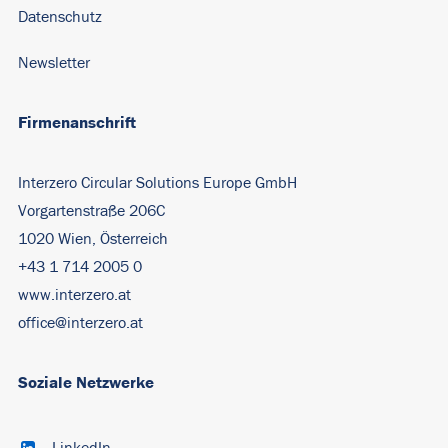
Datenschutz
Newsletter
Firmenanschrift
Interzero Circular Solutions Europe GmbH
Vorgartenstraße 206C
1020 Wien, Österreich
+43 1 714 2005 0
www.interzero.at
office@interzero.at
Soziale Netzwerke