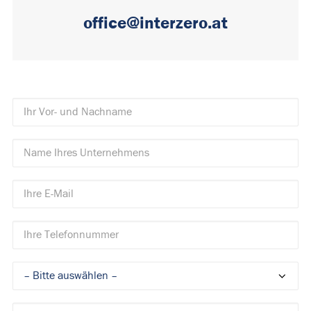
office@interzero.at