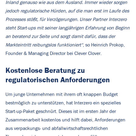
Inland genauso wie aus dem Ausland. Immer wieder sorgen
jedoch regulatorische Hürden, auf die man erst im Laufe des
Prozesses stößt, für Verzögerungen. Unser Partner Interzero
steht Start-ups mit seiner langjährigen Erfahrung von Beginn
an beratend zur Seite und sorgt damit dafür, dass der
Markteintritt reibungslos funktioniert“
, so Heinrich Prokop,
Founder & Managing Director bei Clever Clover.
Kostenlose Beratung zu
regulatorischen Anforderungen
Um junge Unternehmen mit ihrem oft knappen Budget
bestmöglich zu unterstützen, hat Interzero ein spezielles
Start-up-Paket geschnürt. Dieses ist im ersten Jahr der
Zusammenarbeit kostenlos und hilft dabei, Anforderungen
aus verpackungs- und abfallwirtschaftsrechtlichen