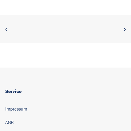
Service
Impressum
AGB