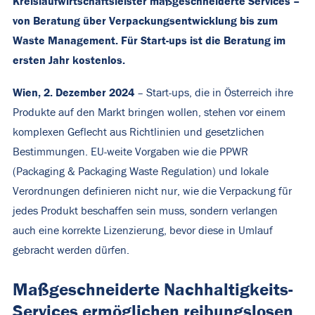
Kreislaufwirtschaftsleister maßgeschneiderte Services –
von Beratung über Verpackungsentwicklung bis zum
Waste Management. Für Start-ups ist die Beratung im
ersten Jahr kostenlos.
Wien,
2
. Dezember 2024
– Start-ups, die in Österreich ihre
Produkte auf den Markt bringen wollen, stehen vor einem
komplexen Geflecht aus Richtlinien und gesetzlichen
Bestimmungen. EU-weite Vorgaben wie die PPWR
(Packaging & Packaging Waste Regulation) und lokale
Verordnungen definieren nicht nur, wie die Verpackung für
jedes Produkt beschaffen sein muss, sondern verlangen
auch eine korrekte Lizenzierung, bevor diese in Umlauf
gebracht werden dürfen.
Maßgeschneiderte Nachhaltigkeits-
Services ermöglichen reibungslosen