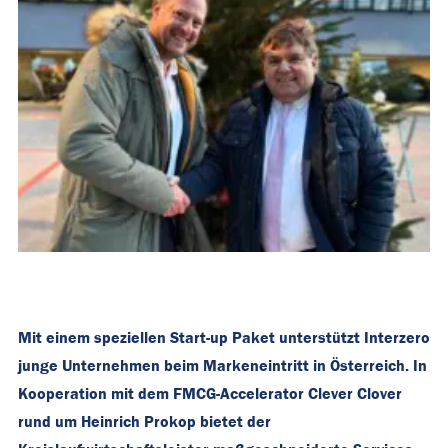
Mit einem speziellen Start-up Paket unterstützt Interzero
junge Unternehmen beim Markeneintritt in Österreich. In
Kooperation mit dem FMCG-Accelerator Clever Clover
rund um Heinrich Prokop bietet der