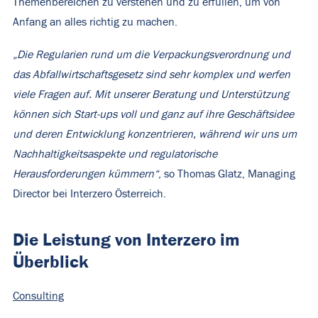
Themenbereichen zu verstehen und zu erfüllen, um von
Anfang an alles richtig zu machen.
„Die Regularien rund um die Verpackungsverordnung und
das Abfallwirtschaftsgesetz sind sehr komplex und werfen
viele Fragen auf. Mit unserer Beratung und Unterstützung
können sich Start-ups voll und ganz auf ihre Geschäftsidee
und deren Entwicklung konzentrieren, während wir uns um
Nachhaltigkeitsaspekte und regulatorische
Herausforderungen kümmern“
, so Thomas Glatz, Managing
Director bei Interzero Österreich.
Die Leistung von Interzero im
Überblick
Consulting