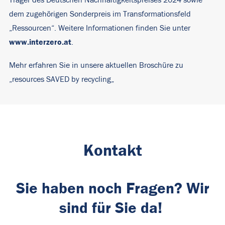
Träger des Deutschen Nachhaltigkeitspreises 2024 sowie
dem zugehörigen Sonderpreis im Transformationsfeld
„Ressourcen“. Weitere Informationen finden Sie unter
www.interzero.at
.
Mehr erfahren Sie in unsere aktuellen Broschüre zu
„
resources SAVED by recycling
„
Kontakt
Sie haben noch Fragen? Wir
sind für Sie da!