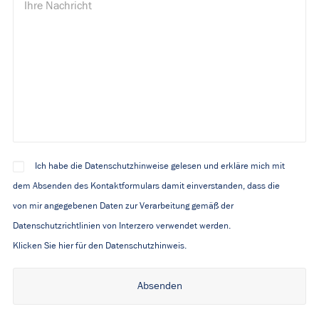
Ich habe die Datenschutzhinweise gelesen und erkläre mich mit
dem Absenden des Kontaktformulars damit einverstanden, dass die
von mir angegebenen Daten zur Verarbeitung gemäß der
Datenschutzrichtlinien von Interzero verwendet werden.
Klicken Sie hier für den Datenschutzhinweis.
Alternative: