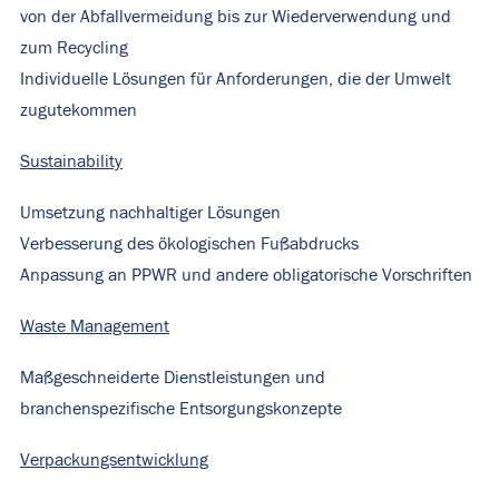
von der Abfallvermeidung bis zur Wiederverwendung und
zum Recycling
Individuelle Lösungen für Anforderungen, die der Umwelt
zugutekommen
Sustainability
Umsetzung nachhaltiger Lösungen
Verbesserung des ökologischen Fußabdrucks
Anpassung an PPWR und andere obligatorische Vorschriften
Waste Management
Maßgeschneiderte Dienstleistungen und
branchenspezifische Entsorgungskonzepte
Verpackungsentwicklung