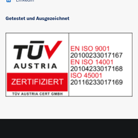
LinkedIn
Getestet und Ausgezeichnet