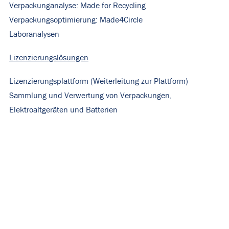
Verpackunganalyse: Made for Recycling
Verpackungsoptimierung: Made4Circle
Laboranalysen
Lizenzierungslösungen
Lizenzierungsplattform (
Weiterleitung zur Plattform
)
Sammlung und Verwertung von Verpackungen,
Elektroaltgeräten und Batterien