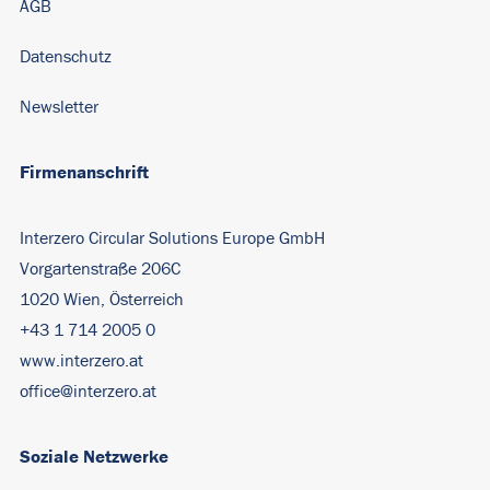
AGB
Datenschutz
Newsletter
Firmenanschrift
Interzero Circular Solutions Europe GmbH
Vorgartenstraße 206C
1020 Wien, Österreich
+43 1 714 2005 0
www.interzero.at
office@interzero.at
Soziale Netzwerke