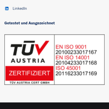
LinkedIn
Getestet und Ausgezeichnet