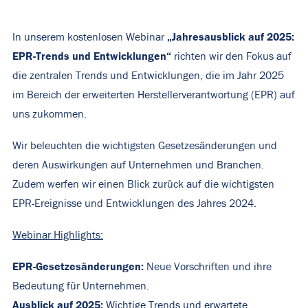
„Jahresausblick auf 2025:
In unserem kostenlosen Webinar
EPR-Trends und Entwicklungen“
richten wir den Fokus auf
die zentralen Trends und Entwicklungen, die im Jahr 2025
im Bereich der erweiterten Herstellerverantwortung (EPR) auf
uns zukommen.
Wir beleuchten die wichtigsten Gesetzesänderungen und
deren Auswirkungen auf Unternehmen und Branchen.
Zudem werfen wir einen Blick zurück auf die wichtigsten
EPR-Ereignisse und Entwicklungen des Jahres 2024.
Webinar Highlights:
EPR-Gesetzesänderungen:
Neue Vorschriften und ihre
Bedeutung für Unternehmen.
Ausblick auf 2025:
Wichtige Trends und erwartete