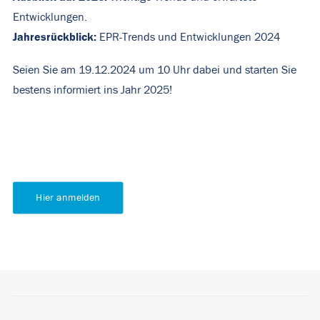
Entwicklungen.
Jahresrückblick:
EPR-Trends und Entwicklungen 2024
Seien Sie am 19.12.2024 um 10 Uhr dabei und starten Sie
bestens informiert ins Jahr 2025!
Hier anmelden