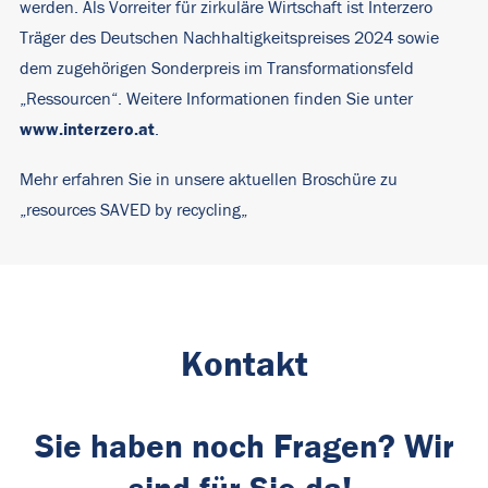
werden. Als Vorreiter für zirkuläre Wirtschaft ist Interzero
Träger des Deutschen Nachhaltigkeitspreises 2024 sowie
dem zugehörigen Sonderpreis im Transformationsfeld
„Ressourcen“. Weitere Informationen finden Sie unter
www.interzero.at
.
Mehr erfahren Sie in unsere aktuellen Broschüre zu
„
resources SAVED by recycling
„
Kontakt
Sie haben noch Fragen? Wir