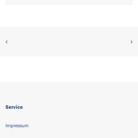
Alternative:
Service
Impressum