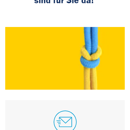
sind für Sie da!