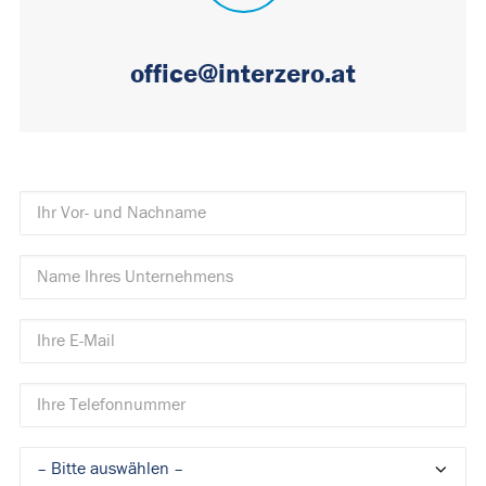
office@interzero.at