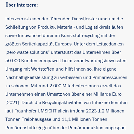
Über Interzero:
Interzero ist einer der führenden Dienstleister rund um die
Schließung von Produkt-, Material- und Logistikkreisläufen
sowie Innovationsführer im Kunststoffrecycling mit der
größten Sortierkapazität Europas. Unter dem Leitgedanken
„zero waste solutions“ unterstützt das Unternehmen über
50.000 Kunden europaweit beim verantwortungsbewussten
Umgang mit Wertstoffen und hilft ihnen so, ihre eigene
Nachhaltigkeitsleistung zu verbessern und Primärressourcen
zu schonen. Mit rund 2.000 Mitarbeiter*innen erzielt das
Unternehmen einen Umsatz von über einer Milliarde Euro
(2021). Durch die Recyclingaktivitäten von Interzero konnten
laut Fraunhofer UMSICHT allein im Jahr 2023 1,2 Millionen
Tonnen Treibhausgase und 11,1 Millionen Tonnen
Primärrohstoffe gegenüber der Primärproduktion eingespart