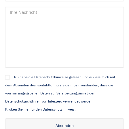
Ich habe die Datenschutzhinweise gelesen und erkläre mich mit
dem Absenden des Kontaktformulars damit einverstanden, dass die
von mir angegebenen Daten zur Verarbeitung gemäß der
Datenschutzrichtlinien von Interzero verwendet werden.
Klicken Sie hier für den Datenschutzhinweis.