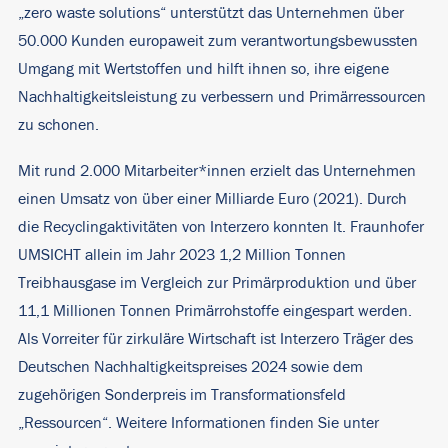
„zero waste solutions“ unterstützt das Unternehmen über
50.000 Kunden europaweit zum verantwortungsbewussten
Umgang mit Wertstoffen und hilft ihnen so, ihre eigene
Nachhaltigkeitsleistung zu verbessern und Primärressourcen
zu schonen.
Mit rund 2.000 Mitarbeiter*innen erzielt das Unternehmen
einen Umsatz von über einer Milliarde Euro (2021). Durch
die Recyclingaktivitäten von Interzero konnten lt. Fraunhofer
UMSICHT allein im Jahr 2023 1,2 Million Tonnen
Treibhausgase im Vergleich zur Primärproduktion und über
11,1 Millionen Tonnen Primärrohstoffe eingespart werden.
Als Vorreiter für zirkuläre Wirtschaft ist Interzero Träger des
Deutschen Nachhaltigkeitspreises 2024 sowie dem
zugehörigen Sonderpreis im Transformationsfeld
„Ressourcen“. Weitere Informationen finden Sie unter