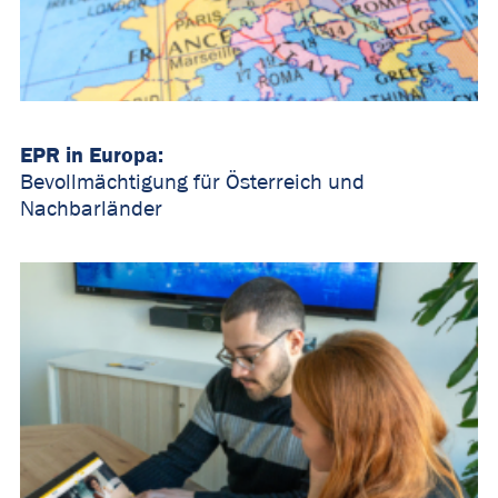
EPR in Europa:
Bevollmächtigung für Österreich und
Nachbarländer