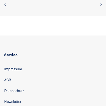
Service
Impressum
AGB
Datenschutz
Newsletter