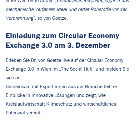
einer Welt ohne Abfall. „
Chemisches Recycling ergänzt das
mechanische Verfahren ideal und rettet Rohstoffe vor der
Verbrennun
g“, so von Goetze.
Einladung zum Circular Economy
Exchange 3.0 am 3. Dezember
Erleben Sie Dr. von Goetze live auf der Circular Economy
Exchange 3.0 in Wien im „The Social Hub“ und melden Sie
sich an.
Gemeinsam mit Expert:innen aus der Branche teilt er
Einblicke in innovative Lösungen und zeigt, wie
Kreislaufwirtschaft Klimaschutz und wirtschaftliches
Potenzial vereint.