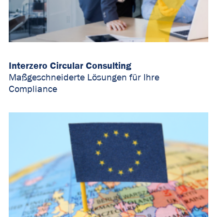
Interzero Circular Consulting
Maßgeschneiderte Lösungen für Ihre
Compliance