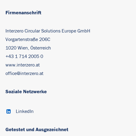
Firmenanschrift
Interzero Circular Solutions Europe GmbH
Vorgartenstraße 206C
1020 Wien, Österreich
+43 1 714 2005 0
www.interzero.at
office@interzero.at
Soziale Netzwerke
LinkedIn
Getestet und Ausgezeichnet