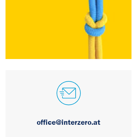
office@interzero.at