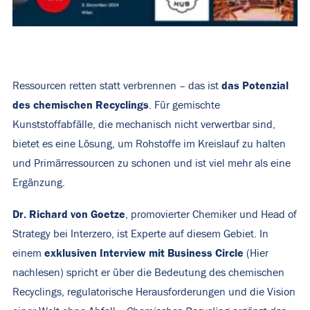
das Potenzial
Ressourcen retten statt verbrennen – das ist
des chemischen Recyclings
. Für gemischte
Kunststoffabfälle, die mechanisch nicht verwertbar sind,
bietet es eine Lösung, um Rohstoffe im Kreislauf zu halten
und Primärressourcen zu schonen und ist viel mehr als eine
Ergänzung.
Dr. Richard von Goetze
, promovierter Chemiker und Head of
Strategy bei Interzero, ist Experte auf diesem Gebiet. In
exklusiven Interview mit Business Circl
e
einem
(Hier
nachlesen)
spricht er über die Bedeutung des chemischen
Recyclings, regulatorische Herausforderungen und die Vision