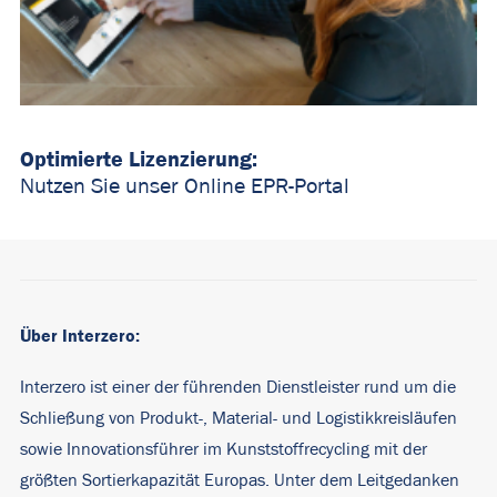
Optimierte Lizenzierung:
Nutzen Sie unser Online EPR-Portal
Über Interzero:
Interzero ist einer der führenden Dienstleister rund um die
Schließung von Produkt-, Material- und Logistikkreisläufen
sowie Innovationsführer im Kunststoffrecycling mit der
größten Sortierkapazität Europas. Unter dem Leitgedanken