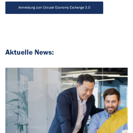
Anmeldung zum Circular Economy Exchange 3.0
Aktuelle News: