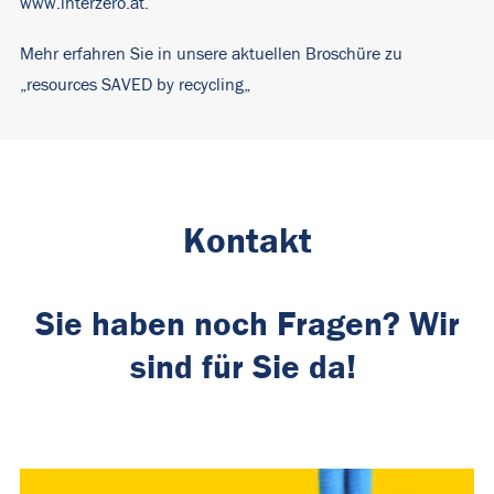
www.interzero.at.
Mehr erfahren Sie in unsere aktuellen Broschüre zu
„
resources SAVED by recycling
„
Kontakt
Sie haben noch Fragen? Wir
sind für Sie da!