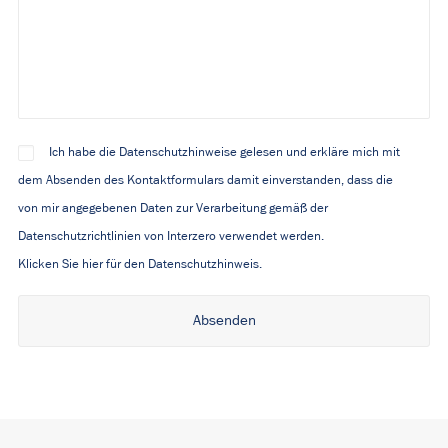
Ich habe die Datenschutzhinweise gelesen und erkläre mich mit
dem Absenden des Kontaktformulars damit einverstanden, dass die
von mir angegebenen Daten zur Verarbeitung gemäß der
Datenschutzrichtlinien von Interzero verwendet werden.
Klicken Sie hier für den Datenschutzhinweis.
Alternative: