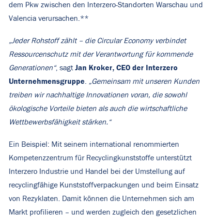
dem Pkw zwischen den Interzero-Standorten Warschau und
Valencia verursachen.**
„Jeder Rohstoff zählt – die Circular Economy verbindet
Ressourcenschutz mit der Verantwortung für kommende
Jan Kroker, CEO der Interzero
Generationen“
, sagt
Unternehmensgruppe
.
„Gemeinsam mit unseren Kunden
treiben wir nachhaltige Innovationen voran, die sowohl
ökologische Vorteile bieten als auch die wirtschaftliche
Wettbewerbsfähigkeit stärken.“
Ein Beispiel: Mit seinem international renommierten
Kompetenzzentrum für Recyclingkunststoffe unterstützt
Interzero Industrie und Handel bei der Umstellung auf
recyclingfähige Kunststoffverpackungen und beim Einsatz
von Rezyklaten. Damit können die Unternehmen sich am
Markt profilieren – und werden zugleich den gesetzlichen