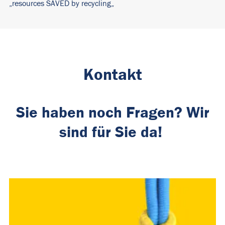
„
resources SAVED by recycling
„
Kontakt
Sie haben noch Fragen? Wir
sind für Sie da!