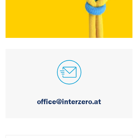
office@interzero.at