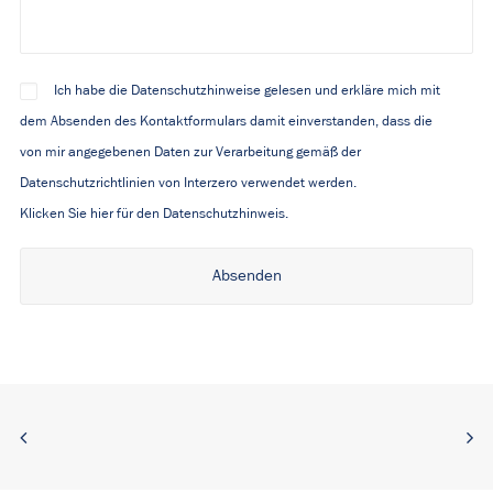
Ich habe die Datenschutzhinweise gelesen und erkläre mich mit
dem Absenden des Kontaktformulars damit einverstanden, dass die
von mir angegebenen Daten zur Verarbeitung gemäß der
Datenschutzrichtlinien von Interzero verwendet werden.
Klicken Sie hier für den Datenschutzhinweis.
Alternative: