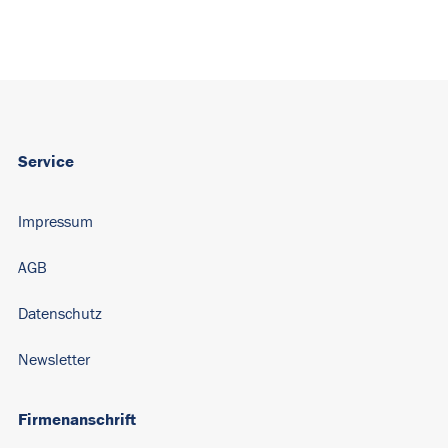
Service
Impressum
AGB
Datenschutz
Newsletter
Firmenanschrift