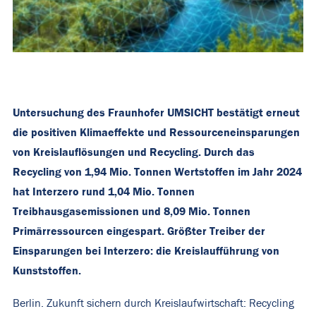
Untersuchung des Fraunhofer UMSICHT bestätigt erneut
die positiven Klimaeffekte und Ressourceneinsparungen
von Kreislauflösungen und Recycling. Durch das
Recycling von 1,94 Mio. Tonnen Wertstoffen im Jahr 2024
hat Interzero rund 1,04 Mio. Tonnen
Treibhausgasemissionen und 8,09 Mio. Tonnen
Primärressourcen eingespart. Größter Treiber der
Einsparungen bei Interzero: die Kreislaufführung von
Kunststoffen.
Berlin. Zukunft sichern durch Kreislaufwirtschaft: Recycling