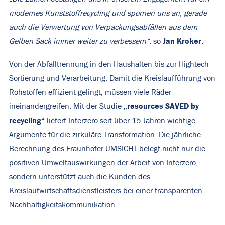
modernes Kunststoffrecycling und spornen uns an, gerade
auch die Verwertung von Verpackungsabfällen aus dem
Jan Kroker
Gelben Sack immer weiter zu verbessern“
, so
.
Von der Abfalltrennung in den Haushalten bis zur Hightech-
Sortierung und Verarbeitung: Damit die Kreislaufführung von
Rohstoffen effizient gelingt, müssen viele Räder
„resources SAVED by
ineinandergreifen. Mit der Studie
recycling“
liefert Interzero seit über 15 Jahren wichtige
Argumente für die zirkuläre Transformation. Die jährliche
Berechnung des Fraunhofer UMSICHT belegt nicht nur die
positiven Umweltauswirkungen der Arbeit von Interzero,
sondern unterstützt auch die Kunden des
Kreislaufwirtschaftsdienstleisters bei einer transparenten
Nachhaltigkeitskommunikation.