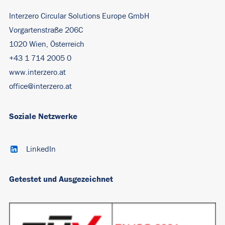
Interzero Circular Solutions Europe GmbH
Vorgartenstraße 206C
1020 Wien, Österreich
+43 1 714 2005 0
www.interzero.at
office@interzero.at
Soziale Netzwerke
LinkedIn
Getestet und Ausgezeichnet