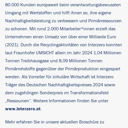
80.000 Kunden europaweit beim verantwortungsbewussten
Umgang mit Wertstoffen und hilft ihnen so, ihre eigene
Nachhaltigkeitsleistung zu verbessern und Primärressourcen
zu schonen. Mit rund 2.000 Mitarbeiter*innen erzielt das
Unternehmen einen Umsatz von über einer Milliarde Euro
(2021). Durch die Recyclingaktivitäten von Interzero konnten
laut Fraunhofer UMSICHT allein im Jahr 2024 1,04 Millionen
Tonnen Treibhausgase und 8,09 Millionen Tonnen
Primärrohstoffe gegenüber der Primärproduktion eingespart
werden. Als Vorreiter für zirkuläre Wirtschaft ist Interzero
Träger des Deutschen Nachhaltigkeitspreises 2024 sowie
dem zugehörigen Sonderpreis im Transformationsfeld
„Ressourcen“. Weitere Informationen finden Sie unter
www.interzero.at
.
Mehr erfahren Sie in unsere aktuellen Broschüre zu