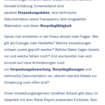
formale Erklärung: Entscheidend sind
Verpackungsdaten
saubere
, eine technische
Dokumentation sowie Transparenz über eingesetzte
Recyclingfähigkeit
Materialien und deren
.
Genau hier entstehen in der Praxis aktuell viele Fragen. Wer
gilt als Erzeuger oder Hersteller? Welche Verpackungen
müssen zuerst geprüft werden? Welche Daten liegen bereits
vor und welche fehlen noch? Und wie bereitet man sich
sinnvoll auf neue Anforderungen rund
Verpackungsbewertung
Recyclinglösungen
um
,
und
technische Dokumentation vor, obwohl manche Details zur
Umsetzung noch offen sind?
Unser Verpackungsingenieur Jonathan Scheck gibt dazu im
Gespräch mit dem
Retail Report
p
raxisnahe Einblicke. Sein