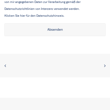
von mir angegebenen Daten zur Verarbeitung gemäß der
Datenschutzrichtlinien von Interzero verwendet werden.
Klicken Sie hier für den Datenschutzhinweis.
Alternative: