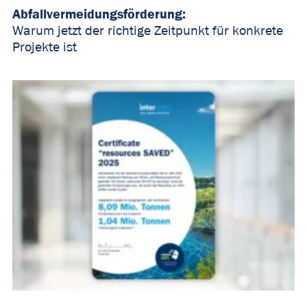
Abfallvermeidungsförderung
:
Warum jetzt der richtige Zeitpunkt für konkrete
Projekte ist