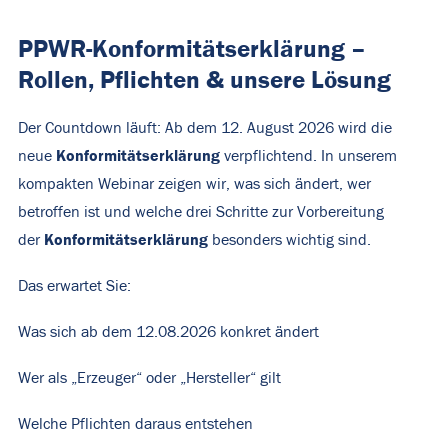
PPWR-Konformitätserklärung –
Rollen, Pflichten & unsere Lösung
Der Countdown läuft: Ab dem 12. August 2026 wird die
Konformitätserklärung
neue
verpflichtend. In unserem
kompakten Webinar zeigen wir, was sich ändert, wer
betroffen ist und welche drei Schritte zur Vorbereitung
Konformitätserklärung
der
besonders wichtig sind.
Das erwartet Sie:
Was sich ab dem 12.08.2026 konkret ändert
Wer als „Erzeuger“ oder „Hersteller“ gilt
Welche Pflichten daraus entstehen