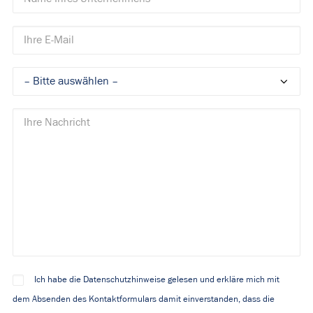
Ich habe die Datenschutzhinweise gelesen und erkläre mich mit
dem Absenden des Kontaktformulars damit einverstanden, dass die