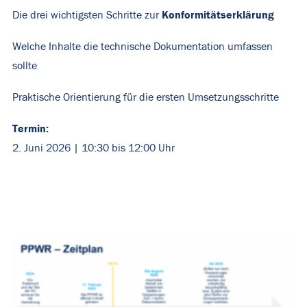
Konformitätserklärung
Die drei wichtigsten Schritte zur
Welche Inhalte die technische Dokumentation umfassen
sollte
Praktische Orientierung für die ersten Umsetzungsschritte
Termin:
2. Juni 2026 |
10:30 bis 12:00 Uhr