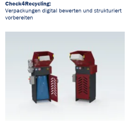
Check4Recycling:
Verpackungen digital bewerten und strukturiert
vorbereiten