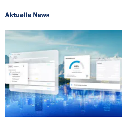
Aktuelle News