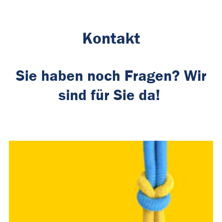
Kontakt
Sie haben noch Fragen? Wir
sind für Sie da!