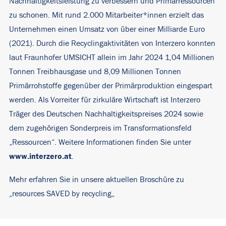
Nachhaltigkeitsleistung zu verbessern und Primärressourcen
zu schonen. Mit rund 2.000 Mitarbeiter*innen erzielt das
Unternehmen einen Umsatz von über einer Milliarde Euro
(2021). Durch die Recyclingaktivitäten von Interzero konnten
laut Fraunhofer UMSICHT allein im Jahr 2024 1,04 Millionen
Tonnen Treibhausgase und 8,09 Millionen Tonnen
Primärrohstoffe gegenüber der Primärproduktion eingespart
werden. Als Vorreiter für zirkuläre Wirtschaft ist Interzero
Träger des Deutschen Nachhaltigkeitspreises 2024 sowie
dem zugehörigen Sonderpreis im Transformationsfeld
„Ressourcen“. Weitere Informationen finden Sie unter
www.interzero.at
.
Mehr erfahren Sie in unsere aktuellen Broschüre zu
„
resources SAVED by recycling
„