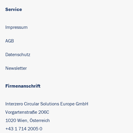
Service
Impressum
AGB
Datenschutz
Newsletter
Firmenanschrift
Interzero Circular Solutions Europe GmbH
Vorgartenstraße 206C
1020 Wien, Österreich
+43 1 714 2005 0