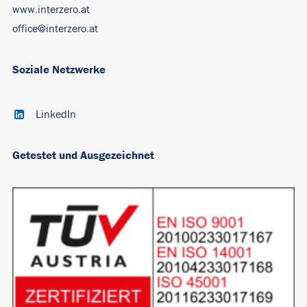
www.interzero.at
office@interzero.at
Soziale Netzwerke
LinkedIn
Getestet und Ausgezeichnet