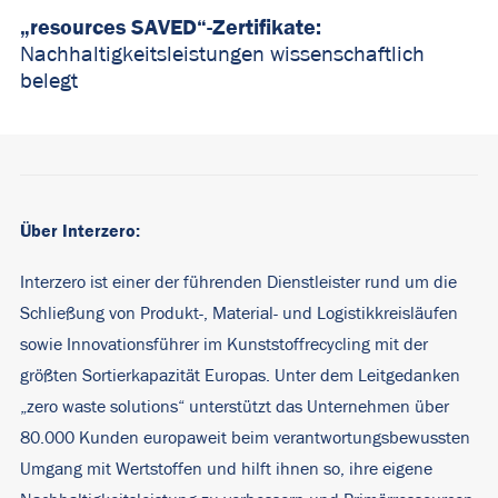
„
resources
SAVED“-Zertifikate
:
Nachhaltigkeitsleistungen wissenschaftlich
beleg
t
Über Interzero:
Interzero ist einer der führenden Dienstleister rund um die
Schließung von Produkt-, Material- und Logistikkreisläufen
sowie Innovationsführer im Kunststoffrecycling mit der
größten Sortierkapazität Europas. Unter dem Leitgedanken
„zero waste solutions“ unterstützt das Unternehmen über
80.000 Kunden europaweit beim verantwortungsbewussten
Umgang mit Wertstoffen und hilft ihnen so, ihre eigene