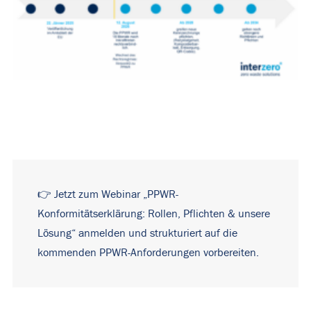
👉
Jetzt zum Webinar
„PPWR-
Konformitätserklärung: Rollen, Pflichten & unsere
Lösung“
anmelden und strukturiert auf die
kommenden
PPWR
-Anforderungen vorbereiten.