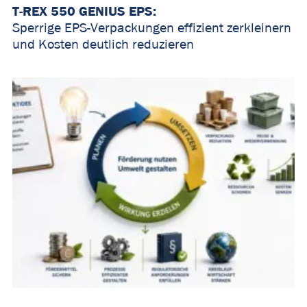
T-REX 550 GENIUS EPS:
Sperrige EPS-Verpackungen effizient zerkleinern
und Kosten deutlich reduzieren