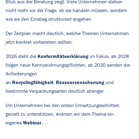
Blick aus der Beratung zeigt: Viele Unternehmen stehen
nicht mehr vor der Frage, ob sie handeln müssen, sondern
wie sie den Einstieg strukturiert angehen.
Der Zeitplan macht deutlich, welche Themen Unternehmen
jetzt konkret vorbereiten sollten.
Konformitätserklärung
2026 steht die
im Fokus, ab 2028
folgen neue Kennzeichnungspflichten, ab 2030 werden die
Anforderungen
Recyclingfähigkeit
Ressourcenschonung
an
,
und
bestimmte Verpackungsarten deutlich strenger.
Um Unternehmen bei den ersten Umsetzungsschritten
gezielt zu unterstützen, widmen wir dem Thema ein
Webinar.
eigenes