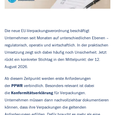
Die neue EU-Verpackungsverordnung beschäftigt
Unternehmen seit Monaten auf unterschiedlichen Ebenen –
regulatorisch, operativ und wirtschaftlich. In der praktischen
Umsetzung zeigt sich dabei häufig noch Unsicherheit.
Jetzt
rückt ein konkreter Stichtag in den Mittelpunkt: der 12.
August 2026.
Ab diesem Zeitpunkt werden erste Anforderungen
PPWR
der
verbindlich. Besonders relevant ist dabei
Konformitätserklärung
die
für Verpackungen.
Unternehmen müssen dann nachvollziehbar dokumentieren
können, dass ihre Verpackungen die geltenden
Anforderungen erfüllen. Dafür braucht es mehr als eine