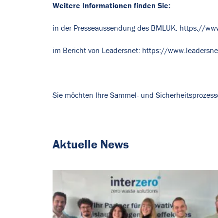
Weitere Informationen finden Sie:
in der Presseaussendung des BMLUK:
https://www
im Bericht von Leadersnet:
https://www.leadersne
Sie möchten Ihre Sammel- und Sicherheitsprozess
Aktuelle News