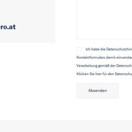
ro.at
Ich habe die Datenschutzhi
Kontaktformulars damit einversta
Verarbeitung gemäß der Datenschu
Klicken Sie hier für den Datensch
Alternative: