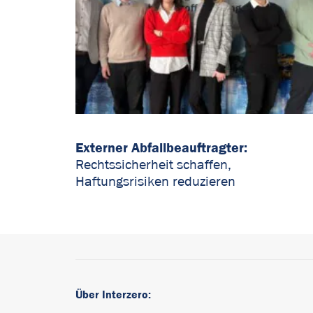
Externer Abfallbeauftragter:
Rechtssicherheit schaffen,
Haftungsrisiken reduzieren
Über Interzero: