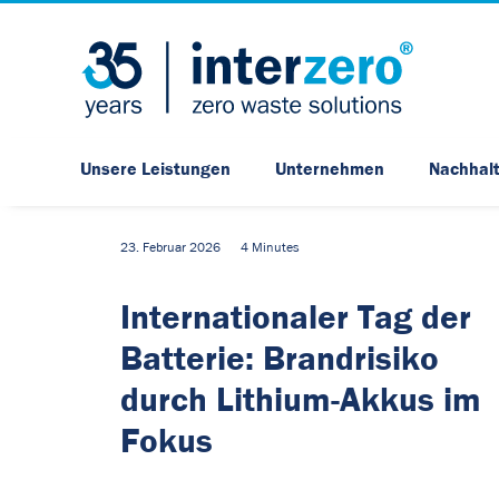
Unsere Leistungen
Unternehmen
Nachhalt
23. Februar 2026
4 Minutes
Internationaler Tag der
Batterie: Brandrisiko
durch Lithium-Akkus im
Fokus