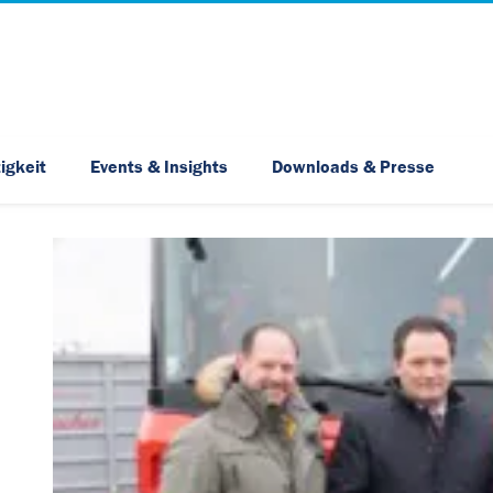
Skip Navigation
igkeit
Events & Insights
Downloads & Presse