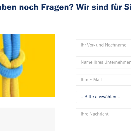
aben noch Fragen? Wir sind für S