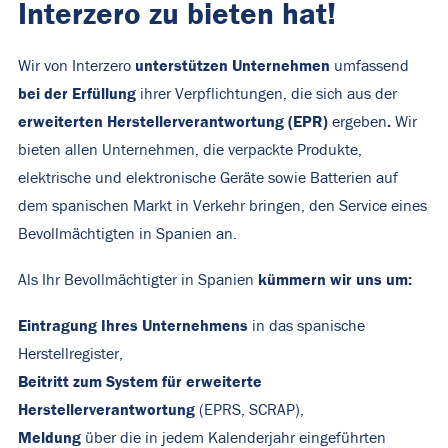
Interzero zu bieten hat!
unterstützen Unternehmen
Wir von Interzero
umfassend
bei der Erfüllung
ihrer Verpflichtungen, die sich aus der
erweiterten Herstellerverantwortung (EPR)
.
ergeben
Wir
bieten allen Unternehmen, die verpackte Produkte,
elektrische und elektronische Geräte sowie Batterien auf
dem spanischen Markt in Verkehr bringen, den Service eines
Bevollmächtigten in Spanien an.
kümmern wir uns um:
Als Ihr Bevollmächtigter in Spanien
Eintragung Ihres Unternehmens
in das spanische
Herstellregister,
Beitritt zum System für erweiterte
Herstellerverantwortung
(EPRS, SCRAP),
Meldung
über die in jedem Kalenderjahr eingeführten