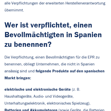
alle Verpflichtungen der erweiterten Herstellerverantwortung
übernimmt.
Wer ist verpflichtet, einen
Bevollmächtigten in Spanien
zu benennen?
Die Verpflichtung, einen Bevollmächtigten für die EPR zu
benennen, obliegt Unternehmen, die nicht in Spanien
folgende Produkte auf den spanischen
ansässig sind und
Markt bringen:
elektrische und elektronische Geräte
(z. B.
Haushaltsgeräte, Audio- und Videogeräte,
Unterhaltungselektronik, elektronisches Spielzeug),
Batterien und Akkumulatoren
(sowie Geräte, die Batterien