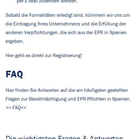
per E-Mail zusenden werden.
Sobald die Formalitäten erledigt sind, kümmern wir uns um
die Eintragung Ihres Unternehmens und die Erfüllung der
anderen Verpflichtungen, die sich aus der EPR in Spanien
ergeben.
Hier geht es direkt zur Registrierung!
FAQ
Hier finden Sie Antworten auf die am häufigsten gestellten
Fragen zur Bevollmächtigung und EPR-Pflichten in Spanien.
>> FAQ<<
Die wichtigsten Fragen & Antworten