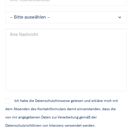
Ich habe die Datenschutzhinweise gelesen und erkläre mich mit
dem Absenden des Kontaktformulars damit einverstanden, dass die
von mir angegebenen Daten zur Verarbeitung gemäß der
Datenschutzrichtlinien von Interzero verwendet werden.