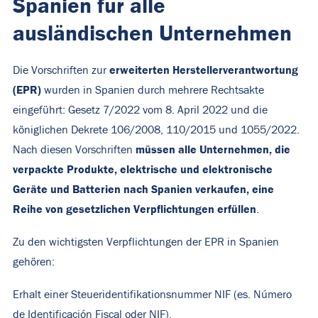
Spanien für alle
ausländischen Unternehmen
erweiterten Herstellerverantwortung
Die Vorschriften zur
(EPR)
wurden in Spanien durch mehrere Rechtsakte
eingeführt: Gesetz 7/2022 vom 8. April 2022 und die
königlichen Dekrete 106/2008, 110/2015 und 1055/2022.
müssen alle Unternehmen, die
Nach diesen Vorschriften
verpackte Produkte, elektrische und elektronische
Geräte und Batterien nach Spanien verkaufen, eine
Reihe von gesetzlichen Verpflichtungen erfüllen
.
Zu den wichtigsten Verpflichtungen der EPR in Spanien
gehören:
Erhalt einer Steueridentifikationsnummer NIF (es. Número
de Identificación Fiscal oder NIF),