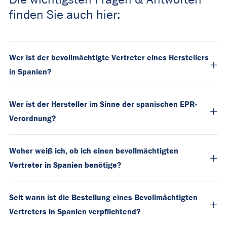
finden Sie auch hier:
Wer ist der bevollmächtigte Vertreter eines Herstellers
in Spanien?
Wer ist der Hersteller im Sinne der spanischen EPR-
Verordnung?
Woher weiß ich, ob ich einen bevollmächtigten
Vertreter in Spanien benötige?
Seit wann ist die Bestellung eines Bevollmächtigten
Vertreters in Spanien verpflichtend?