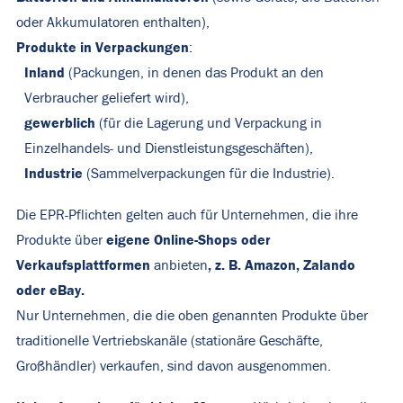
oder Akkumulatoren enthalten),
Produkte in Verpackungen
:
Inland
(Packungen, in denen das Produkt an den
Verbraucher geliefert wird),
gewerblich
(für die Lagerung und Verpackung in
Einzelhandels- und Dienstleistungsgeschäften),
Industrie
(Sammelverpackungen für die Industrie).
Die EPR-Pflichten gelten auch für Unternehmen, die ihre
eigene Online-Shops oder
Produkte über
Verkaufsplattformen
, z. B. Amazon, Zalando
anbieten
oder eBay.
Nur Unternehmen, die die oben genannten Produkte über
traditionelle Vertriebskanäle (stationäre Geschäfte,
Großhändler) verkaufen, sind davon ausgenommen.