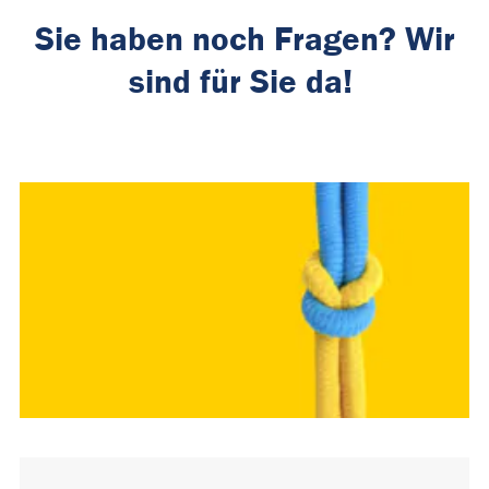
Sie haben noch Fragen? Wir
sind für Sie da!