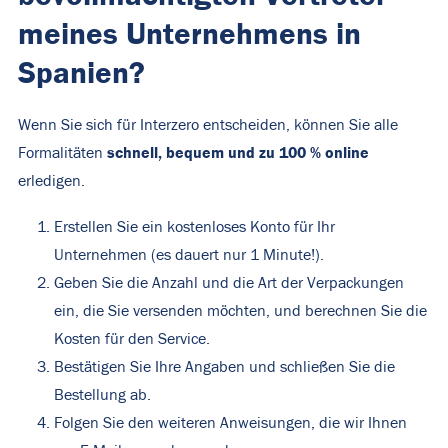
meines Unternehmens in
Spanien?
Wenn Sie sich für Interzero entscheiden, können Sie alle
schnell, bequem und zu 100 % online
Formalitäten
erledigen.
Erstellen Sie ein kostenloses Konto für Ihr
Unternehmen (es dauert nur 1 Minute!).
Geben Sie die Anzahl und die Art der Verpackungen
ein, die Sie versenden möchten, und berechnen Sie die
Kosten für den Service.
Bestätigen Sie Ihre Angaben und schließen Sie die
Bestellung ab.
Folgen Sie den weiteren Anweisungen, die wir Ihnen