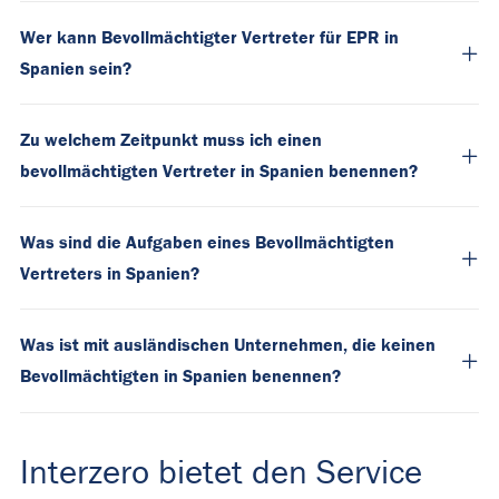
Wer kann Bevollmächtigter Vertreter für EPR in
Spanien sein?
Zu welchem Zeitpunkt muss ich einen
bevollmächtigten Vertreter in Spanien benennen?
Was sind die Aufgaben eines Bevollmächtigten
Vertreters in Spanien?
Was ist mit ausländischen Unternehmen, die keinen
Bevollmächtigten in Spanien benennen?
Interzero bietet den Service