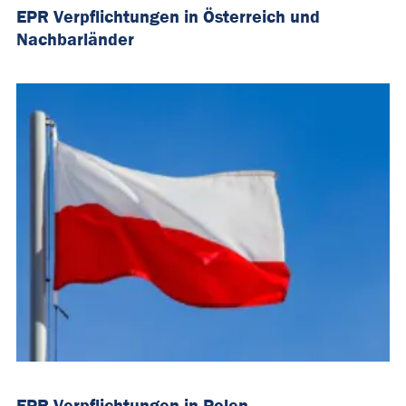
EPR Verpflichtungen in Österreich und
Nachbarländer
EPR Verpflichtungen in Polen