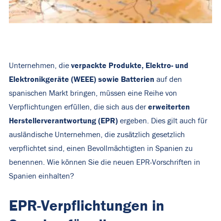
verpackte Produkte, Elektro- und
Unternehmen, die
Elektronikgeräte (WEEE) sowie Batterien
auf den
spanischen Markt bringen, müssen eine Reihe von
erweiterten
Verpflichtungen erfüllen, die sich aus der
Herstellerverantwortung (EPR)
ergeben. Dies gilt auch für
ausländische Unternehmen, die zusätzlich gesetzlich
verpflichtet sind, einen Bevollmächtigten in Spanien zu
benennen. Wie können Sie die neuen EPR-Vorschriften in
Spanien einhalten?
EPR-Verpflichtungen in