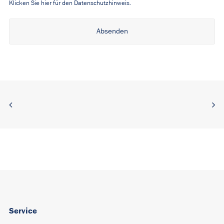
Klicken Sie hier für den Datenschutzhinweis.
Alternative:
Service