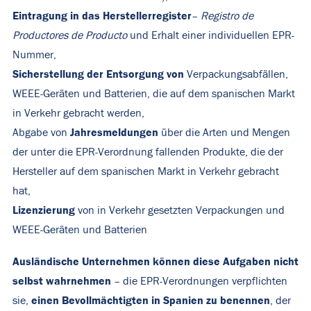
Eintragung in das Herstellerregister
–
Registro de
Productores de Producto
und Erhalt einer individuellen EPR-
Nummer,
Sicherstellung der Entsorgung von
Verpackungsabfällen,
WEEE-Geräten und Batterien, die auf dem spanischen Markt
in Verkehr gebracht werden,
Jahresmeldungen
Abgabe von
über die Arten und Mengen
der unter die EPR-Verordnung fallenden Produkte, die der
Hersteller auf dem spanischen Markt in Verkehr gebracht
hat,
Lizenzierung
von in Verkehr gesetzten Verpackungen und
WEEE-Geräten und Batterien
Ausländische Unternehmen können diese Aufgaben nicht
selbst wahrnehmen
– die EPR-Verordnungen verpflichten
einen Bevollmächtigten in Spanien zu benennen
sie,
, der