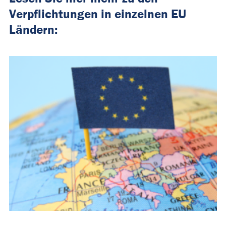
Verpflichtungen in einzelnen EU
Ländern: