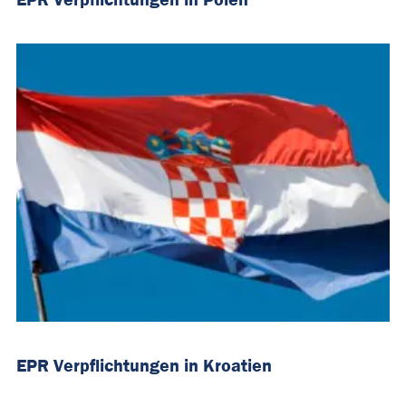
EPR Verpflichtungen in Kroatien