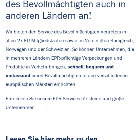
des Bevollmächtigten auch in
anderen Ländern an!
Wir bieten den Service des Bevollmächtigten Vertreters in
allen 27 EU-Mitgliedstaaten sowie im Vereinigten Königreich,
Norwegen und der Schweiz an. So können Unternehmen, die
in mehreren Ländern EPR-pflichtige Verpackungen und
schnell, bequem und
Produkte in Verkehr bringen,
umfassend
einen Bevollmächtigten in den verschiedenen
europäischen Märkten einrichten.
Entdecken Sie unsere EPR-Services für kleine und große
Unternehmen
Lesen Sie hier mehr zu den