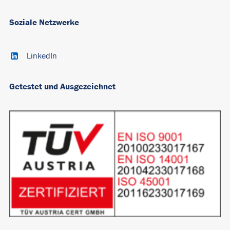
Soziale Netzwerke
LinkedIn
Getestet und Ausgezeichnet