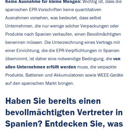
Keine Ausnahme für kleine Mengen:
Wichtig ist, dass die
spanischen EPR-Vorschriften keine quantitativen
Ausnahmen vorsehen, was bedeutet, dass selbst
Unternehmen, die nur wenige solcher Verpackungen oder
Produkte nach Spanien verkaufen, einen Bevollmächtigten
benennen müssen. Die Unterzeichnung eines Vertrags mit
einer Einrichtung, die die EPR-Verpflichtungen in Spanien
von
übernimmt, ist daher eine notwendige Bedingung, die
allen Unternehmen erfüllt werden
muss, die verpackte
Produkte, Batterien und Akkumulatoren sowie WEEE-Geräte
auf den spanischen Markt bringen.
Haben Sie bereits einen
bevollmächtigten Vertreter in
Spanien? Entdecken Sie, was