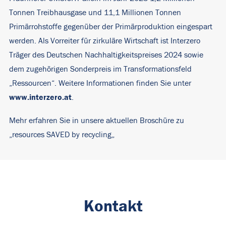
Tonnen Treibhausgase und 11,1 Millionen Tonnen
Primärrohstoffe gegenüber der Primärproduktion eingespart
werden. Als Vorreiter für zirkuläre Wirtschaft ist Interzero
Träger des Deutschen Nachhaltigkeitspreises 2024 sowie
dem zugehörigen Sonderpreis im Transformationsfeld
„Ressourcen“. Weitere Informationen finden Sie unter
www.interzero.at
.
Mehr erfahren Sie in unsere aktuellen Broschüre zu
„
resources SAVED by recycling
„
Kontakt