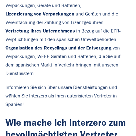
Verpackungen, Geräte und Batterien,
Lizenzierung von Verpackungen
und Geräten und die
Vereinfachung der Zahlung von Lizenzgebühren
Vertretung Ihres Unternehmens
in Bezug auf die EPR-
Verpflichtungen mit den spanischen Umweltbehörden
Organisation des Recyclings und der Entsorgung
von
Verpackungen, WEEE-Geräten und Batterien, die Sie auf
dem spanischen Markt in Verkehr bringen, mit unseren
Dienstleistern
Informieren Sie sich über unsere Dienstleistungen
und
wählen Sie Interzero als Ihren autorisierten Vertreter in
Spanien!
Wie mache ich Interzero zum
bevollmächtigten Vertreter