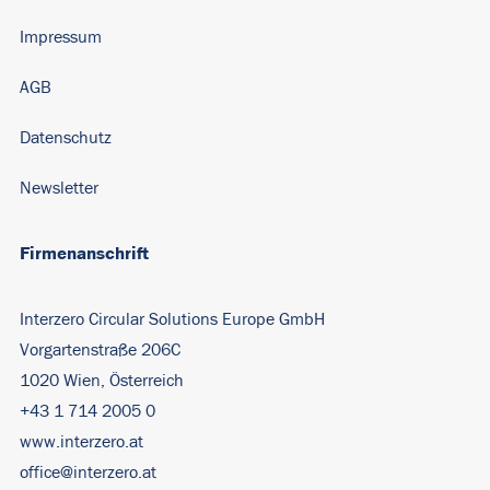
Impressum
AGB
Datenschutz
Newsletter
Firmenanschrift
Interzero Circular Solutions Europe GmbH
Vorgartenstraße 206C
1020 Wien, Österreich
+43 1 714 2005 0
www.interzero.at
office@interzero.at