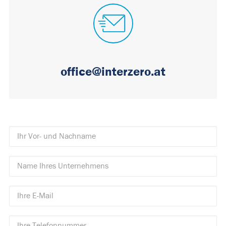
office@interzero.at