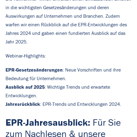
in die wichtigsten Gesetzesänderungen und deren
Auswirkungen auf Unternehmen und Branchen. Zudem
warfen wir einen Rückblick auf die EPR-Entwicklungen des
Jahres 2024 und gaben einen fundierten Ausblick auf das
Jahr 2025.
Webinar-Highlights:
EPR-Gesetzesänderungen
: Neue Vorschriften und ihre
Bedeutung für Unternehmen.
Ausblick auf 2025
: Wichtige Trends und erwartete
Entwicklungen.
Jahresrückblick
: EPR-Trends und Entwicklungen 2024.
EPR-Jahresausblick:
Für Sie
zum Nachlesen & unsere