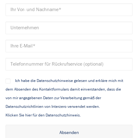
Ich habe die Datenschutzhinweise gelesen und erkläre mich mit
dem Absenden des Kontaktformulars damit einverstanden, dass die
von mir angegebenen Daten zur Verarbeitung gemäß der
Datenschutzrichtlinien von Interzero verwendet werden.
Klicken Sie hier für den Datenschutzhinweis.