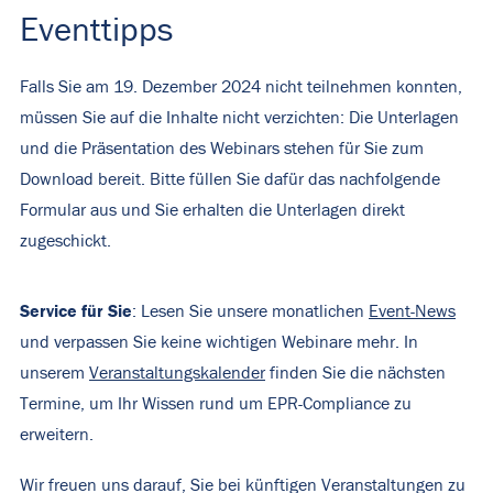
Eventtipps
Falls Sie am 19. Dezember 2024 nicht teilnehmen konnten,
müssen Sie auf die Inhalte nicht verzichten: Die Unterlagen
und die Präsentation des Webinars stehen für Sie zum
Download bereit. Bitte füllen Sie dafür das nachfolgende
Formular aus und Sie erhalten die Unterlagen direkt
zugeschickt.
Service für Sie
: Lesen Sie unsere monatlichen
Event-News
und verpassen Sie keine wichtigen Webinare mehr. In
unserem
Veranstaltungskalender
finden Sie die nächsten
Termine, um Ihr Wissen rund um EPR-Compliance zu
erweitern.
Wir freuen uns darauf, Sie bei künftigen Veranstaltungen zu