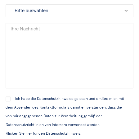
Ich habe die Datenschutzhinweise gelesen und erkläre mich mit
dem Absenden des Kontaktformulars damit einverstanden, dass die
von mir angegebenen Daten zur Verarbeitung gemäß der
Datenschutzrichtlinien von Interzero verwendet werden.
Klicken Sie hier für den Datenschutzhinweis.