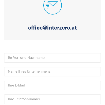
office@interzero.at