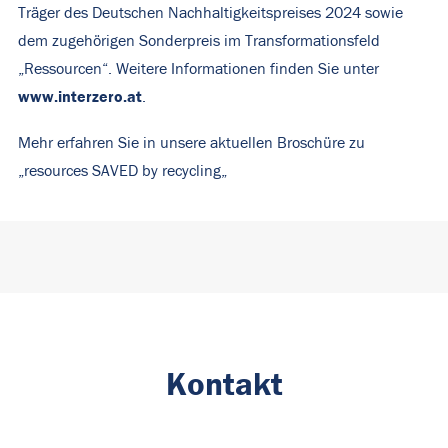
Träger des Deutschen Nachhaltigkeitspreises 2024 sowie
dem zugehörigen Sonderpreis im Transformationsfeld
„Ressourcen“. Weitere Informationen finden Sie unter
www.interzero.at
.
Mehr erfahren Sie in unsere aktuellen Broschüre zu
„
resources SAVED by recycling
„
Kontakt