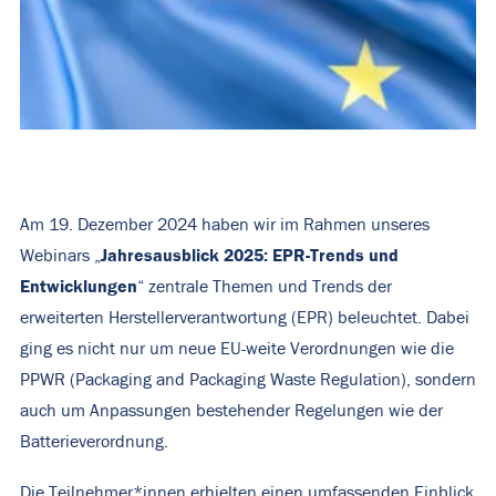
Am 19. Dezember 2024 haben wir im Rahmen unseres
Jahresausblick 2025: EPR-Trends und
Webinars „
Entwicklungen
“ zentrale Themen und Trends der
erweiterten Herstellerverantwortung (EPR) beleuchtet. Dabei
ging es nicht nur um neue EU-weite Verordnungen wie die
PPWR (Packaging and Packaging Waste Regulation), sondern
auch um Anpassungen bestehender Regelungen wie der
Batterieverordnung.
Die Teilnehmer*innen erhielten einen umfassenden Einblick