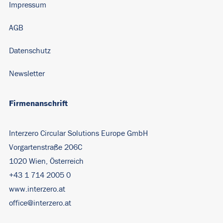
Impressum
AGB
Datenschutz
Newsletter
Firmenanschrift
Interzero Circular Solutions Europe GmbH
Vorgartenstraße 206C
1020 Wien, Österreich
+43 1 714 2005 0
www.interzero.at
office@interzero.at