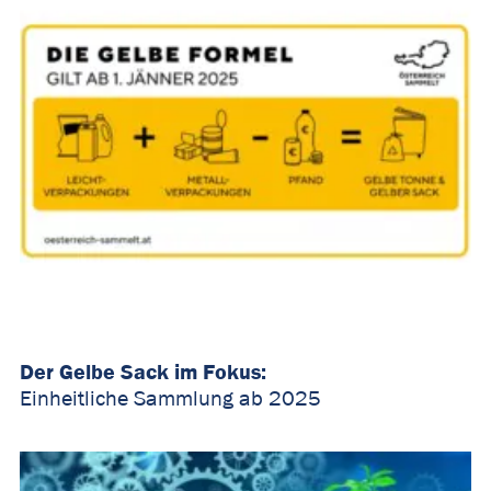
Der Gelbe Sack im Fokus:
Einheitliche Sammlung ab 2025