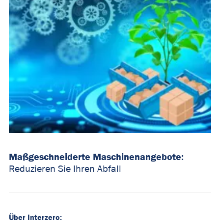
Maßgeschneiderte Maschinenangebote:
Reduzieren Sie Ihren Abfall
Über Interzero: