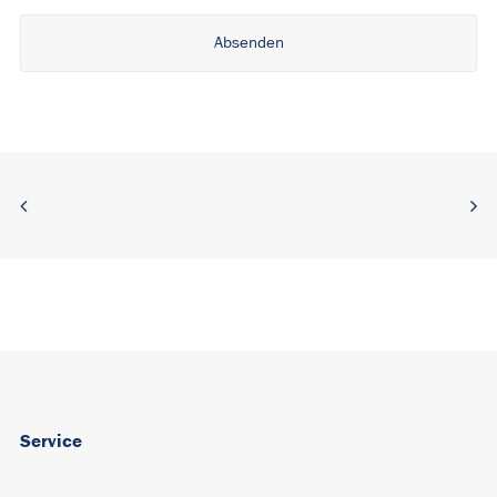
Alternative:
Service