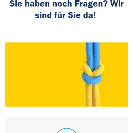
Sie haben noch Fragen? Wir
sind für Sie da!