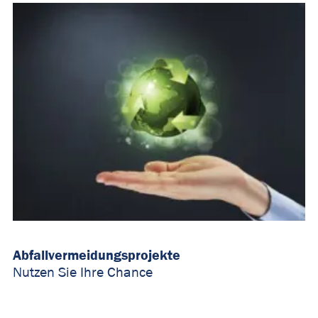
Abfallvermeidungsprojekte
Nutzen Sie Ihre Chance