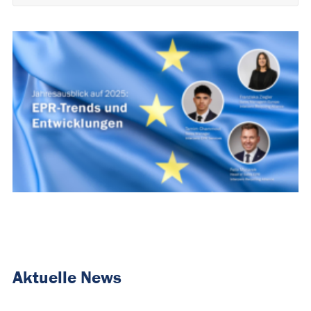
Alternative:
Aktuelle News