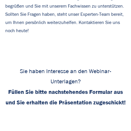
begrüßen und Sie mit unserem Fachwissen zu unterstützen.
Sollten Sie Fragen haben, steht unser Experten-Team bereit,
um Ihnen persönlich weiterzuhelfen. Kontaktieren Sie uns
noch heute!
Sie haben Interesse an den Webinar-
Unterlagen?
Füllen Sie bitte nachstehendes Formular aus
und Sie erhalten die Präsentation zugeschickt!