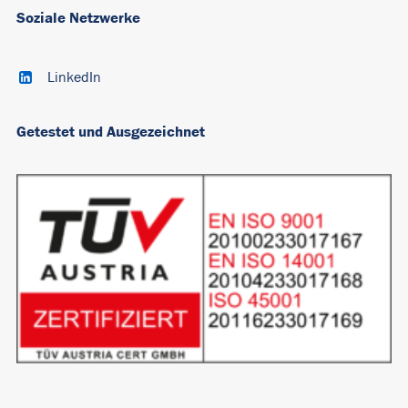
Soziale Netzwerke
LinkedIn
Getestet und Ausgezeichnet